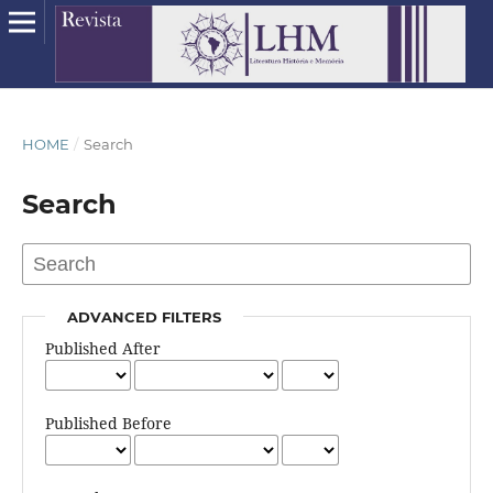
HOME
/
Search
Search
ADVANCED FILTERS
Published After
Published Before