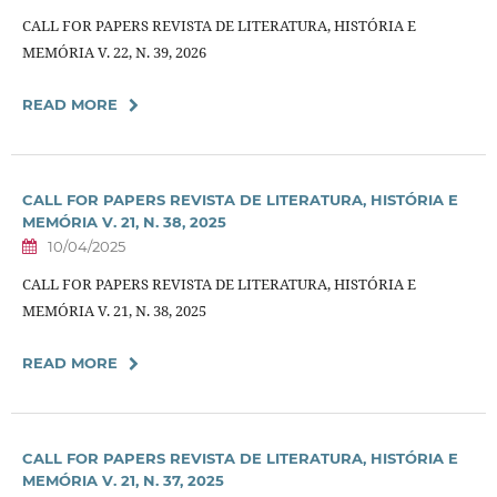
CALL FOR PAPERS REVISTA DE LITERATURA, HISTÓRIA E
MEMÓRIA V. 22, N. 39, 2026
READ MORE
CALL FOR PAPERS REVISTA DE LITERATURA, HISTÓRIA E
MEMÓRIA V. 21, N. 38, 2025
10/04/2025
CALL FOR PAPERS REVISTA DE LITERATURA, HISTÓRIA E
MEMÓRIA V. 21, N. 38, 2025
READ MORE
CALL FOR PAPERS REVISTA DE LITERATURA, HISTÓRIA E
MEMÓRIA V. 21, N. 37, 2025