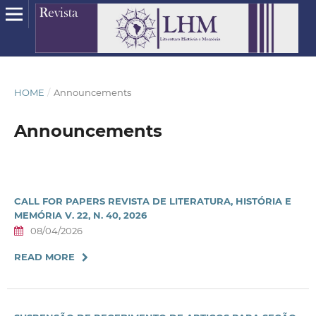
HOME
/
Announcements
Announcements
CALL FOR PAPERS REVISTA DE LITERATURA, HISTÓRIA E
MEMÓRIA V. 22, N. 40, 2026
08/04/2026
READ MORE