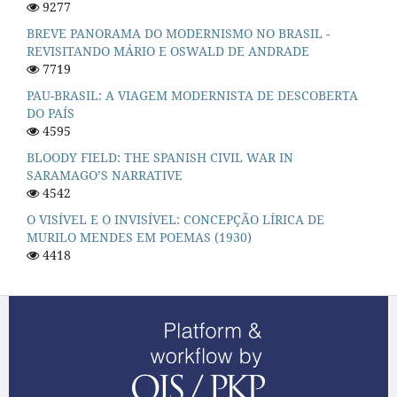
9277
BREVE PANORAMA DO MODERNISMO NO BRASIL -
REVISITANDO MÁRIO E OSWALD DE ANDRADE
7719
PAU-BRASIL: A VIAGEM MODERNISTA DE DESCOBERTA
DO PAÍS
4595
BLOODY FIELD: THE SPANISH CIVIL WAR IN
SARAMAGO’S NARRATIVE
4542
O VISÍVEL E O INVISÍVEL: CONCEPÇÃO LÍRICA DE
MURILO MENDES EM POEMAS (1930)
4418