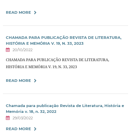
READ MORE
CHAMADA PARA PUBLICAÇÃO REVISTA DE LITERATURA,
HISTÓRIA E MEMÓRIA V. 19, N. 33, 2023
20/10/2022
CHAMADA PARA PUBLICAÇÃO REVISTA DE LITERATURA,
HISTÓRIA E MEMÓRIA V. 19, N. 33, 2023
READ MORE
Chamada para publicação Revista de Literatura, História e
Memória v. 18, n. 32, 2022
29/03/2022
READ MORE