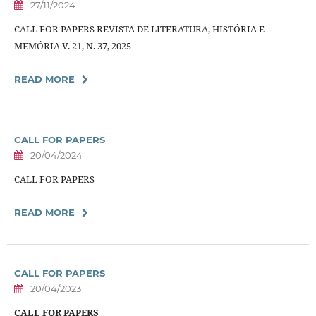
27/11/2024
CALL FOR PAPERS REVISTA DE LITERATURA, HISTÓRIA E
MEMÓRIA V. 21, N. 37, 2025
READ MORE
CALL FOR PAPERS
20/04/2024
CALL FOR PAPERS
READ MORE
CALL FOR PAPERS
20/04/2023
CALL FOR PAPERS