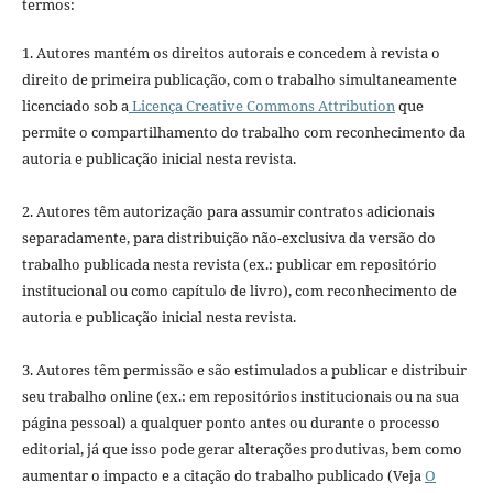
termos:
1. Autores mantém os direitos autorais e concedem à revista o
direito de primeira publicação, com o trabalho simultaneamente
licenciado sob a
Licença Creative Commons Attribution
que
permite o compartilhamento do trabalho com reconhecimento da
autoria e publicação inicial nesta revista.
2. Autores têm autorização para assumir contratos adicionais
separadamente, para distribuição não-exclusiva da versão do
trabalho publicada nesta revista (ex.: publicar em repositório
institucional ou como capítulo de livro), com reconhecimento de
autoria e publicação inicial nesta revista.
3. Autores têm permissão e são estimulados a publicar e distribuir
seu trabalho online (ex.: em repositórios institucionais ou na sua
página pessoal) a qualquer ponto antes ou durante o processo
editorial, já que isso pode gerar alterações produtivas, bem como
aumentar o impacto e a citação do trabalho publicado (Veja
O