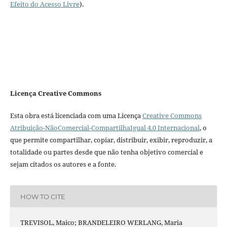
Efeito do Acesso Livre
).
Licença Creative Commons
Esta obra está licenciada com uma Licença
Creative Commons
Atribuição-NãoComercial-CompartilhaIgual 4.0 Internacional
, o
que permite compartilhar, copiar, distribuir, exibir, reproduzir, a
totalidade ou partes desde que não tenha objetivo comercial e
sejam citados os autores e a fonte.
HOW TO CITE
TREVISOL, Maico; BRANDELEIRO WERLANG, Maria