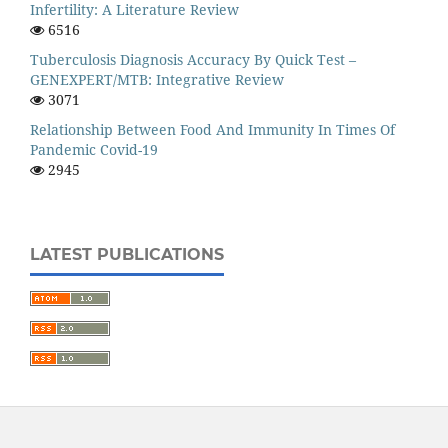
Infertility: A Literature Review
6516
Tuberculosis Diagnosis Accuracy By Quick Test –
GENEXPERT/MTB: Integrative Review
3071
Relationship Between Food And Immunity In Times Of
Pandemic Covid-19
2945
LATEST PUBLICATIONS