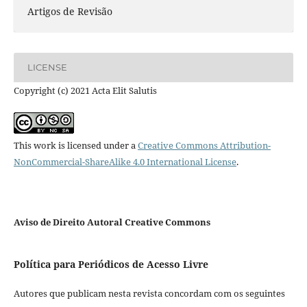
Artigos de Revisão
LICENSE
Copyright (c) 2021 Acta Elit Salutis
This work is licensed under a
Creative Commons Attribution-
NonCommercial-ShareAlike 4.0 International License
.
Aviso de Direito Autoral Creative Commons
Política para Periódicos de Acesso Livre
Autores que publicam nesta revista concordam com os seguintes