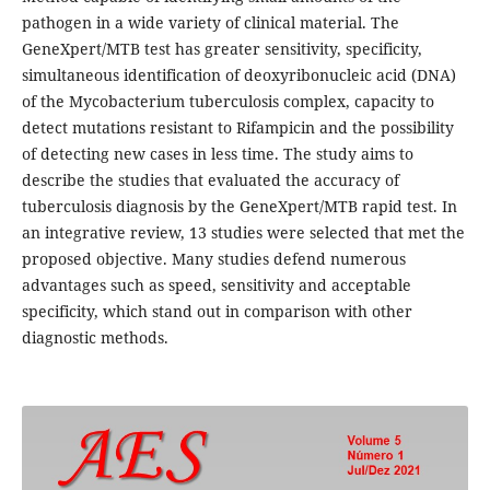
pathogen in a wide variety of clinical material. The
GeneXpert/MTB test has greater sensitivity, specificity,
simultaneous identification of deoxyribonucleic acid (DNA)
of the Mycobacterium tuberculosis complex, capacity to
detect mutations resistant to Rifampicin and the possibility
of detecting new cases in less time. The study aims to
describe the studies that evaluated the accuracy of
tuberculosis diagnosis by the GeneXpert/MTB rapid test. In
an integrative review, 13 studies were selected that met the
proposed objective. Many studies defend numerous
advantages such as speed, sensitivity and acceptable
specificity, which stand out in comparison with other
diagnostic methods.