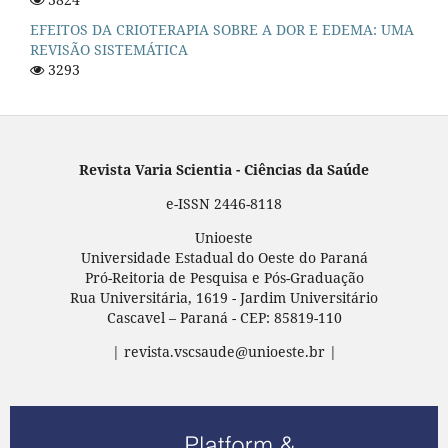
EFEITOS DA CRIOTERAPIA SOBRE A DOR E EDEMA: UMA
REVISÃO SISTEMÁTICA
3293
Revista Varia Scientia - Ciências da Saúde
e-ISSN 2446-8118
Unioeste
Universidade Estadual do Oeste do Paraná
Pró-Reitoria de Pesquisa e Pós-Graduação
Rua Universitária, 1619 - Jardim Universitário
Cascavel – Paraná - CEP: 85819-110
| revista.vscsaude@unioeste.br |