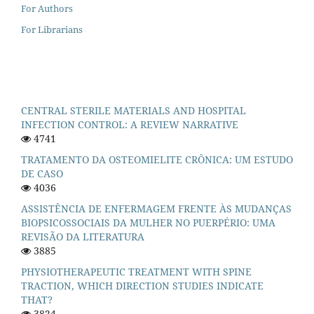
For Authors
For Librarians
CENTRAL STERILE MATERIALS AND HOSPITAL
INFECTION CONTROL: A REVIEW NARRATIVE
4741
TRATAMENTO DA OSTEOMIELITE CRÔNICA: UM ESTUDO
DE CASO
4036
ASSISTÊNCIA DE ENFERMAGEM FRENTE ÀS MUDANÇAS
BIOPSICOSSOCIAIS DA MULHER NO PUERPÉRIO: UMA
REVISÃO DA LITERATURA
3885
PHYSIOTHERAPEUTIC TREATMENT WITH SPINE
TRACTION, WHICH DIRECTION STUDIES INDICATE
THAT?
3824