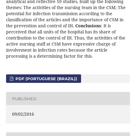
analytical and reflective 10 studies, built up the following
themes: The activities of the nursing team in the CSM; The
potential for infection transmission according to the
classification of the articles and the importance of CSM in
the prevention and control of IH.
Conclusions
: It is
perceived that all units of the hospital has its share of
contribution to the control of IH. Thus, the activities of the
active nursing staff at CSM have expressive charge of
involvement in infection rates because the article
processing is a determining factor for this.
PDF (PORTUGUESE (BRAZIL))
PUBLISHED
09/02/2016