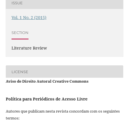
ISSUE
Vol. 1 No. 2 (2015)
SECTION
Literature Review
LICENSE
Aviso de Direito Autoral Creative Commons
Política para Periódicos de Acesso Livre
Autores que publicam nesta revista concordam com os seguintes
termos: