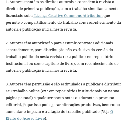
1. Autores mantém os direitos autorais e concedem à revista o
direito de primeira publicação, com o trabalho simultaneamente
licenciado sob a
Licença Creative Commons Attribution
que
permite o compartilhamento do trabalho com reconhecimento da
autoria e publicação inicial nesta revista.
2. Autores têm autorização para assumir contratos adicionais
separadamente, para distribuição não-exclusiva da versão do
trabalho publicada nesta revista (ex.: publicar em repositório
institucional ou como capítulo de livro), com reconhecimento de
autoria e publicação inicial nesta revista.
3. Autores têm permissão e são estimulados a publicar e distribuir
seu trabalho online (ex.: em repositórios institucionais ou na sua
página pessoal) a qualquer ponto antes ou durante o processo
editorial, já que isso pode gerar alterações produtivas, bem como
aumentar o impacto e a citação do trabalho publicado (Veja
O
Efeito do Acesso Livre
).