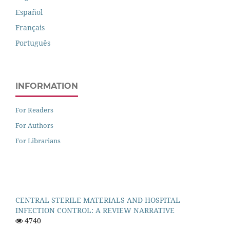
Español
Français
Português
INFORMATION
For Readers
For Authors
For Librarians
CENTRAL STERILE MATERIALS AND HOSPITAL
INFECTION CONTROL: A REVIEW NARRATIVE
4740