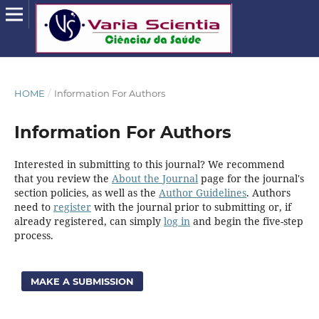
HOME
/
Information For Authors
Information For Authors
Interested in submitting to this journal? We recommend
that you review the
About the Journal
page for the journal's
section policies, as well as the
Author Guidelines
. Authors
need to
register
with the journal prior to submitting or, if
already registered, can simply
log in
and begin the five-step
process.
MAKE A SUBMISSION