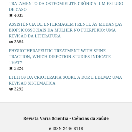
TRATAMENTO DA OSTEOMIELITE CRÔNICA: UM ESTUDO
DE CASO
4035
ASSISTÊNCIA DE ENFERMAGEM FRENTE ÀS MUDANÇAS
BIOPSICOSSOCIAIS DA MULHER NO PUERPÉRIO: UMA
REVISÃO DA LITERATURA
3884
PHYSIOTHERAPEUTIC TREATMENT WITH SPINE
TRACTION, WHICH DIRECTION STUDIES INDICATE
THAT?
3824
EFEITOS DA CRIOTERAPIA SOBRE A DOR E EDEMA: UMA
REVISÃO SISTEMÁTICA
3292
Revista Varia Scientia - Ciências da Saúde
e-ISSN 2446-8118