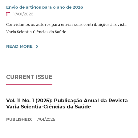
Envio de artigos para o ano de 2026
17/01/2026
Convidamos os autores para enviar suas contribuições à revista
Varia Scientia-Ciências da Saúde.
READ MORE
CURRENT ISSUE
Vol. 11 No. 1 (2025): Publicação Anual da Revista
Varia Scientia-Ciências da Saúde
PUBLISHED:
17/01/2026