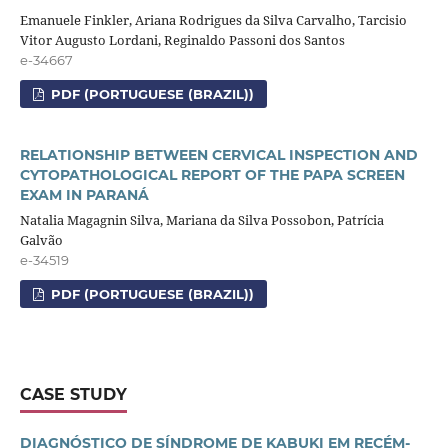
Emanuele Finkler, Ariana Rodrigues da Silva Carvalho, Tarcisio
Vitor Augusto Lordani, Reginaldo Passoni dos Santos
e-34667
PDF (PORTUGUESE (BRAZIL))
RELATIONSHIP BETWEEN CERVICAL INSPECTION AND
CYTOPATHOLOGICAL REPORT OF THE PAPA SCREEN
EXAM IN PARANÁ
Natalia Magagnin Silva, Mariana da Silva Possobon, Patrícia
Galvão
e-34519
PDF (PORTUGUESE (BRAZIL))
CASE STUDY
DIAGNÓSTICO DE SÍNDROME DE KABUKI EM RECÉM-