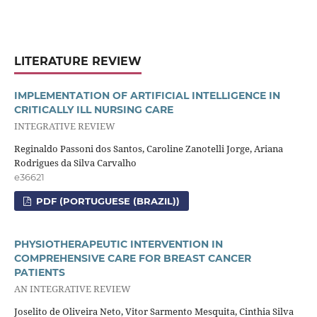
LITERATURE REVIEW
IMPLEMENTATION OF ARTIFICIAL INTELLIGENCE IN
CRITICALLY ILL NURSING CARE
INTEGRATIVE REVIEW
Reginaldo Passoni dos Santos, Caroline Zanotelli Jorge, Ariana
Rodrigues da Silva Carvalho
e36621
PDF (PORTUGUESE (BRAZIL))
PHYSIOTHERAPEUTIC INTERVENTION IN
COMPREHENSIVE CARE FOR BREAST CANCER
PATIENTS
AN INTEGRATIVE REVIEW
Joselito de Oliveira Neto, Vitor Sarmento Mesquita, Cinthia Silva