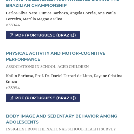
BRAZILIAN CHAMPIONSHIP
Carlos Silva Neto, Eunice Barboza, Ângela Corrêa, Ana Paula
Ferreira, Marília Magno e Silva
e35944
PDF (PORTUGUESE (BRAZIL))
PHYSICAL ACTIVITY AND MOTOR–COGNITIVE
PERFORMANCE
ASSOCIATIONS IN SCHOOL-AGED CHILDREN
Katlin Barbosa, Prof. Dr. Dartel Ferrari de Lima, Dayane Cristina
Souza
e35894
PDF (PORTUGUESE (BRAZIL))
BODY IMAGE AND SEDENTARY BEHAVIOR AMONG
ADOLESCENTS
INSIGHTS FROM THE NATIONAL SCHOOL HEALTH SURVEY