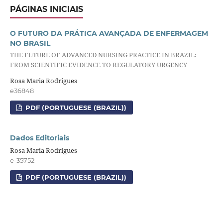
PÁGINAS INICIAIS
O FUTURO DA PRÁTICA AVANÇADA DE ENFERMAGEM
NO BRASIL
THE FUTURE OF ADVANCED NURSING PRACTICE IN BRAZIL:
FROM SCIENTIFIC EVIDENCE TO REGULATORY URGENCY
Rosa Maria Rodrigues
e36848
PDF (PORTUGUESE (BRAZIL))
Dados Editoriais
Rosa Maria Rodrigues
e-35752
PDF (PORTUGUESE (BRAZIL))