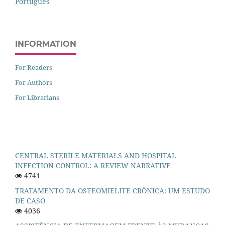
Português
INFORMATION
For Readers
For Authors
For Librarians
CENTRAL STERILE MATERIALS AND HOSPITAL
INFECTION CONTROL: A REVIEW NARRATIVE
4741
TRATAMENTO DA OSTEOMIELITE CRÔNICA: UM ESTUDO
DE CASO
4036