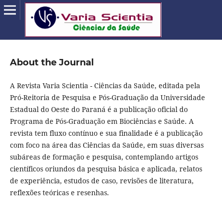
About the Journal
A Revista Varia Scientia - Ciências da Saúde, editada pela
Pró-Reitoria de Pesquisa e Pós-Graduação da Universidade
Estadual do Oeste do Paraná é a publicação oficial do
Programa de Pós-Graduação em Biociências e Saúde. A
revista tem fluxo contínuo e sua finalidade é a publicação
com foco na área das Ciências da Saúde, em suas diversas
subáreas de formação e pesquisa, contemplando artigos
científicos oriundos da pesquisa básica e aplicada, relatos
de experiência, estudos de caso, revisões de literatura,
reflexões teóricas e resenhas.