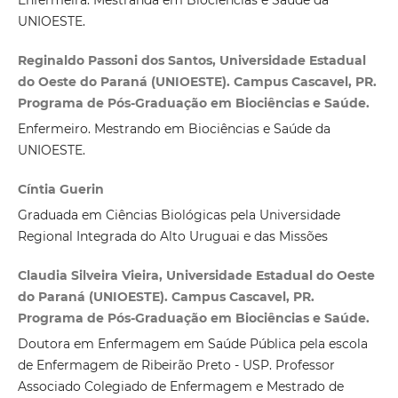
Enfermeira. Mestranda em Biociências e Saúde da
UNIOESTE.
Reginaldo Passoni dos Santos, Universidade Estadual
do Oeste do Paraná (UNIOESTE). Campus Cascavel, PR.
Programa de Pós-Graduação em Biociências e Saúde.
Enfermeiro. Mestrando em Biociências e Saúde da
UNIOESTE.
Cíntia Guerin
Graduada em Ciências Biológicas pela Universidade
Regional Integrada do Alto Uruguai e das Missões
Claudia Silveira Vieira, Universidade Estadual do Oeste
do Paraná (UNIOESTE). Campus Cascavel, PR.
Programa de Pós-Graduação em Biociências e Saúde.
Doutora em Enfermagem em Saúde Pública pela escola
de Enfermagem de Ribeirão Preto - USP. Professor
Associado Colegiado de Enfermagem e Mestrado de