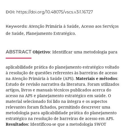
DOI:
https://doi.org/10.48075/vscs.v3i1.16727
Atenção Primária à Saúde, Acesso aos Serviços
Keywords:
de Saúde, Planejamento Estratégico.
ABSTRACT
Objetivo
: Identificar uma metodologia para
aplicabilidade prática do planejamento estratégico voltado
à resolução de questões referentes às barreiras de acesso
na Atenção Primária à Saúde (APS).
Materiais e métodos
:
Estudo de revisão narrativa da literatura. Foram utilizados
artigos, livros e manuais técnicos publicados acerca do
acesso na APS e planejamento estratégico em saúde. O
material selecionado foi lido na íntegra e os aspectos
relevantes foram fichados, permitindo descrever uma
metodologia para aplicabilidade prática do planejamento
estratégico na resolução de barreiras de acesso em APS.
Resultados:
Identificou-se que a metodologia SWOT