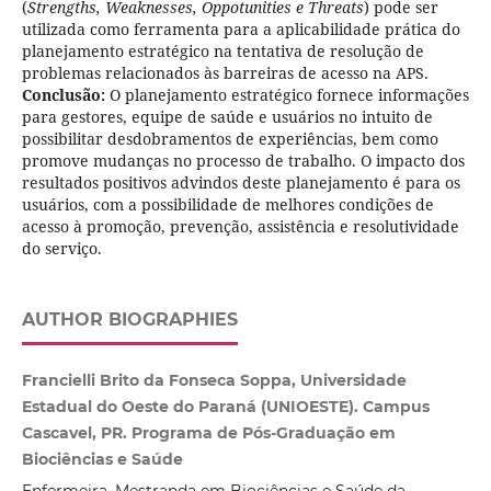
(
Strengths, Weaknesses, Oppotunities e Threats
) pode ser
utilizada como ferramenta para a aplicabilidade prática do
planejamento estratégico na tentativa de resolução de
problemas relacionados às barreiras de acesso na APS.
Conclusão:
O planejamento estratégico fornece informações
para gestores, equipe de saúde e usuários no intuito de
possibilitar desdobramentos de experiências, bem como
promove mudanças no processo de trabalho. O impacto dos
resultados positivos advindos deste planejamento é para os
usuários, com a possibilidade de melhores condições de
acesso à promoção, prevenção, assistência e resolutividade
do serviço.
AUTHOR BIOGRAPHIES
Francielli Brito da Fonseca Soppa, Universidade
Estadual do Oeste do Paraná (UNIOESTE). Campus
Cascavel, PR. Programa de Pós-Graduação em
Biociências e Saúde