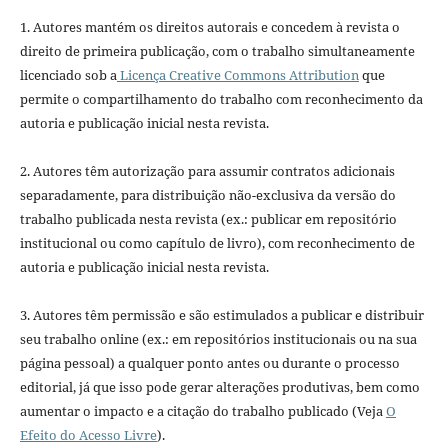
1. Autores mantém os direitos autorais e concedem à revista o
direito de primeira publicação, com o trabalho simultaneamente
licenciado sob a
Licença Creative Commons Attribution
que
permite o compartilhamento do trabalho com reconhecimento da
autoria e publicação inicial nesta revista.
2. Autores têm autorização para assumir contratos adicionais
separadamente, para distribuição não-exclusiva da versão do
trabalho publicada nesta revista (ex.: publicar em repositório
institucional ou como capítulo de livro), com reconhecimento de
autoria e publicação inicial nesta revista.
3. Autores têm permissão e são estimulados a publicar e distribuir
seu trabalho online (ex.: em repositórios institucionais ou na sua
página pessoal) a qualquer ponto antes ou durante o processo
editorial, já que isso pode gerar alterações produtivas, bem como
aumentar o impacto e a citação do trabalho publicado (Veja
O
Efeito do Acesso Livre
).