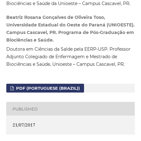
Biociências e Saúde da Unioeste – Campus Cascavel, PR.
Beatriz Rosana Gonçalves de Oliveira Toso,
Universidade Estadual do Oeste do Paraná (UNIOESTE).
Campus Cascavel, PR. Programa de Pós-Graduação em
Biociências e Saúde.
Doutora em Ciências da Salde pela EERP-USP. Professor
Adjunto Colegiado de Enfermagem e Mestrado de
Biociências e Saúde, Unioeste – Campus Cascavel, PR.
PDF (PORTUGUESE (BRAZIL))
PUBLISHED
21/07/2017