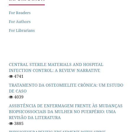
For Readers
For Authors
For Librarians
CENTRAL STERILE MATERIALS AND HOSPITAL
INFECTION CONTROL: A REVIEW NARRATIVE
4741
TRATAMENTO DA OSTEOMIELITE CRÔNICA: UM ESTUDO
DE CASO
4039
ASSISTÊNCIA DE ENFERMAGEM FRENTE ÀS MUDANÇAS
BIOPSICOSSOCIAIS DA MULHER NO PUERPÉRIO: UMA
REVISÃO DA LITERATURA
3885