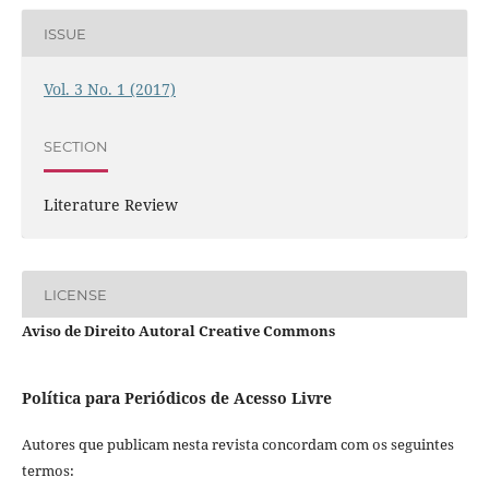
ISSUE
Vol. 3 No. 1 (2017)
SECTION
Literature Review
LICENSE
Aviso de Direito Autoral Creative Commons
Política para Periódicos de Acesso Livre
Autores que publicam nesta revista concordam com os seguintes
termos: