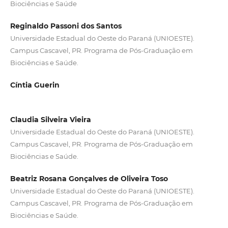
Biociências e Saúde
Reginaldo Passoni dos Santos
Universidade Estadual do Oeste do Paraná (UNIOESTE).
Campus Cascavel, PR. Programa de Pós-Graduação em
Biociências e Saúde.
Cíntia Guerin
Claudia Silveira Vieira
Universidade Estadual do Oeste do Paraná (UNIOESTE).
Campus Cascavel, PR. Programa de Pós-Graduação em
Biociências e Saúde.
Beatriz Rosana Gonçalves de Oliveira Toso
Universidade Estadual do Oeste do Paraná (UNIOESTE).
Campus Cascavel, PR. Programa de Pós-Graduação em
Biociências e Saúde.