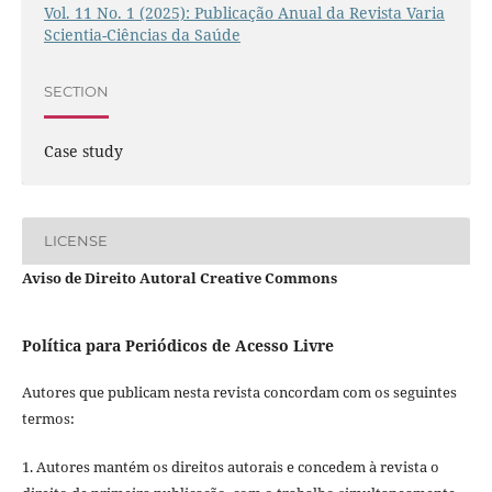
Vol. 11 No. 1 (2025): Publicação Anual da Revista Varia
Scientia-Ciências da Saúde
SECTION
Case study
LICENSE
Aviso de Direito Autoral Creative Commons
Política para Periódicos de Acesso Livre
Autores que publicam nesta revista concordam com os seguintes
termos:
1. Autores mantém os direitos autorais e concedem à revista o