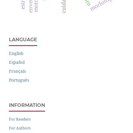
morfologia
LANGUAGE
English
Español
Français
Português
INFORMATION
For Readers
For Authors