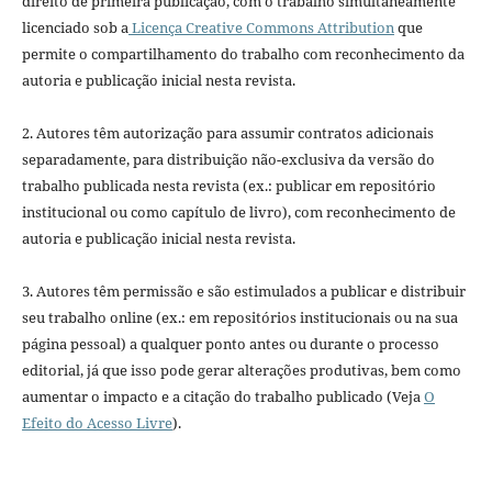
direito de primeira publicação, com o trabalho simultaneamente
licenciado sob a
Licença Creative Commons Attribution
que
permite o compartilhamento do trabalho com reconhecimento da
autoria e publicação inicial nesta revista.
2. Autores têm autorização para assumir contratos adicionais
separadamente, para distribuição não-exclusiva da versão do
trabalho publicada nesta revista (ex.: publicar em repositório
institucional ou como capítulo de livro), com reconhecimento de
autoria e publicação inicial nesta revista.
3. Autores têm permissão e são estimulados a publicar e distribuir
seu trabalho online (ex.: em repositórios institucionais ou na sua
página pessoal) a qualquer ponto antes ou durante o processo
editorial, já que isso pode gerar alterações produtivas, bem como
aumentar o impacto e a citação do trabalho publicado (Veja
O
Efeito do Acesso Livre
).