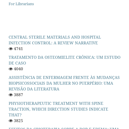
For Librarians
CENTRAL STERILE MATERIALS AND HOSPITAL
INFECTION CONTROL: A REVIEW NARRATIVE
4741
TRATAMENTO DA OSTEOMIELITE CRÔNICA: UM ESTUDO
DE CASO
4040
ASSISTÊNCIA DE ENFERMAGEM FRENTE ÀS MUDANÇAS
BIOPSICOSSOCIAIS DA MULHER NO PUERPÉRIO: UMA
REVISÃO DA LITERATURA
3887
PHYSIOTHERAPEUTIC TREATMENT WITH SPINE
TRACTION, WHICH DIRECTION STUDIES INDICATE
THAT?
3825