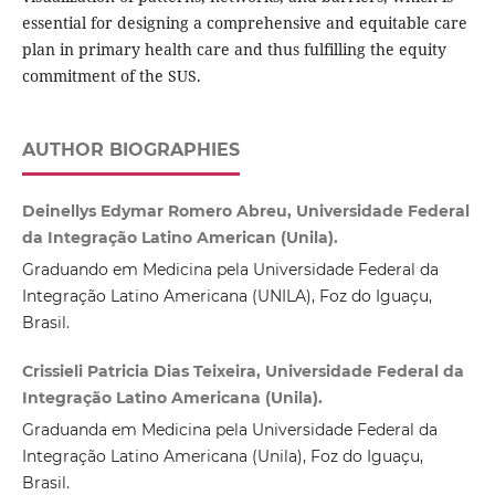
essential for designing a comprehensive and equitable care
plan in primary health care and thus fulfilling the equity
commitment of the SUS.
AUTHOR BIOGRAPHIES
Deinellys Edymar Romero Abreu, Universidade Federal
da Integração Latino American (Unila).
Graduando em Medicina pela Universidade Federal da
Integração Latino Americana (UNILA), Foz do Iguaçu,
Brasil.
Crissieli Patricia Dias Teixeira, Universidade Federal da
Integração Latino Americana (Unila).
Graduanda em Medicina pela Universidade Federal da
Integração Latino Americana (Unila), Foz do Iguaçu,
Brasil.