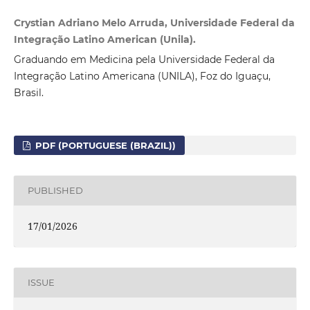
Crystian Adriano Melo Arruda, Universidade Federal da
Integração Latino American (Unila).
Graduando em Medicina pela Universidade Federal da
Integração Latino Americana (UNILA), Foz do Iguaçu,
Brasil.
PDF (PORTUGUESE (BRAZIL))
PUBLISHED
17/01/2026
ISSUE