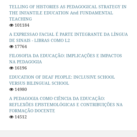
TELLING OF HISTORIES AS PEDAGOGICAL STRATEGY IN
THE INFANTILE EDUCATION And FUNDAMENTAL
TEACHING
101184
A EXPRESSAO FACIAL É PARTE INTEGRANTE DA LÍNGUA
DE SINAIS - LIBRAS COMO L2
17764
FILOSOFIA DA EDUCAÇÃO: IMPLICAÇÕES E IMPACTOS
NA PEDAGOGIA
16196
EDUCATION OF DEAF PEOPLE: INCLUSIVE SCHOOL
VERSUS BILINGUAL SCHOOL
14980
A PEDAGOGIA COMO CIÊNCIA DA EDUCAÇÃO:
REFLEXÕES EPISTEMOLÓGICAS E CONTRIBUIÇÕES NA
FORMAÇÃO DOCENTE
14512