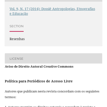
Vol. 9, N. 17 (2014): Dossiê Antropologias, Etnografias
e Educação
SECTION
Resenhas
LICENSE
Aviso de Direito Autoral Creative Commons
Política para Periódicos de Acesso Livre
Autores que publicam nesta revista concordam com os seguintes
termos: