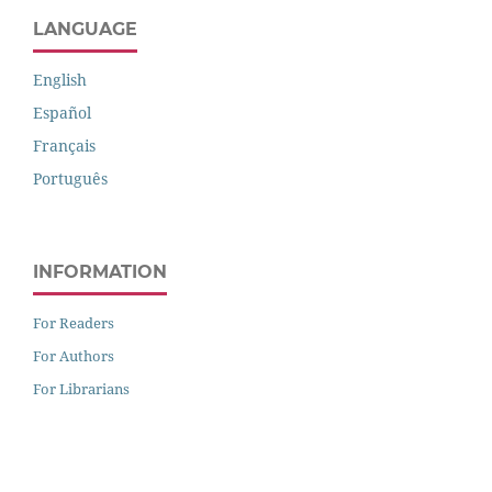
LANGUAGE
English
Español
Français
Português
INFORMATION
For Readers
For Authors
For Librarians