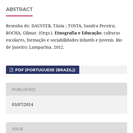
ABSTRACT
Resenha de: DAUSTER, Tânia ; TOSTA, Sandra Pereira;
ROCHA, Gilmar. (Orgs.).
Etnografia e Educação:
culturas
escolares, formação e sociabilidades infantis e juvenis. Rio
de Janeiro: Lamparina. 2012.
PDF (PORTUGUESE (BRAZIL))
PUBLISHED
03/07/2014
ISSUE