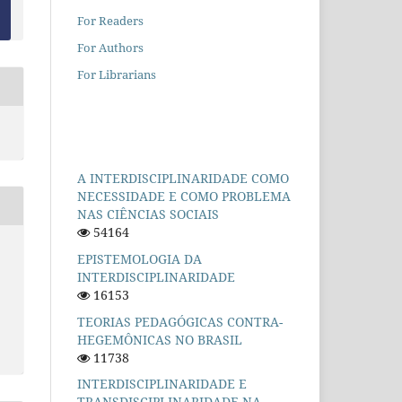
For Readers
For Authors
For Librarians
A INTERDISCIPLINARIDADE COMO
NECESSIDADE E COMO PROBLEMA
NAS CIÊNCIAS SOCIAIS
54164
EPISTEMOLOGIA DA
INTERDISCIPLINARIDADE
16153
TEORIAS PEDAGÓGICAS CONTRA-
HEGEMÔNICAS NO BRASIL
11738
INTERDISCIPLINARIDADE E
TRANSDISCIPLINARIDADE NA