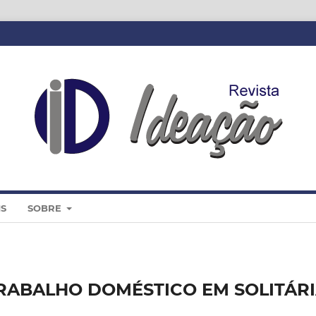
IS
SOBRE
RABALHO DOMÉSTICO EM SOLITÁRI