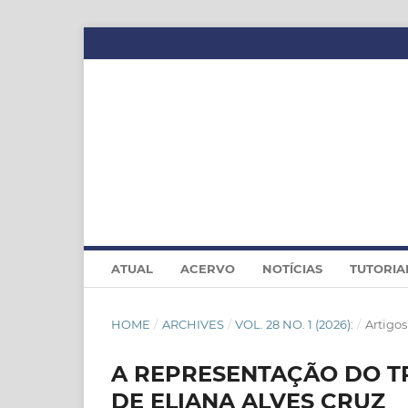
ATUAL
ACERVO
NOTÍCIAS
TUTORIA
HOME
/
ARCHIVES
/
VOL. 28 NO. 1 (2026):
/
Artigos
A REPRESENTAÇÃO DO T
DE ELIANA ALVES CRUZ