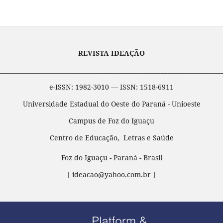
REVISTA IDEAÇÃO
___________________________________________________________________________
e-ISSN: 1982-3010 — ISSN: 1518-6911
Universidade Estadual do Oeste do Paraná - Unioeste
Campus de Foz do Iguaçu
Centro de Educação, Letras e Saúde
Foz do Iguaçu - Paraná - Brasil
[ ideacao@yahoo.com.br ]