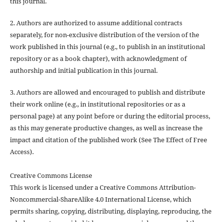
this journal.
2. Authors are authorized to assume additional contracts
separately, for non-exclusive distribution of the version of the
work published in this journal (e.g., to publish in an institutional
repository or as a book chapter), with acknowledgment of
authorship and initial publication in this journal.
3. Authors are allowed and encouraged to publish and distribute
their work online (e.g., in institutional repositories or as a
personal page) at any point before or during the editorial process,
as this may generate productive changes, as well as increase the
impact and citation of the published work (See The Effect of Free
Access).
Creative Commons License
This work is licensed under a Creative Commons Attribution-
Noncommercial-ShareAlike 4.0 International License, which
permits sharing, copying, distributing, displaying, reproducing, the