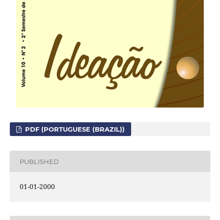
PDF (PORTUGUESE (BRAZIL))
PUBLISHED
01-01-2000