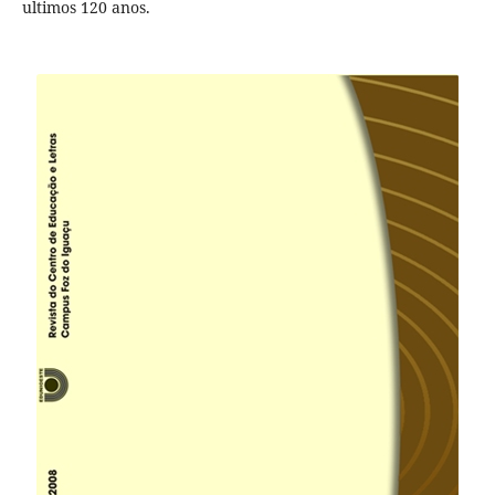
ultimos 120 anos.