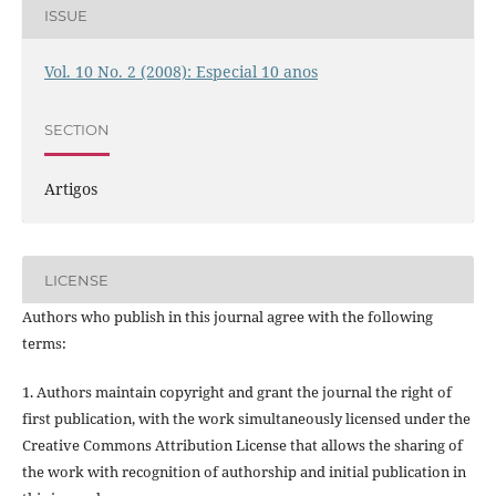
ISSUE
Vol. 10 No. 2 (2008): Especial 10 anos
SECTION
Artigos
LICENSE
Authors who publish in this journal agree with the following
terms:
1. Authors maintain copyright and grant the journal the right of
first publication, with the work simultaneously licensed under the
Creative Commons Attribution License that allows the sharing of
the work with recognition of authorship and initial publication in