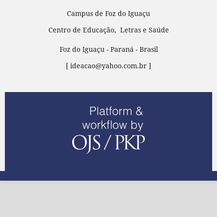
Campus de Foz do Iguaçu
Centro de Educação, Letras e Saúde
Foz do Iguaçu - Paraná - Brasil
[ ideacao@yahoo.com.br ]