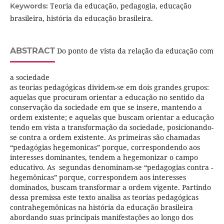
Teoria da educação, pedagogia, educação
Keywords:
brasileira, história da educação brasileira.
ABSTRACT
Do ponto de vista da relação da educação com
a sociedade
as teorias pedagógicas dividem-se em dois grandes grupos:
aquelas que procuram orientar a educação no sentido da
conservação da sociedade em que se insere, mantendo a
ordem existente; e aquelas que buscam orientar a educação
tendo em vista a transformação da sociedade, posicionando-
se contra a ordem existente. As primeiras são chamadas
“pedagógias hegemonicas” porque, correspondendo aos
interesses dominantes, tendem a hegemonizar o campo
educativo. As segundas denominam-se “pedagogias contra -
hegemônicas” porque, correspondem aos interesses
dominados, buscam transformar a ordem vigente. Partindo
dessa premissa este texto analisa as teorias pedagógicas
contrahegemônicas na história da educação brasileira
abordando suas principais manifestações ao longo dos