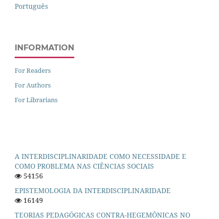
Português
INFORMATION
For Readers
For Authors
For Librarians
A INTERDISCIPLINARIDADE COMO NECESSIDADE E
COMO PROBLEMA NAS CIÊNCIAS SOCIAIS
54156
EPISTEMOLOGIA DA INTERDISCIPLINARIDADE
16149
TEORIAS PEDAGÓGICAS CONTRA-HEGEMÔNICAS NO