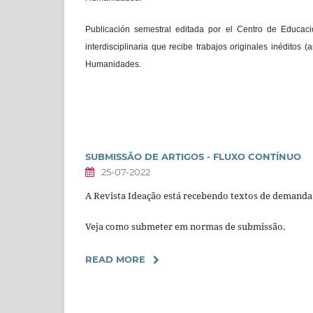
Publicación semestral editada por el Centro de Educac
interdisciplinaria que recibe trabajos originales inéditos 
Humanidades.
SUBMISSÃO DE ARTIGOS - FLUXO CONTÍNUO
25-07-2022
A Revista Ideação está recebendo textos de demanda
Veja como submeter em normas de submissão.
READ MORE