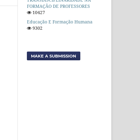
FORMAÇÃO DE PROFESSORES
10427
Educação E Formação Humana
9302
MAKE A SUBMISSION