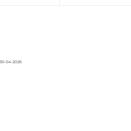
30-04-2026