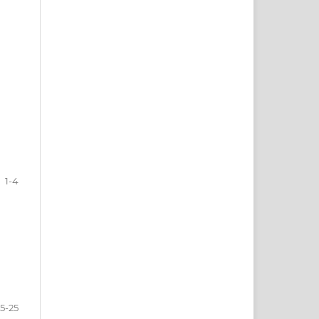
1-4
5-25