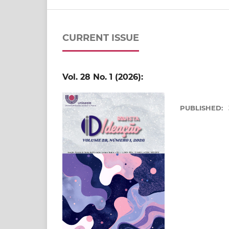
CURRENT ISSUE
Vol. 28 No. 1 (2026):
PUBLISHED: