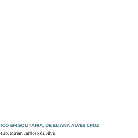
O EM SOLITÁRIA, DE ELIANA ALVES CRUZ
iro, Mirian Cardoso da Silva