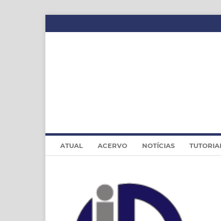
ATUAL
ACERVO
NOTÍCIAS
TUTORIA