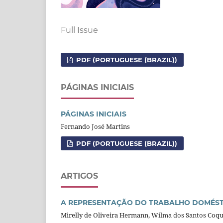
Full Issue
PDF (PORTUGUESE (BRAZIL))
PÁGINAS INICIAIS
PÁGINAS INICIAIS
Fernando José Martins
PDF (PORTUGUESE (BRAZIL))
ARTIGOS
A REPRESENTAÇÃO DO TRABALHO DOMÉSTIC
Mirelly de Oliveira Hermann, Wilma dos Santos Coque