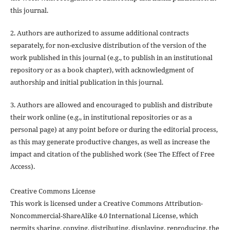
this journal.
2. Authors are authorized to assume additional contracts
separately, for non-exclusive distribution of the version of the
work published in this journal (e.g., to publish in an institutional
repository or as a book chapter), with acknowledgment of
authorship and initial publication in this journal.
3. Authors are allowed and encouraged to publish and distribute
their work online (e.g., in institutional repositories or as a
personal page) at any point before or during the editorial process,
as this may generate productive changes, as well as increase the
impact and citation of the published work (See The Effect of Free
Access).
Creative Commons License
This work is licensed under a Creative Commons Attribution-
Noncommercial-ShareAlike 4.0 International License, which
permits sharing, copying, distributing, displaying, reproducing, the