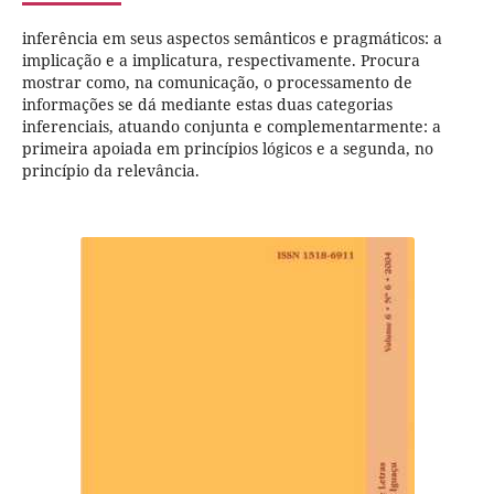
inferência em seus aspectos semânticos e pragmáticos: a
implicação e a implicatura, respectivamente. Procura
mostrar como, na comunicação, o processamento de
informações se dá mediante estas duas categorias
inferenciais, atuando conjunta e complementarmente: a
primeira apoiada em princípios lógicos e a segunda, no
princípio da relevância.