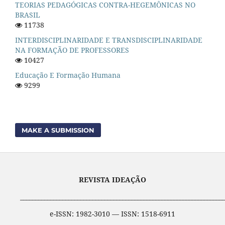
TEORIAS PEDAGÓGICAS CONTRA-HEGEMÔNICAS NO
BRASIL
11738
INTERDISCIPLINARIDADE E TRANSDISCIPLINARIDADE
NA FORMAÇÃO DE PROFESSORES
10427
Educação E Formação Humana
9299
MAKE A SUBMISSION
REVISTA IDEAÇÃO
____________________________________________________________________
e-ISSN: 1982-3010 — ISSN: 1518-6911