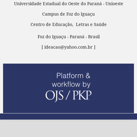
Universidade Estadual do Oeste do Paraná - Unioeste
Campus de Foz do Iguaçu
Centro de Educação, Letras e Saúde
Foz do Iguaçu - Paraná - Brasil
[ ideacao@yahoo.com.br ]