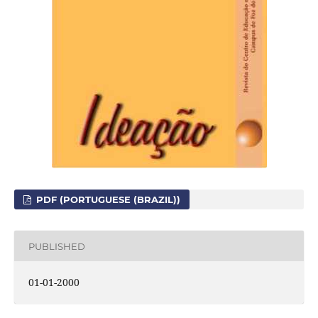
PDF (PORTUGUESE (BRAZIL))
PUBLISHED
01-01-2000