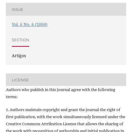
ISSUE
Vol. 6 No. 6 (2004)
SECTION
Artigos
LICENSE
Authors who publish in this journal agree with the following
terms:
1. Authors maintain copyright and grant the journal the right of
first publication, with the work simultaneously licensed under the
Creative Commons Attribution License that allows the sharing of
the work with recognition of authorship and initial publication in