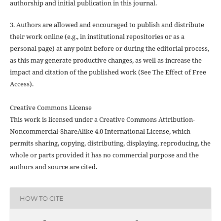
authorship and initial publication in this journal.
3. Authors are allowed and encouraged to publish and distribute
their work online (e.g., in institutional repositories or as a
personal page) at any point before or during the editorial process,
as this may generate productive changes, as well as increase the
impact and citation of the published work (See The Effect of Free
Access).
Creative Commons License
This work is licensed under a Creative Commons Attribution-
Noncommercial-ShareAlike 4.0 International License, which
permits sharing, copying, distributing, displaying, reproducing, the
whole or parts provided it has no commercial purpose and the
authors and source are cited.
HOW TO CITE