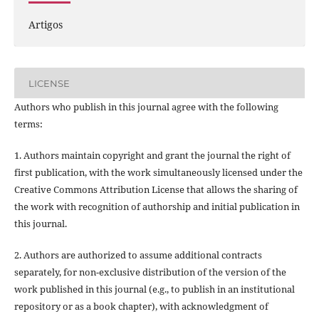
Artigos
LICENSE
Authors who publish in this journal agree with the following
terms:
1. Authors maintain copyright and grant the journal the right of
first publication, with the work simultaneously licensed under the
Creative Commons Attribution License that allows the sharing of
the work with recognition of authorship and initial publication in
this journal.
2. Authors are authorized to assume additional contracts
separately, for non-exclusive distribution of the version of the
work published in this journal (e.g., to publish in an institutional
repository or as a book chapter), with acknowledgment of