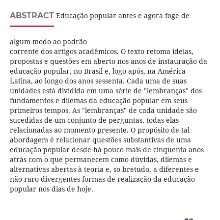
ABSTRACT
Educação popular antes e agora foge de
algum modo ao padrão
corrente dos artigos acadêmicos. O texto retoma ideias,
propostas e questões em aberto nos anos de instauração da
educação popular, no Brasil e, logo após, na América
Latina, ao longo dos anos sessenta. Cada uma de suas
unidades está dividida em uma série de "lembranças" dos
fundamentos e dilemas da educação popular em seus
primeiros tempos. As "lembranças" de cada unidade são
sucedidas de um conjunto de perguntas, todas elas
relacionadas ao momento presente. O propósito de tal
abordagem é relacionar questões substantivas de uma
educação popular desde há pouco mais de cinquenta anos
atrás com o que permanecem como dúvidas, dilemas e
alternativas abertas à teoria e, so bretudo, a diferentes e
não raro divergentes formas de realização da educação
popular nos dias de hoje.