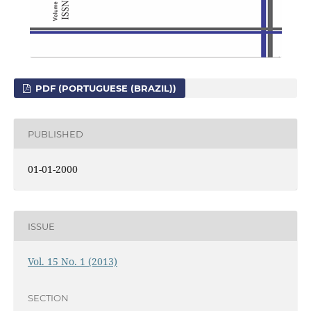
PDF (PORTUGUESE (BRAZIL))
PUBLISHED
01-01-2000
ISSUE
Vol. 15 No. 1 (2013)
SECTION