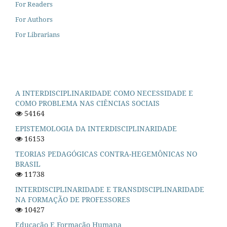
For Readers
For Authors
For Librarians
A INTERDISCIPLINARIDADE COMO NECESSIDADE E
COMO PROBLEMA NAS CIÊNCIAS SOCIAIS
54164
EPISTEMOLOGIA DA INTERDISCIPLINARIDADE
16153
TEORIAS PEDAGÓGICAS CONTRA-HEGEMÔNICAS NO
BRASIL
11738
INTERDISCIPLINARIDADE E TRANSDISCIPLINARIDADE
NA FORMAÇÃO DE PROFESSORES
10427
Educação E Formação Humana