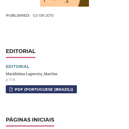
PUBLISHED:
02-08-2010
EDITORIAL
EDITORIAL
Maridelma Laperuta_Martins
p.7-8
PDF (PORTUGUESE (BRAZIL))
PÁGINAS INICIAIS