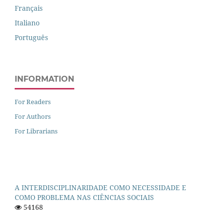
Français
Italiano
Português
INFORMATION
For Readers
For Authors
For Librarians
A INTERDISCIPLINARIDADE COMO NECESSIDADE E
COMO PROBLEMA NAS CIÊNCIAS SOCIAIS
54168