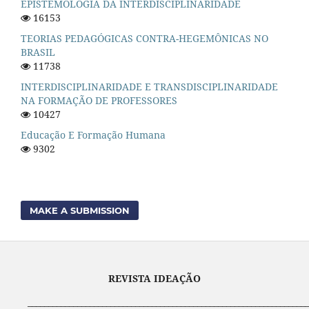
EPISTEMOLOGIA DA INTERDISCIPLINARIDADE
16153
TEORIAS PEDAGÓGICAS CONTRA-HEGEMÔNICAS NO
BRASIL
11738
INTERDISCIPLINARIDADE E TRANSDISCIPLINARIDADE
NA FORMAÇÃO DE PROFESSORES
10427
Educação E Formação Humana
9302
MAKE A SUBMISSION
REVISTA IDEAÇÃO
____________________________________________________________________