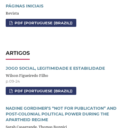
PÁGINAS INICIAIS
Revista
PDF (PORTUGUESE (BRAZIL))
ARTIGOS
JOGO SOCIAL, LEGITIMIDADE E ESTABILIDADE
Wilson Figueiredo Filho
p.09-24
PDF (PORTUGUESE (BRAZIL))
NADINE GORDIMER’S “NOT FOR PUBLICATION” AND
POST-COLONIAL POLITICAL POWER DURING THE
APARTHEID REGIME
Sarah Casagrande, Thomas Bonnici