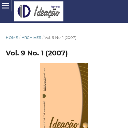
HOME
/
ARCHIVES
/
Vol. 9 No. 1 (2007)
Vol. 9 No. 1 (2007)