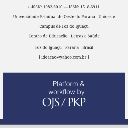
e-ISSN: 1982-3010 — ISSN: 1518-6911
Universidade Estadual do Oeste do Paraná - Unioeste
Campus de Foz do Iguaçu
Centro de Educação, Letras e Saúde
Foz do Iguaçu - Paraná - Brasil
[ ideacao@yahoo.com.br ]