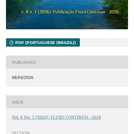
PDF (PORTUGUESE (BRAZIL))
PUBLISHED
08/04/2026
ISSUE
Vol. 8 No. 1 (2026): FLUXO CONTÍNUO - 2026
SECTION