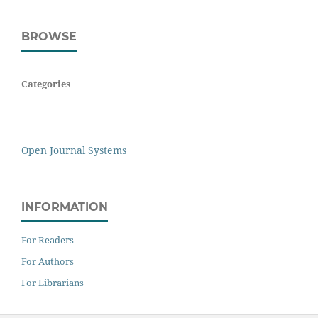
BROWSE
Categories
Open Journal Systems
INFORMATION
For Readers
For Authors
For Librarians