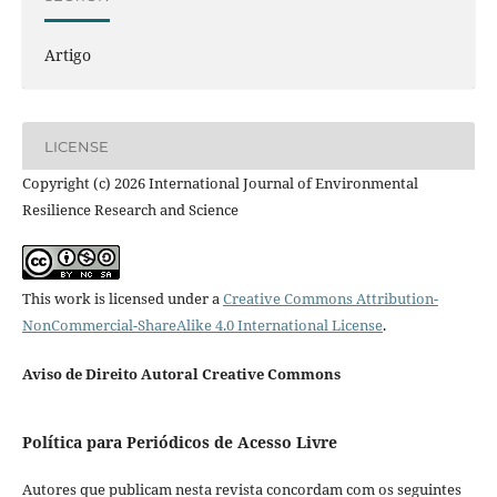
Artigo
LICENSE
Copyright (c) 2026 International Journal of Environmental
Resilience Research and Science
This work is licensed under a
Creative Commons Attribution-
NonCommercial-ShareAlike 4.0 International License
.
Aviso de Direito Autoral Creative Commons
Política para Periódicos de Acesso Livre
Autores que publicam nesta revista concordam com os seguintes