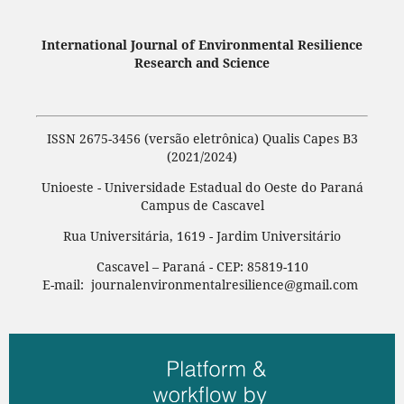
International Journal of Environmental Resilience
Research and Science
ISSN 2675-3456 (versão eletrônica) Qualis Capes B3
(2021/2024)
Unioeste - Universidade Estadual do Oeste do Paraná
Campus de Cascavel
Rua Universitária, 1619 - Jardim Universitário
Cascavel – Paraná - CEP: 85819-110
E-mail: journalenvironmentalresilience@gmail.com