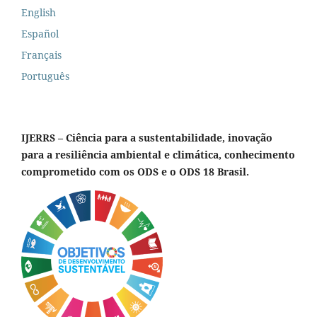
English
Español
Français
Português
IJERRS – Ciência para a sustentabilidade, inovação
para a resiliência ambiental e climática, conhecimento
comprometido com os ODS e o ODS 18 Brasil.