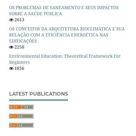
OS PROBLEMAS DE SANEAMENTO E SEUS IMPACTOS
SOBRE A SAÚDE PÚBLICA
2613
OS CONCEITOS DA ARQUITETURA BIOCLIMÁTICA E SUA
RELAÇÃO COM A EFICIÊNCIA ENERGÉTICA NAS
EDIFICAÇÕES
2258
Environmental Education: Theoretical Framework For
Beginners
1856
LATEST PUBLICATIONS