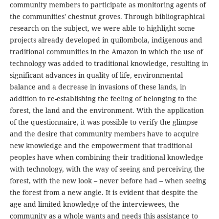
community members to participate as monitoring agents of
the communities' chestnut groves. Through bibliographical
research on the subject, we were able to highlight some
projects already developed in quilombola, indigenous and
traditional communities in the Amazon in which the use of
technology was added to traditional knowledge, resulting in
significant advances in quality of life, environmental
balance and a decrease in invasions of these lands, in
addition to re-establishing the feeling of belonging to the
forest, the land and the environment. With the application
of the questionnaire, it was possible to verify the glimpse
and the desire that community members have to acquire
new knowledge and the empowerment that traditional
peoples have when combining their traditional knowledge
with technology, with the way of seeing and perceiving the
forest, with the new look – never before had – when seeing
the forest from a new angle. It is evident that despite the
age and limited knowledge of the interviewees, the
community as a whole wants and needs this assistance to