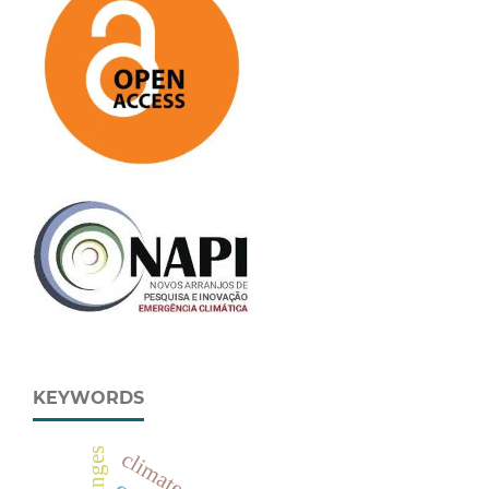
KEYWORDS