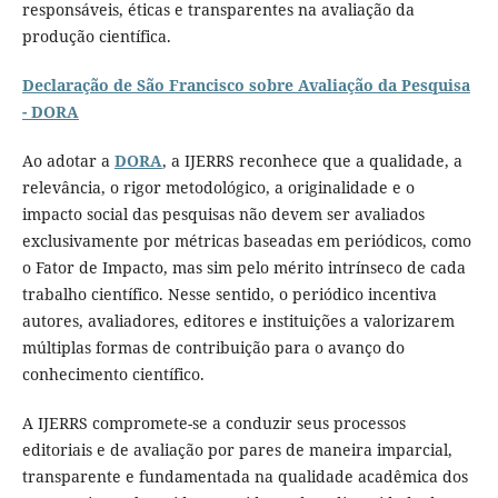
responsáveis, éticas e transparentes na avaliação da
produção científica.
Declaração de São Francisco sobre Avaliação da Pesquisa
- DORA
Ao adotar a
DORA
, a IJERRS reconhece que a qualidade, a
relevância, o rigor metodológico, a originalidade e o
impacto social das pesquisas não devem ser avaliados
exclusivamente por métricas baseadas em periódicos, como
o Fator de Impacto, mas sim pelo mérito intrínseco de cada
trabalho científico. Nesse sentido, o periódico incentiva
autores, avaliadores, editores e instituições a valorizarem
múltiplas formas de contribuição para o avanço do
conhecimento científico.
A IJERRS compromete-se a conduzir seus processos
editoriais e de avaliação por pares de maneira imparcial,
transparente e fundamentada na qualidade acadêmica dos