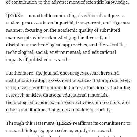
of contribution to the advancement of scientific knowledge.
IJERRS is committed to conducting its editorial and peer-
review processes in an impartial, transparent, and rigorous
manner, focusing on the academic quality of submitted
manuscripts while acknowledging the diversity of
disciplines, methodological approaches, and the scientific,
technological, social, environmental, and educational
impacts of published research.
Furthermore, the journal encourages researchers and
institutions to adopt assessment practices that appropriately
recognize scientific outputs in their various forms, including
research articles, datasets, educational materials,
technological products, outreach activities, innovations, and
other contributions that generate value for society.
Through this statement,
IJERRS
reaffirms its commitment to
research integrity, open science, equity in research