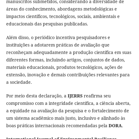
manuscritos submetidos, considerando a diversidade de
áreas do conhecimento, abordagens metodológicas e
impactos científicos, tecnológicos, sociais, ambientais e
educacionais das pesquisas publicadas.
Além disso, o periódico incentiva pesquisadores e
instituições a adotarem práticas de avaliação que
reconheçam adequadamente a produção científica em suas
diferentes formas, incluindo artigos, conjuntos de dados,
materiais educacionais, produtos tecnológicos, ações de
extensão, inovação e demais contribuições relevantes para
a sociedade.
Por meio desta declaração, a
IJERRS
reafirma seu
compromisso com a integridade científica, a ciência aberta,
a equidade na avaliação da pesquisa e o fortalecimento de
um sistema acadêmico mais justo, inclusivo e alinhado às
boas práticas internacionais recomendadas pela
DORA
.