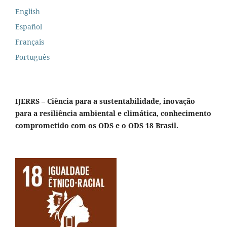
English
Español
Français
Português
IJERRS – Ciência para a sustentabilidade, inovação
para a resiliência ambiental e climática, conhecimento
comprometido com os ODS e o ODS 18 Brasil.