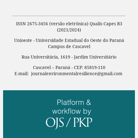
ISSN 2675-3456 (versão eletrônica) Qualis Capes B3
(2021/2024)
Unioeste - Universidade Estadual do Oeste do Paraná
Campus de Cascavel
Rua Universitária, 1619 - Jardim Universitário
Cascavel – Paraná - CEP: 85819-110
E-mail: journalenvironmentalresilience@gmail.com