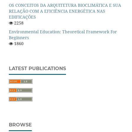
OS CONCEITOS DA ARQUITETURA BIOCLIMÁTICA E SUA
RELAÇÃO COM A EFICIÊNCIA ENERGÉTICA NAS
EDIFICAÇÕES
2258
Environmental Education: Theoretical Framework For
Beginners
1860
LATEST PUBLICATIONS
BROWSE