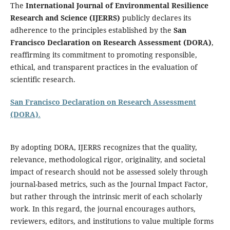
The
International Journal of Environmental Resilience
Research and Science (IJERRS)
publicly declares its
adherence to the principles established by the
San
Francisco Declaration on Research Assessment (DORA)
,
reaffirming its commitment to promoting responsible,
ethical, and transparent practices in the evaluation of
scientific research.
San Francisco Declaration on Research Assessment
(DORA)
.
By adopting DORA, IJERRS recognizes that the quality,
relevance, methodological rigor, originality, and societal
impact of research should not be assessed solely through
journal-based metrics, such as the Journal Impact Factor,
but rather through the intrinsic merit of each scholarly
work. In this regard, the journal encourages authors,
reviewers, editors, and institutions to value multiple forms