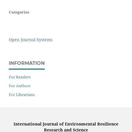
Categories
Open Journal Systems
INFORMATION
For Readers
For Authors
For Librarians
International Journal of Environmental Resilience
Research and Science