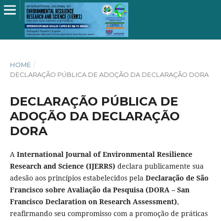
HOME
/
DECLARAÇÃO PÚBLICA DE ADOÇÃO DA DECLARAÇÃO DORA
DECLARAÇÃO PÚBLICA DE
ADOÇÃO DA DECLARAÇÃO
DORA
A
International Journal of Environmental Resilience
Research and Science (IJERRS)
declara publicamente sua
adesão aos princípios estabelecidos pela
Declaração de São
Francisco sobre Avaliação da Pesquisa (DORA – San
Francisco Declaration on Research Assessment)
,
reafirmando seu compromisso com a promoção de práticas