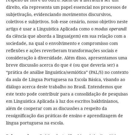
direito, ela representa um papel essencial nos processos de
subjetivação, evidenciando movimentos discursivos,
coletivos e subjetivos. Sob esse cenário, nosso objetivo neste
artigo é usar a Linguística Aplicada como o
modus operandi
da ciência que aborda a lingua(gem) em sua relação com a
sociedade, na qual o envolvimento e compromisso com
reflexões e ações reverberam transformações sociais e
consideração à diversidade. Além disso, apresentamos uma
breve discussão acerca do que é (ou que deveria ser) a
“prática de análise linguística/semiótica” (PAL/S) no contexto
da aula de Língua Portuguesa na Escola Básica, visando ao
diálogo acerca deste trabalho no Brasil. Entendemos que
este texto pode contribuir para a consolidação de pesquisas
em Linguística Aplicada à luz dos escritos bakhtinianos,
além de cooperar com as discussões a respeito da
ressignificação das práticas de ensino e aprendizagem de
língua portuguesa na escola.