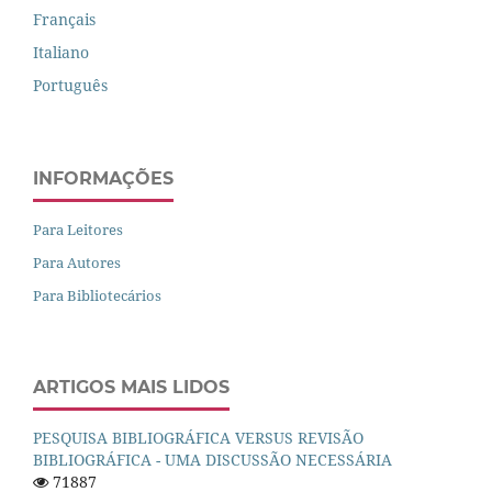
Français
Italiano
Português
INFORMAÇÕES
Para Leitores
Para Autores
Para Bibliotecários
ARTIGOS MAIS LIDOS
PESQUISA BIBLIOGRÁFICA VERSUS REVISÃO
BIBLIOGRÁFICA - UMA DISCUSSÃO NECESSÁRIA
71887