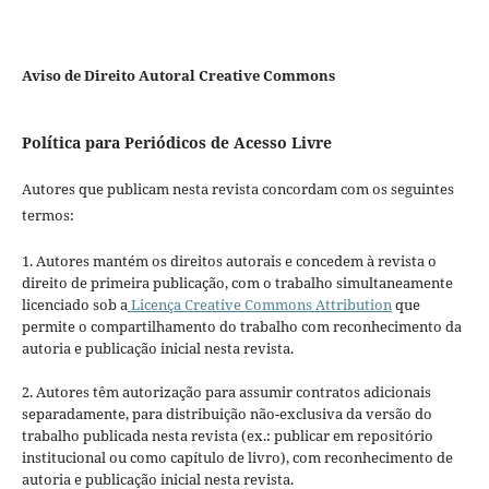
Aviso de Direito Autoral Creative Commons
Política para Periódicos de Acesso Livre
Autores que publicam nesta revista concordam com os seguintes
termos:
1. Autores mantém os direitos autorais e concedem à revista o
direito de primeira publicação, com o trabalho simultaneamente
licenciado sob a
Licença Creative Commons Attribution
que
permite o compartilhamento do trabalho com reconhecimento da
autoria e publicação inicial nesta revista.
2. Autores têm autorização para assumir contratos adicionais
separadamente, para distribuição não-exclusiva da versão do
trabalho publicada nesta revista (ex.: publicar em repositório
institucional ou como capítulo de livro), com reconhecimento de
autoria e publicação inicial nesta revista.