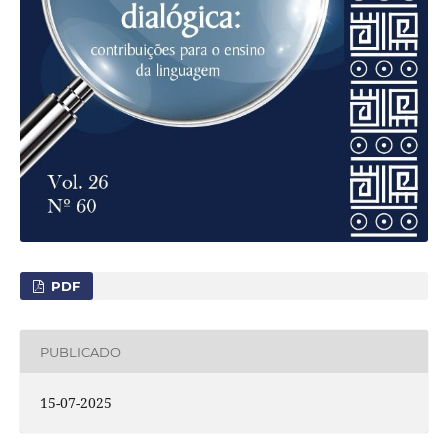
PDF
PUBLICADO
15-07-2025