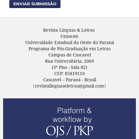
ENVIAR SUBMISSÃO
Revista Línguas & Letras
Unioeste
Universidade Estadual do Oeste do Paraná
Programa de Pós-Graduação em Letras
Campus de Cascavel
Rua Universitária, 2069
(3º Piso - Sala 82)
CEP: 85819110
Cascavel – Paraná - Brasil
|revistalinguaseletras@gmail.com|