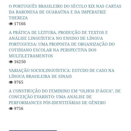
O PORTUGUÊS BRASILEIRO DO SÉCULO XIX NAS CARTAS
DA BARONESA DE GUARAÚNA E DA IMPERATRIZ
THEREZA
17166
A PRÁTICA DE LEITURA, PRODUÇÃO DE TEXTOS E
ANÁLISE LINGUÍSTICA NO ENSINO DE LÍNGUA
PORTUGUESA: UMA PROPOSTA DE ORGANIZAÇÃO DO
COTIDIANO ESCOLAR NA PERSPECTIVA DOS
MULTILETRAMENTOS
16250
VARIAÇÃO SOCIOLINGUÍSTICA: ESTUDO DE CASO NA
LÍNGUA BRASILEIRA DE SINAIS
9765
A CONSTRUÇÃO DO FEMININO EM “OLHOS D’ÁGUA”, DE
CONCEIÇÃO EVARISTO: UMA ANÁLISE DE
PERFORMANCES PÓS-IDENTITÁRIAS DE GÊNERO
9756