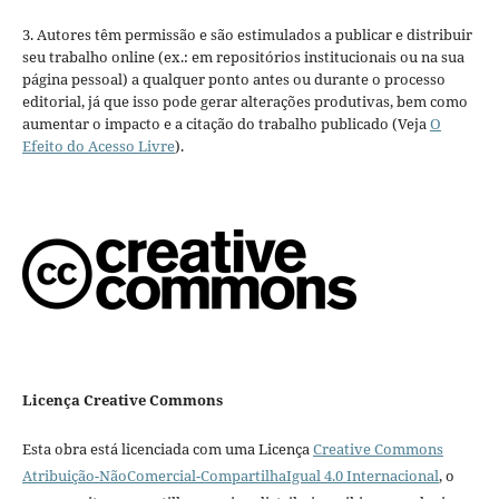
3. Autores têm permissão e são estimulados a publicar e distribuir
seu trabalho online (ex.: em repositórios institucionais ou na sua
página pessoal) a qualquer ponto antes ou durante o processo
editorial, já que isso pode gerar alterações produtivas, bem como
aumentar o impacto e a citação do trabalho publicado (Veja
O
Efeito do Acesso Livre
).
Licença Creative Commons
Esta obra está licenciada com uma Licença
Creative Commons
Atribuição-NãoComercial-CompartilhaIgual 4.0 Internacional
, o