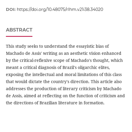
DOI:
https://doi.org/10.48075/rlhm.v21i38.34020
ABSTRACT
This study seeks to understand the essayistic bias of
Machado de Assis' writing as an aesthetic vision enhanced
by the critical-reflexive scope of Machado's thought, which
meant a critical diagnosis of Brazil's oligarchic elites,
exposing the intellectual and moral limitations of this class
that would dictate the country's direction. This article also
addresses the production of literary criticism by Machado
de Assis, aimed at reflecting on the function of criticism and
the directions of Brazilian literature in formation.