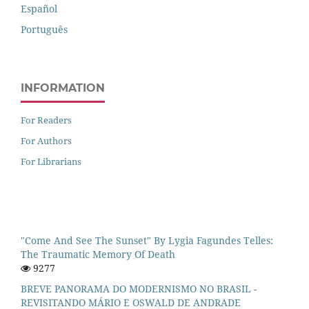
Español
Português
INFORMATION
For Readers
For Authors
For Librarians
"Come And See The Sunset" By Lygia Fagundes Telles:
The Traumatic Memory Of Death
9277
BREVE PANORAMA DO MODERNISMO NO BRASIL -
REVISITANDO MÁRIO E OSWALD DE ANDRADE