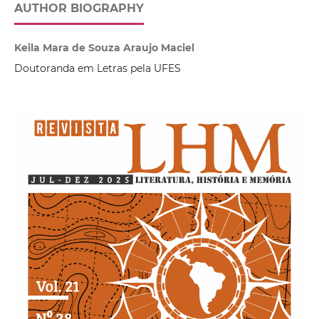
AUTHOR BIOGRAPHY
Keila Mara de Souza Araujo Maciel
Doutoranda em Letras pela UFES