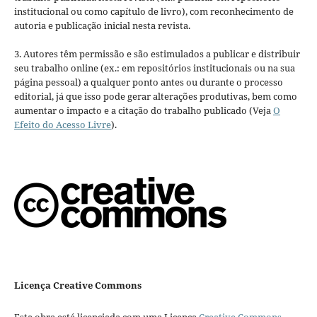
institucional ou como capítulo de livro), com reconhecimento de
autoria e publicação inicial nesta revista.
3. Autores têm permissão e são estimulados a publicar e distribuir
seu trabalho online (ex.: em repositórios institucionais ou na sua
página pessoal) a qualquer ponto antes ou durante o processo
editorial, já que isso pode gerar alterações produtivas, bem como
aumentar o impacto e a citação do trabalho publicado (Veja
O
Efeito do Acesso Livre
).
Licença Creative Commons
Esta obra está licenciada com uma Licença
Creative Commons