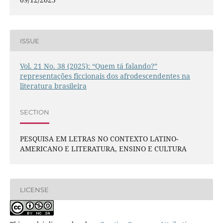
ISSUE
Vol. 21 No. 38 (2025): “Quem tá falando?”
representações ficcionais dos afrodescendentes na
literatura brasileira
SECTION
PESQUISA EM LETRAS NO CONTEXTO LATINO-
AMERICANO E LITERATURA, ENSINO E CULTURA
LICENSE