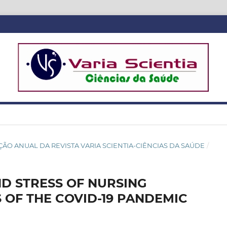
ICAÇÃO ANUAL DA REVISTA VARIA SCIENTIA-CIÊNCIAS DA SAÚDE
/
ND STRESS OF NURSING
 OF THE COVID-19 PANDEMIC