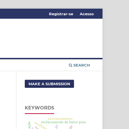
Registrar-se
Acesso
SEARCH
MAKE A SUBMISSION
KEYWORDS
envenenamento
recém-nascido de baixo peso
acolhimento