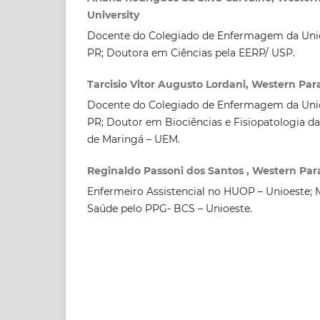
University
Docente do Colegiado de Enfermagem da Unio
PR; Doutora em Ciências pela EERP/ USP.
Tarcisio Vitor Augusto Lordani, Western Par
Docente do Colegiado de Enfermagem da Unio
PR; Doutor em Biociências e Fisiopatologia da
de Maringá – UEM.
Reginaldo Passoni dos Santos , Western Para
Enfermeiro Assistencial no HUOP – Unioeste; 
Saúde pelo PPG- BCS – Unioeste.