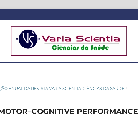
ICAÇÃO ANUAL DA REVISTA VARIA SCIENTIA-CIÊNCIAS DA SAÚDE
/
D MOTOR–COGNITIVE PERFORMANCE