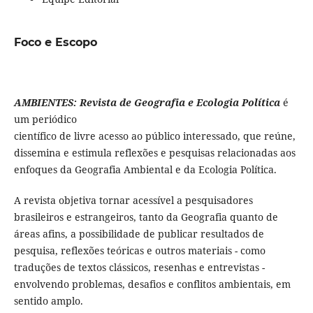
Foco e Escopo
AMBIENTES: Revista de Geografia e Ecologia Política
é
um periódico
científico de livre acesso ao público interessado, que reúne,
dissemina e estimula reflexões e pesquisas relacionadas aos
enfoques da Geografia Ambiental e da Ecologia Política.
A revista objetiva tornar acessível a pesquisadores
brasileiros e estrangeiros, tanto da Geografia quanto de
áreas afins, a possibilidade de publicar resultados de
pesquisa, reflexões teóricas e outros materiais - como
traduções de textos clássicos, resenhas e entrevistas -
envolvendo problemas, desafios e conflitos ambientais, em
sentido amplo.