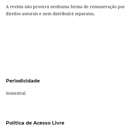
A revista não proverá nenhuma forma de remuneração por
direitos autorais e nem distribuirá separatas.
Periodicidade
Semestral
Política de Acesso Livre