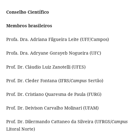
Conselho Científico
Membros brasileiros
Profa. Dra. Adriana Filgueira Leite (UFF/Campos)
Profa. Dra. Adryane Gorayeb Nogueira (UFC)
Prof. Dr. Cláudio Luiz Zanotelli (UFES)
Prof. Dr. Cleder Fontana (IFRS/
Campus
Sertão)
Prof. Dr. Cristiano Quaresma de Paula (FURG)
Prof. Dr. Deivison Carvalho Molinari (UFAM)
Prof. Dr. Dilermando Cattaneo da Silveira (UFRGS/
Campus
Litoral Norte)