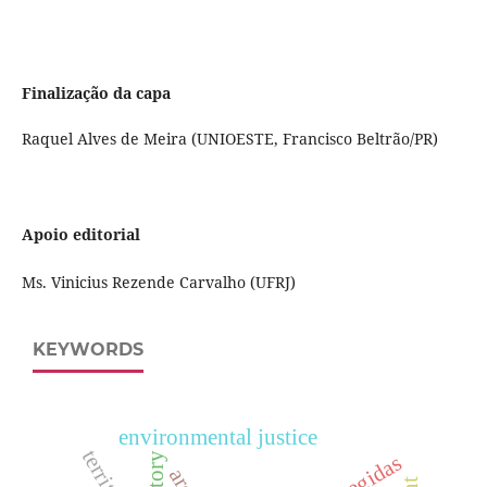
Finalização da capa
Raquel Alves de Meira (UNIOESTE, Francisco Beltrão/PR)
Apoio editorial
Ms. Vinicius Rezende Carvalho (UFRJ)
KEYWORDS
environmental justice