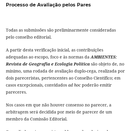
Processo de Avaliação pelos Pares
Todas as submissões são preliminarmente consideradas
pelo conselho editorial.
A partir desta verificação inicial, as contribuições
adequadas ao escopo, foco e às normas da
AMBIENTES:
Revista de Geografia e Ecologia Política
são objeto de, no
mínimo, uma rodada de avaliação duplo-cega, realizada por
dois pareceristas, pertencentes ao Conselho Científico; em
casos excepcionais, convidados
ad hoc
poderão emitir
pareceres.
Nos casos em que não houver consenso no parecer, a
arbitragem será decidida por meio de parecer de um
membro da Comissão Editorial.