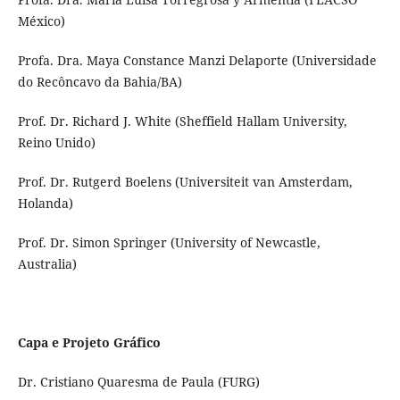
México)
Profa. Dra. Maya Constance Manzi Delaporte (Universidade
do Recôncavo da Bahia/BA)
Prof. Dr. Richard J. White (Sheffield Hallam University,
Reino Unido)
Prof. Dr. Rutgerd Boelens (Universiteit van Amsterdam,
Holanda)
Prof. Dr. Simon Springer (University of Newcastle,
Australia)
Capa e Projeto Gráfico
Dr. Cristiano Quaresma de Paula (FURG)