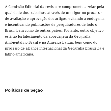
A Comissão Editorial da revista se compromete a zelar pela
qualidade dos trabalhos, através de um rigor no processo
de avaliação e aprovação dos artigos, evitando a endogenia
e incentivando publicações de pesquisadores de todo o
Brasil, bem como de outros países. Portanto, outro objetivo
está no fortalecimento da abordagem da Geografia
Ambiental no Brasil e na América Latina, bem como do
processo de alcance internacional da Geografia brasileira e
latino-americana.
Políticas de Seção