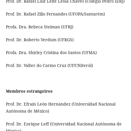
Prof. Dr. Rafael Luiz Leite Lessa Chaves (Colégio Pedro II/RJ)
Prof. Dr. Rafael Zilio Fernandes (UFOPA/Santarém)
Profa. Dra. Rebeca Steiman (UFRJ)
Prof. Dr. Roberto Verdum (UFRGS)
Profa. Dra. Shirley Cristina dos Santos (UFMA)
Prof. Dr. Valter do Carmo Cruz (UFF/Niterói)
Membros estrangeiros
Prof. Dr. Efraín León Hernández (Universidad Nacional
Autónoma de México)
Prof. Dr. Enrique Leff (Universidad Nacional Autónoma de
México)