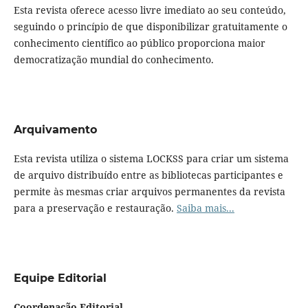
Esta revista oferece acesso livre imediato ao seu conteúdo,
seguindo o princípio de que disponibilizar gratuitamente o
conhecimento científico ao público proporciona maior
democratização mundial do conhecimento.
Arquivamento
Esta revista utiliza o sistema LOCKSS para criar um sistema
de arquivo distribuído entre as bibliotecas participantes e
permite às mesmas criar arquivos permanentes da revista
para a preservação e restauração.
Saiba mais...
Equipe Editorial
Coordenação Editorial