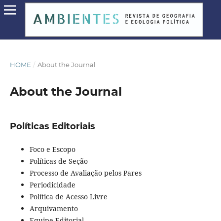
HOME
/
About the Journal
About the Journal
Políticas Editoriais
Foco e Escopo
Políticas de Seção
Processo de Avaliação pelos Pares
Periodicidade
Política de Acesso Livre
Arquivamento
Equipe Editorial