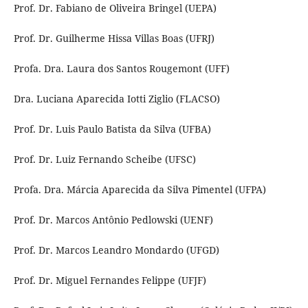
Prof. Dr. Fabiano de Oliveira Bringel (UEPA)
Prof. Dr. Guilherme Hissa Villas Boas (UFRJ)
Profa. Dra. Laura dos Santos Rougemont (UFF)
Dra. Luciana Aparecida Iotti Ziglio (FLACSO)
Prof. Dr. Luis Paulo Batista da Silva (UFBA)
Prof. Dr. Luiz Fernando Scheibe (UFSC)
Profa. Dra. Márcia Aparecida da Silva Pimentel (UFPA)
Prof. Dr. Marcos Antônio Pedlowski (UENF)
Prof. Dr. Marcos Leandro Mondardo (UFGD)
Prof. Dr. Miguel Fernandes Felippe (UFJF)