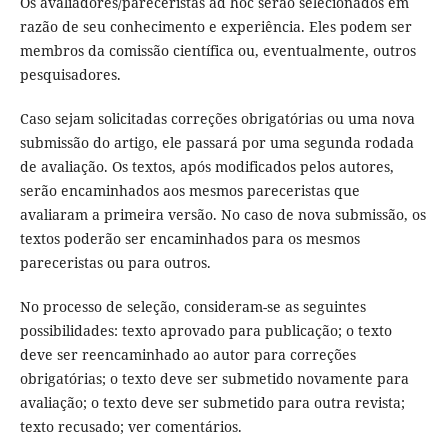
Os avaliadores/pareceristas ad hoc serão selecionados em
razão de seu conhecimento e experiência. Eles podem ser
membros da comissão científica ou, eventualmente, outros
pesquisadores.
Caso sejam solicitadas correções obrigatórias ou uma nova
submissão do artigo, ele passará por uma segunda rodada
de avaliação. Os textos, após modificados pelos autores,
serão encaminhados aos mesmos pareceristas que
avaliaram a primeira versão. No caso de nova submissão, os
textos poderão ser encaminhados para os mesmos
pareceristas ou para outros.
No processo de seleção, consideram-se as seguintes
possibilidades: texto aprovado para publicação; o texto
deve ser reencaminhado ao autor para correções
obrigatórias; o texto deve ser submetido novamente para
avaliação; o texto deve ser submetido para outra revista;
texto recusado; ver comentários.