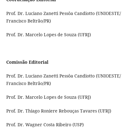
Prof. Dr. Luciano Zanetti Pessôa Candiotto (UNIOESTE/
Francisco Beltrão/PR)
Prof. Dr. Marcelo Lopes de Souza (UFRJ)
Comissão Editorial
Prof. Dr. Luciano Zanetti Pessôa Candiotto (UNIOESTE/
Francisco Beltrão/PR)
Prof. Dr. Marcelo Lopes de Souza (UFRJ)
Prof. Dr. Thiago Roniere Rebouças Tavares (UFRJ)
Prof. Dr. Wagner Costa Ribeiro (USP)