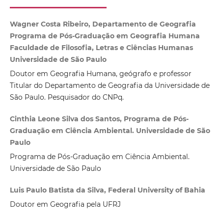
Wagner Costa Ribeiro, Departamento de Geografia
Programa de Pós-Graduação em Geografia Humana
Faculdade de Filosofia, Letras e Ciências Humanas
Universidade de São Paulo
Doutor em Geografia Humana, geógrafo e professor
Titular do Departamento de Geografia da Universidade de
São Paulo. Pesquisador do CNPq.
Cinthia Leone Silva dos Santos, Programa de Pós-
Graduação em Ciência Ambiental. Universidade de São
Paulo
Programa de Pós-Graduação em Ciência Ambiental.
Universidade de São Paulo
Luis Paulo Batista da Silva, Federal University of Bahia
Doutor em Geografia pela UFRJ