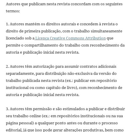
Autores que publicam nesta revista concordam com os seguintes
termos:
1. Autores mantém os direitos autorais e concedem à revista o
direito de primeira publicação, com o trabalho simultaneamente
licenciado sob a
Licença Creative Commons Attribution
que
permite o compartilhamento do trabalho com reconhecimento da
autoria e publicação inicial nesta revista.
2. Autores têm autorização para assumir contratos adicionais
separadamente, para distribuição não-exclusiva da versão do
trabalho publicada nesta revista (ex.: publicar em repositório
institucional ou como capítulo de livro), com reconhecimento de
autoria e publicação inicial nesta revista.
3. Autores têm permissão e são estimulados a publicar e distribuir
seu trabalho online (ex.: em repositórios institucionais ou na sua
página pessoal) a qualquer ponto antes ou durante o processo
editorial, já que isso pode gerar alterações produtivas, bem como