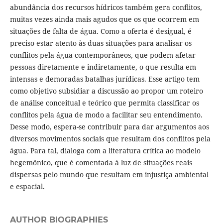
abundância dos recursos hídricos também gera conflitos,
muitas vezes ainda mais agudos que os que ocorrem em
situações de falta de água. Como a oferta é desigual, é
preciso estar atento às duas situações para analisar os
conflitos pela água contemporâneos, que podem afetar
pessoas diretamente e indiretamente, o que resulta em
intensas e demoradas batalhas jurídicas. Esse artigo tem
como objetivo subsidiar a discussão ao propor um roteiro
de análise conceitual e teórico que permita classificar os
conflitos pela água de modo a facilitar seu entendimento.
Desse modo, espera-se contribuir para dar argumentos aos
diversos movimentos sociais que resultam dos conflitos pela
água. Para tal, dialoga com a literatura crítica ao modelo
hegemônico, que é comentada à luz de situações reais
dispersas pelo mundo que resultam em injustiça ambiental
e espacial.
AUTHOR BIOGRAPHIES