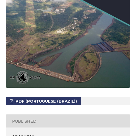
PDF (PORTUGUESE (BRAZIL))
PUBLISHED