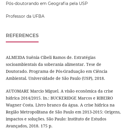
Pós-doutorando em Geografia pela USP
Professor da UFBA
REFERENCES
ALMEIDA Suênia Cibeli Ramos de. Estratégias
socioambientais da soberania alimentar. Tese de
Doutorado. Programa de Pós-Graduação em Ciência
Ambiental. Universidade de São Paulo (USP), 2018.
AUTOMARE Marcio Miguel. A visão econômica da crise
hídrica 2014/2015. In.: BUCKERIDGE Marcos e RIBEIRO
Wagner Costa. Livro branco da água. A crise hídrica na
Região Metropolitana de São Paulo em 2013-2015: Origens,
impactos e soluções. São Paulo: Instituto de Estudos
Avançados, 2018. 175 p.