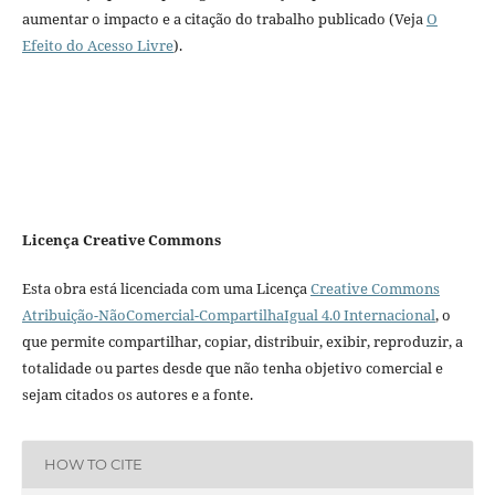
aumentar o impacto e a citação do trabalho publicado (Veja
O
Efeito do Acesso Livre
).
Licença Creative Commons
Esta obra está licenciada com uma Licença
Creative Commons
Atribuição-NãoComercial-CompartilhaIgual 4.0 Internacional
, o
que permite compartilhar, copiar, distribuir, exibir, reproduzir, a
totalidade ou partes desde que não tenha objetivo comercial e
sejam citados os autores e a fonte.
HOW TO CITE