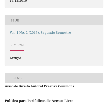
16/12/2019
ISSUE
Vol. 1 No. 2 (2019): Segundo Semestre
SECTION
Artigos
LICENSE
Aviso de Direito Autoral Creative Commons
Política para Periódicos de Acesso Livre