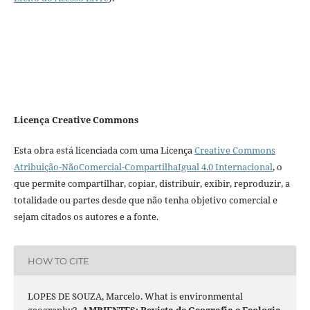
Licença Creative Commons
Esta obra está licenciada com uma Licença
Creative Commons
Atribuição-NãoComercial-CompartilhaIgual 4.0 Internacional
, o
que permite compartilhar, copiar, distribuir, exibir, reproduzir, a
totalidade ou partes desde que não tenha objetivo comercial e
sejam citados os autores e a fonte.
HOW TO CITE
LOPES DE SOUZA, Marcelo. What is environmental