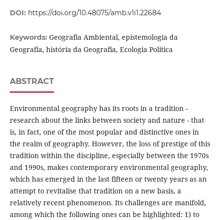
DOI:
https://doi.org/10.48075/amb.v1i1.22684
Geografia Ambiental, epistemologia da
Keywords:
Geografia, história da Geografia, Ecologia Política
ABSTRACT
Environmental geography has its roots in a tradition -
research about the links between society and nature - that
is, in fact, one of the most popular and distinctive ones in
the realm of geography. However, the loss of prestige of this
tradition within the discipline, especially between the 1970s
and 1990s, makes contemporary environmental geography,
which has emerged in the last fifteen or twenty years as an
attempt to revitalise that tradition on a new basis, a
relatively recent phenomenon. Its challenges are manifold,
among which the following ones can be highlighted: 1) to