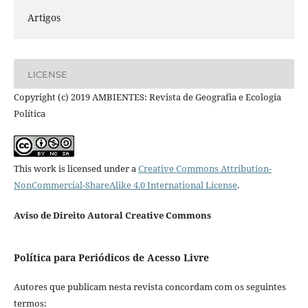
Artigos
LICENSE
Copyright (c) 2019 AMBIENTES: Revista de Geografia e Ecologia
Política
This work is licensed under a
Creative Commons Attribution-
NonCommercial-ShareAlike 4.0 International License
.
Aviso de Direito Autoral Creative Commons
Política para Periódicos de Acesso Livre
Autores que publicam nesta revista concordam com os seguintes
termos: