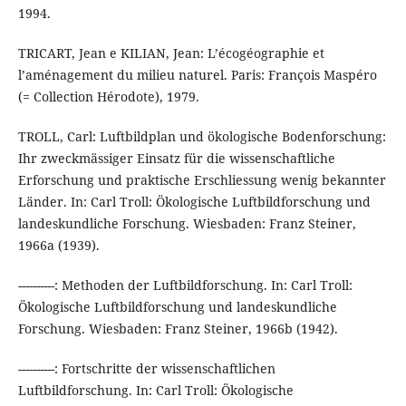
1994.
TRICART, Jean e KILIAN, Jean: L’écogéographie et
l’aménagement du milieu naturel. Paris: François Maspéro
(= Collection Hérodote), 1979.
TROLL, Carl: Luftbildplan und ökologische Bodenforschung:
Ihr zweckmässiger Einsatz für die wissenschaftliche
Erforschung und praktische Erschliessung wenig bekannter
Länder. In: Carl Troll: Ökologische Luftbildforschung und
landeskundliche Forschung. Wiesbaden: Franz Steiner,
1966a (1939).
----------: Methoden der Luftbildforschung. In: Carl Troll:
Ökologische Luftbildforschung und landeskundliche
Forschung. Wiesbaden: Franz Steiner, 1966b (1942).
----------: Fortschritte der wissenschaftlichen
Luftbildforschung. In: Carl Troll: Ökologische