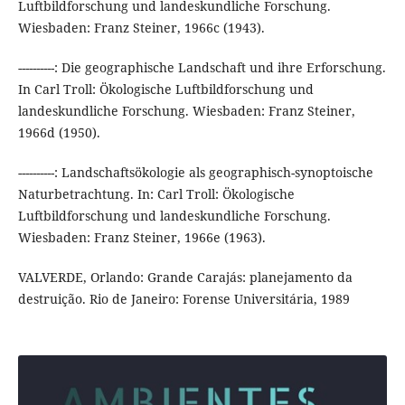
Luftbildforschung und landeskundliche Forschung.
Wiesbaden: Franz Steiner, 1966c (1943).
----------: Die geographische Landschaft und ihre Erforschung.
In Carl Troll: Ökologische Luftbildforschung und
landeskundliche Forschung. Wiesbaden: Franz Steiner,
1966d (1950).
----------: Landschaftsökologie als geographisch-synoptoische
Naturbetrachtung. In: Carl Troll: Ökologische
Luftbildforschung und landeskundliche Forschung.
Wiesbaden: Franz Steiner, 1966e (1963).
VALVERDE, Orlando: Grande Carajás: planejamento da
destruição. Rio de Janeiro: Forense Universitária, 1989