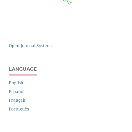
Open Journal Systems
LANGUAGE
English
Español
Français
Português