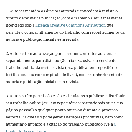
1. Autores mantém os direitos autorais e concedem à revista o
direito de primeira publicação, com o trabalho simultaneamente
licenciado sob a
Licença Creative Commons Attribution
que
permite o compartilhamento do trabalho com reconhecimento da
autoria e publicação inicial nesta revista.
2. Autores têm autorização para assumir contratos adicionais
separadamente, para distribuição não-exclusiva da versão do
trabalho publicada nesta revista (ex.: publicar em repositório
institucional ou como capítulo de livro), com reconhecimento de
autoria e publicação inicial nesta revista.
3. Autores têm permissão e são estimulados a publicar e distribuir
seu trabalho online (ex.: em repositórios institucionais ou na sua
página pessoal) a qualquer ponto antes ou durante o processo
editorial, já que isso pode gerar alterações produtivas, bem como
aumentar o impacto e a citação do trabalho publicado (Veja
O
Efeito do Acesso Livre
).