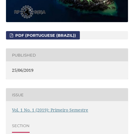
PDF (PORTUGUESE (BRAZIL))
PUBLISHED
25/06/2019
ISSUE
Vol. 1 No. 1 (2019): Primeiro Semestre
SECTION