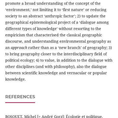
promote a broad understanding of the concept of the
‘environment,’ not limiting it to ‘first nature’ or reducing
society to an abstract ‘anthropic factor’; 2) to update the
geographical epistemological project of a ‘dialogue among
different types of knowledge’ without resorting to the
empiricism that characterised the classical geographic
discourse, and understanding environmental geography as
an
approach
rather than as a ‘new branch’ of geography; 3)
to bring geography closer to the interdisciplinary field of
political ecology; 4) to value, in addition to the dialogue with
other disciplines (and with philosophy), also the dialogue
between scientific knowledge and vernacular or popular
knowledge.
REFERENCES
BOSQUET, Michel [= André Gorz]: Écologie et politique.