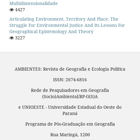
Multidimensionalidade
4427
Articulating Environment, Territory And Place: The
Struggle For Environmental Justice And Its Lessons For
Geographical Epistemology And Theory
3227
AMBIENTES: Revista de Geografia e Ecologia Política
ISSN: 2674-6816
Rede de Pesquisadores em Geografia
(Socio)Ambiental/RP-G(S)A
e UNIOESTE - Universidade Estadual do Oeste do
Paraná
Programa de Pós-Graduação em Geografia
Rua Maringá, 1200