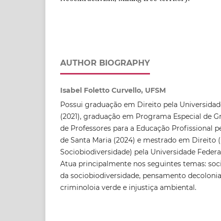
AUTHOR BIOGRAPHY
Isabel Foletto Curvello, UFSM
Possui graduação em Direito pela Universidad
(2021), graduação em Programa Especial de 
de Professores para a Educação Profissional p
de Santa Maria (2024) e mestrado em Direito (
Sociobiodiversidade) pela Universidade Federa
Atua principalmente nos seguintes temas: soci
da sociobiodiversidade, pensamento decolonial
criminoloia verde e injustiça ambiental.