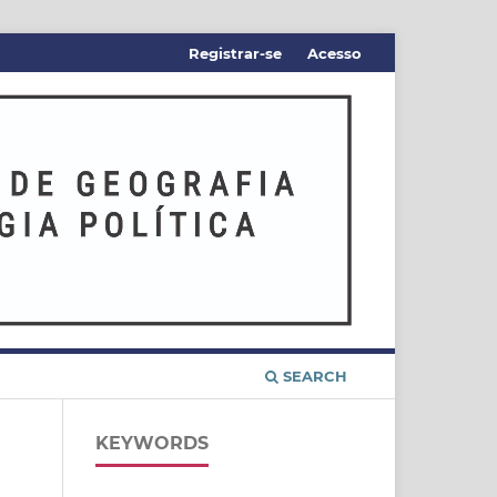
Registrar-se
Acesso
SEARCH
KEYWORDS