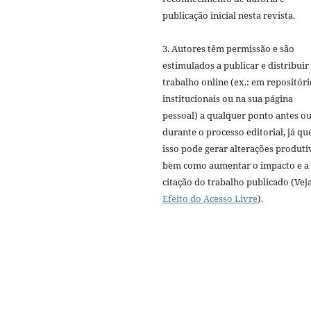
publicação inicial nesta revista.
3. Autores têm permissão e são
estimulados a publicar e distribuir
trabalho online (ex.: em repositóri
institucionais ou na sua página
pessoal) a qualquer ponto antes o
durante o processo editorial, já qu
isso pode gerar alterações produti
bem como aumentar o impacto e a
citação do trabalho publicado (Vej
Efeito do Acesso Livre
).