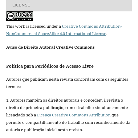
LICENSE
This work is licensed under a
Creative Commons Attribution-
NonCommercial-ShareAlike 4.0 International License
.
Aviso de Direito Autoral Creative Commons
Política para Periódicos de Acesso Livre
Autores que publicam nesta revista concordam com os seguintes
termos:
1. Autores mantém os direitos autorais e concedem à revista o
direito de primeira publicação, com o trabalho simultaneamente
licenciado sob a
Licença Creative Commons Attribution
que
permite o compartilhamento do trabalho com reconhecimento da
autoria e publicação inicial nesta revista.