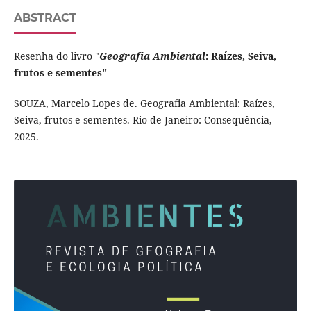
ABSTRACT
Resenha do livro "
Geografia Ambiental
: Raízes, Seiva,
frutos e sementes"
SOUZA, Marcelo Lopes de. Geografia Ambiental: Raízes,
Seiva, frutos e sementes. Rio de Janeiro: Consequência,
2025.