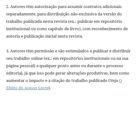
2. Autores têm autorização para assumir contratos adicionais
separadamente, para distribuição não-exclusiva da versão do
trabalho publicada nesta revista (ex.: publicar em repositório
institucional ou como capítulo de livro), com reconhecimento de
autoria e publicação inicial nesta revista.
3. Autores têm permissão e são estimulados a publicar e distribuir
seu trabalho online (ex.: em repositórios institucionais ou na sua
página pessoal) a qualquer ponto antes ou durante o processo
editorial, já que isso pode gerar alterações produtivas, bem como
aumentar o impacto e a citação do trabalho publicado (Veja
O
Efeito do Acesso Livre
).