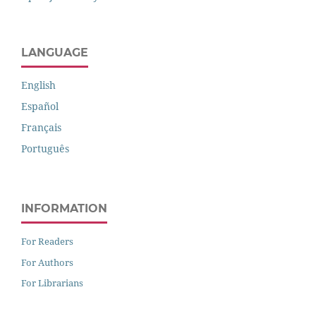
LANGUAGE
English
Español
Français
Português
INFORMATION
For Readers
For Authors
For Librarians