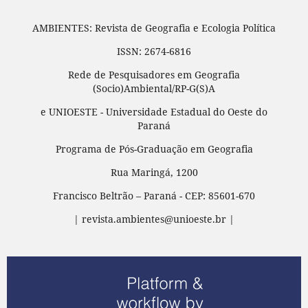
AMBIENTES: Revista de Geografia e Ecologia Política
ISSN: 2674-6816
Rede de Pesquisadores em Geografia
(Socio)Ambiental/RP-G(S)A
e UNIOESTE - Universidade Estadual do Oeste do
Paraná
Programa de Pós-Graduação em Geografia
Rua Maringá, 1200
Francisco Beltrão – Paraná - CEP: 85601-670
| revista.ambientes@unioeste.br |