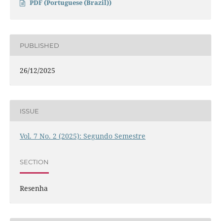
PDF (Portuguese (Brazil))
PUBLISHED
26/12/2025
ISSUE
Vol. 7 No. 2 (2025): Segundo Semestre
SECTION
Resenha