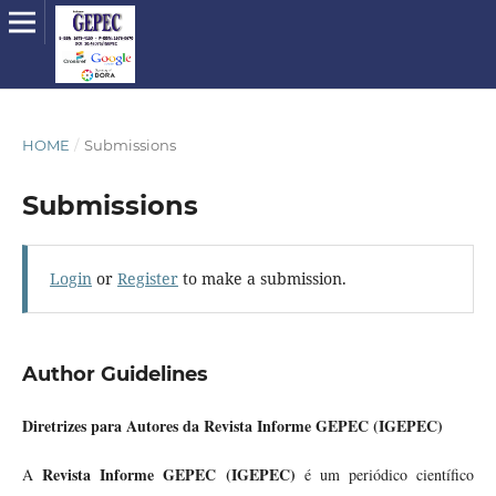
HOME
/
Submissions
Submissions
Login
or
Register
to make a submission.
Author Guidelines
Diretrizes para Autores da Revista Informe GEPEC (IGEPEC)
Revista Informe GEPEC (IGEPEC)
A
é um periódico científico