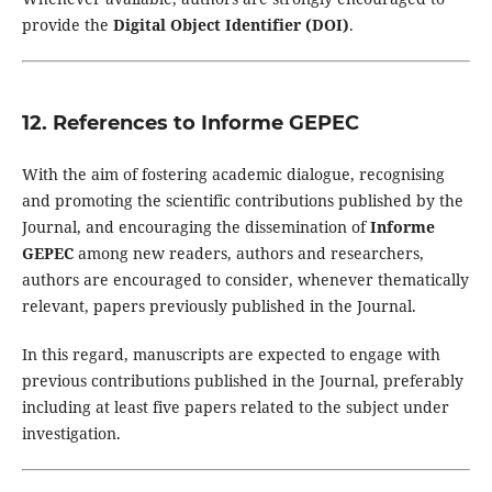
provide the
Digital Object Identifier (DOI)
.
12. References to Informe GEPEC
With the aim of fostering academic dialogue, recognising
and promoting the scientific contributions published by the
Journal, and encouraging the dissemination of
Informe
GEPEC
among new readers, authors and researchers,
authors are encouraged to consider, whenever thematically
relevant, papers previously published in the Journal.
In this regard, manuscripts are expected to engage with
previous contributions published in the Journal, preferably
including at least five papers related to the subject under
investigation.