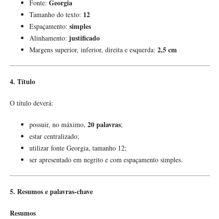
Georgia
Fonte:
12
Tamanho do texto:
simples
Espaçamento:
justificado
Alinhamento:
2,5 cm
Margens superior, inferior, direita e esquerda:
4. Título
O título deverá:
20 palavras
possuir, no máximo,
;
estar centralizado;
utilizar fonte Georgia, tamanho 12;
ser apresentado em negrito e com espaçamento simples.
5. Resumos e palavras-chave
Resumos