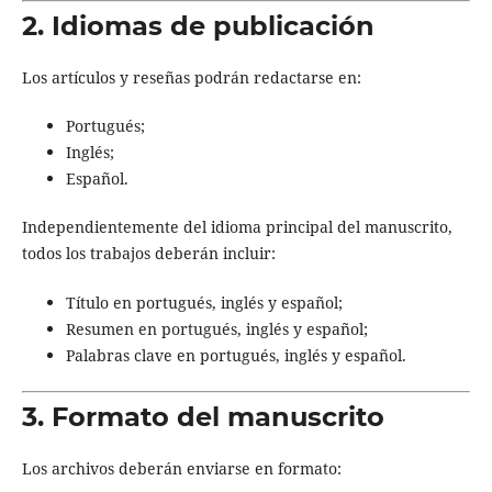
2. Idiomas de publicación
Los artículos y reseñas podrán redactarse en:
Portugués;
Inglés;
Español.
Independientemente del idioma principal del manuscrito,
todos los trabajos deberán incluir:
Título en portugués, inglés y español;
Resumen en portugués, inglés y español;
Palabras clave en portugués, inglés y español.
3. Formato del manuscrito
Los archivos deberán enviarse en formato: