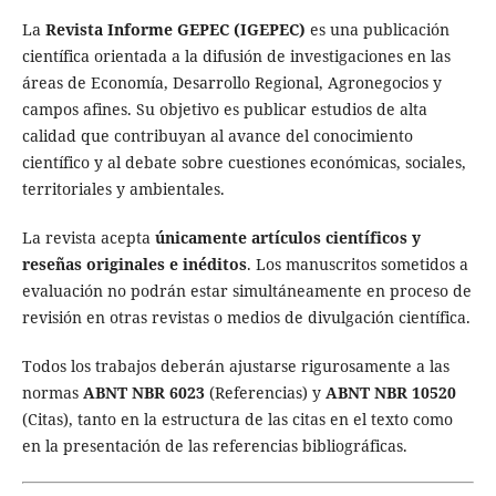
La
Revista Informe GEPEC (IGEPEC)
es una publicación
científica orientada a la difusión de investigaciones en las
áreas de Economía, Desarrollo Regional, Agronegocios y
campos afines. Su objetivo es publicar estudios de alta
calidad que contribuyan al avance del conocimiento
científico y al debate sobre cuestiones económicas, sociales,
territoriales y ambientales.
La revista acepta
únicamente artículos científicos y
reseñas originales e inéditos
. Los manuscritos sometidos a
evaluación no podrán estar simultáneamente en proceso de
revisión en otras revistas o medios de divulgación científica.
Todos los trabajos deberán ajustarse rigurosamente a las
normas
ABNT NBR 6023
(Referencias) y
ABNT NBR 10520
(Citas), tanto en la estructura de las citas en el texto como
en la presentación de las referencias bibliográficas.