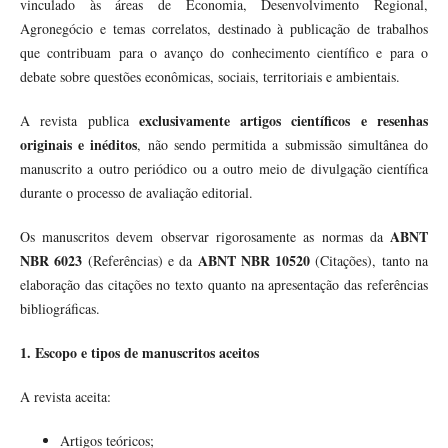
vinculado às áreas de Economia, Desenvolvimento Regional,
Agronegócio e temas correlatos, destinado à publicação de trabalhos
que contribuam para o avanço do conhecimento científico e para o
debate sobre questões econômicas, sociais, territoriais e ambientais.
exclusivamente artigos científicos e resenhas
A revista publica
originais e inéditos
, não sendo permitida a submissão simultânea do
manuscrito a outro periódico ou a outro meio de divulgação científica
durante o processo de avaliação editorial.
ABNT
Os manuscritos devem observar rigorosamente as normas da
NBR 6023
ABNT NBR 10520
(Referências) e da
(Citações), tanto na
elaboração das citações no texto quanto na apresentação das referências
bibliográficas.
1. Escopo e tipos de manuscritos aceitos
A revista aceita:
Artigos teóricos;