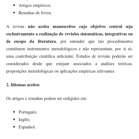
Artigos empíricos;
Resenhas de livros.
não aceita manuscritos cujo objetivo central seja
A revista
exclusivamente a realização de revisões sistemáticas, integrativas ou
de escopo da literatura
, por entender que tais procedimentos
constituem instrumentos metodológicos e não representam, por si só,
uma contribuição científica suficiente. Estudos de revisão poderão ser
considerados desde que estejam associados a análises teóricas,
proposições metodológicas ou aplicações empíricas relevantes.
2. Idiomas aceitos
Os artigos e resenhas podem ser redigidos em:
Português;
Inglês;
Espanhol.