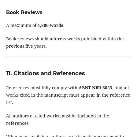
Book Reviews
A maximum of
1,800 words
.
Book reviews should address works published within the
previous five years.
11. Citations and References
References must fully comply with
ABNT NBR 6023
, and all
works cited in the manuscript must appear in the reference
list.
All authors of cited works must be included in the
references.
Whenever available, authors are strongly encouraged to