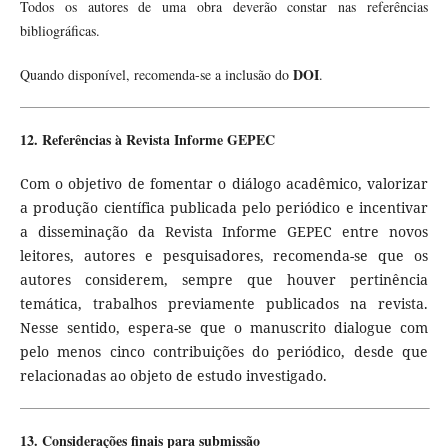
Todos os autores de uma obra deverão constar nas referências
bibliográficas.
DOI
Quando disponível, recomenda-se a inclusão do
.
12. Referências à Revista Informe GEPEC
Com o objetivo de fomentar o diálogo acadêmico, valorizar
a produção científica publicada pelo periódico e incentivar
a disseminação da Revista Informe GEPEC entre novos
leitores, autores e pesquisadores, recomenda-se que os
autores considerem, sempre que houver pertinência
temática, trabalhos previamente publicados na revista.
Nesse sentido, espera-se que o manuscrito dialogue com
pelo menos cinco contribuições do periódico, desde que
relacionadas ao objeto de estudo investigado.
13. Considerações finais para submissão