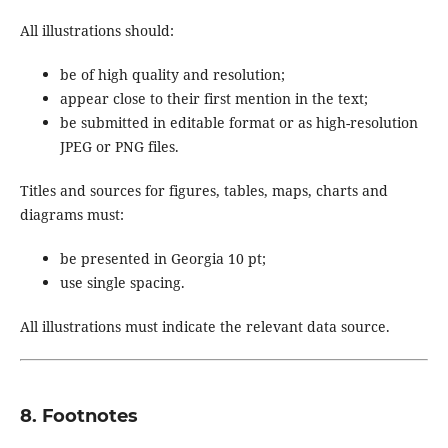
All illustrations should:
be of high quality and resolution;
appear close to their first mention in the text;
be submitted in editable format or as high-resolution
JPEG or PNG files.
Titles and sources for figures, tables, maps, charts and
diagrams must:
be presented in Georgia 10 pt;
use single spacing.
All illustrations must indicate the relevant data source.
8. Footnotes