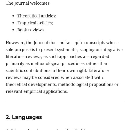
The Journal welcomes:
Theoretical articles;
Empirical articles;
Book reviews.
However, the Journal does not accept manuscripts whose
sole purpose is to present systematic, scoping or integrative
literature reviews, as such approaches are regarded
primarily as methodological procedures rather than
scientific contributions in their own right. Literature
reviews may be considered when associated with
theoretical developments, methodological propositions or
relevant empirical applications.
2. Languages