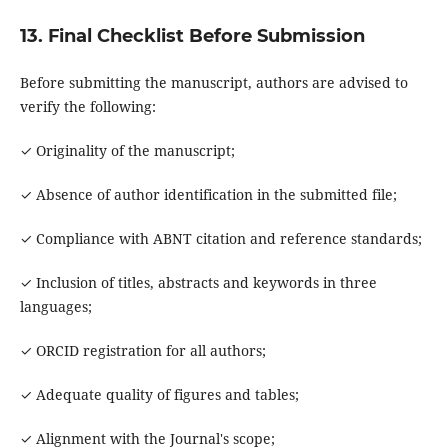
13. Final Checklist Before Submission
Before submitting the manuscript, authors are advised to
verify the following:
✓ Originality of the manuscript;
✓ Absence of author identification in the submitted file;
✓ Compliance with ABNT citation and reference standards;
✓ Inclusion of titles, abstracts and keywords in three
languages;
✓ ORCID registration for all authors;
✓ Adequate quality of figures and tables;
✓ Alignment with the Journal's scope;