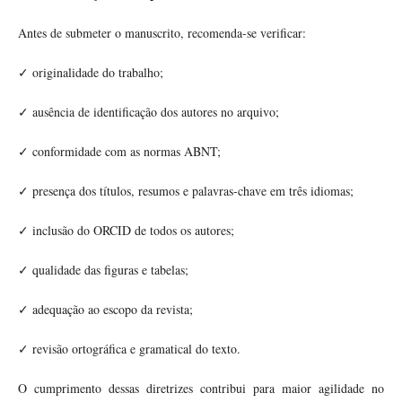
Antes de submeter o manuscrito, recomenda-se verificar:
originalidade do trabalho;
✓
ausência de identificação dos autores no arquivo;
✓
conformidade com as normas ABNT;
✓
presença dos títulos, resumos e palavras-chave em três idiomas;
✓
inclusão do ORCID de todos os autores;
✓
qualidade das figuras e tabelas;
✓
adequação ao escopo da revista;
✓
revisão ortográfica e gramatical do texto.
✓
O cumprimento dessas diretrizes contribui para maior agilidade no