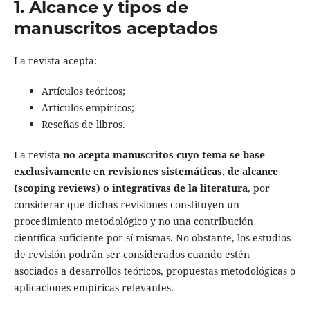
1. Alcance y tipos de
manuscritos aceptados
La revista acepta:
Artículos teóricos;
Artículos empíricos;
Reseñas de libros.
La revista
no acepta manuscritos cuyo tema se base
exclusivamente en revisiones sistemáticas, de alcance
(scoping reviews) o integrativas de la literatura
, por
considerar que dichas revisiones constituyen un
procedimiento metodológico y no una contribución
científica suficiente por sí mismas. No obstante, los estudios
de revisión podrán ser considerados cuando estén
asociados a desarrollos teóricos, propuestas metodológicas o
aplicaciones empíricas relevantes.