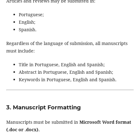
Articles and reviews may be submitted in:
Portuguese;
English;
Spanish.
Regardless of the language of submission, all manuscripts
must include:
Title in Portuguese, English and Spanish;
Abstract in Portuguese, English and Spanish;
Keywords in Portuguese, English and Spanish.
3. Manuscript Formatting
Manuscripts must be submitted in
Microsoft Word format
(.doc or .docx).