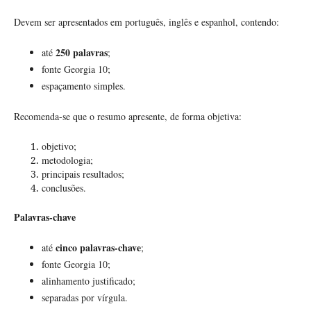
Devem ser apresentados em português, inglês e espanhol, contendo:
250 palavras
até
;
fonte Georgia 10;
espaçamento simples.
Recomenda-se que o resumo apresente, de forma objetiva:
objetivo;
metodologia;
principais resultados;
conclusões.
Palavras-chave
cinco palavras-chave
até
;
fonte Georgia 10;
alinhamento justificado;
separadas por vírgula.