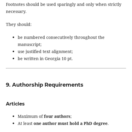
Footnotes should be used sparingly and only when strictly
necessary.
They should:
be numbered consecutively throughout the
manuscript;
use justified text alignment;
be written in Georgia 10 pt.
9. Authorship Requirements
Articles
Maximum of
four authors
;
At least
one author must hold a PhD degree
.