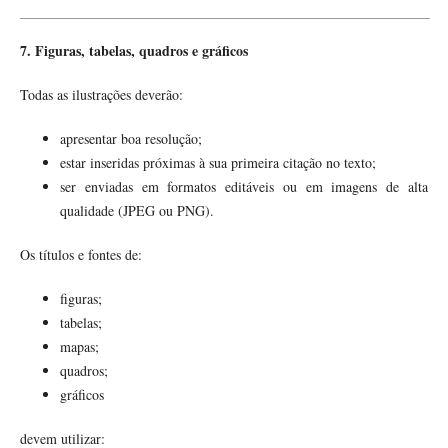
7. Figuras, tabelas, quadros e gráficos
Todas as ilustrações deverão:
apresentar boa resolução;
estar inseridas próximas à sua primeira citação no texto;
ser enviadas em formatos editáveis ou em imagens de alta
qualidade (JPEG ou PNG).
Os títulos e fontes de:
figuras;
tabelas;
mapas;
quadros;
gráficos
devem utilizar: