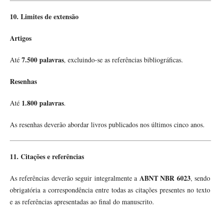
10. Limites de extensão
Artigos
7.500 palavras
Até
, excluindo-se as referências bibliográficas.
Resenhas
1.800 palavras
Até
.
As resenhas deverão abordar livros publicados nos últimos cinco anos.
11. Citações e referências
ABNT NBR 6023
As referências deverão seguir integralmente a
, sendo
obrigatória a correspondência entre todas as citações presentes no texto
e as referências apresentadas ao final do manuscrito.