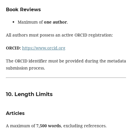
Book Reviews
Maximum of
one author
.
All authors must possess an active ORCID registration:
ORCID:
https://www.orcid.org
The ORCID identifier must be provided during the metadata
submission process.
10. Length Limits
Articles
A maximum of
7,500 words
, excluding references.