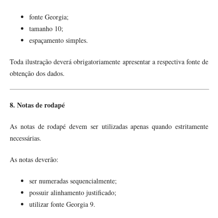
fonte Georgia;
tamanho 10;
espaçamento simples.
Toda ilustração deverá obrigatoriamente apresentar a respectiva fonte de
obtenção dos dados.
8. Notas de rodapé
As notas de rodapé devem ser utilizadas apenas quando estritamente
necessárias.
As notas deverão:
ser numeradas sequencialmente;
possuir alinhamento justificado;
utilizar fonte Georgia 9.