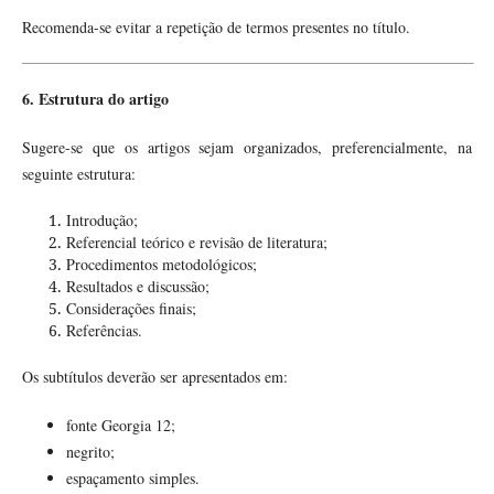
Recomenda-se evitar a repetição de termos presentes no título.
6. Estrutura do artigo
Sugere-se que os artigos sejam organizados, preferencialmente, na
seguinte estrutura:
Introdução;
Referencial teórico e revisão de literatura;
Procedimentos metodológicos;
Resultados e discussão;
Considerações finais;
Referências.
Os subtítulos deverão ser apresentados em:
fonte Georgia 12;
negrito;
espaçamento simples.