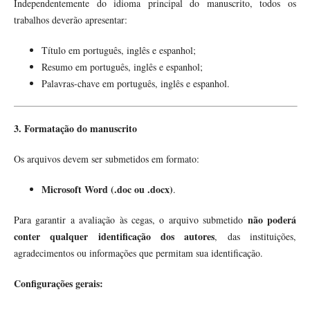
Independentemente do idioma principal do manuscrito, todos os
trabalhos deverão apresentar:
Título em português, inglês e espanhol;
Resumo em português, inglês e espanhol;
Palavras-chave em português, inglês e espanhol.
3. Formatação do manuscrito
Os arquivos devem ser submetidos em formato:
Microsoft Word (.doc ou .docx)
.
não poderá
Para garantir a avaliação às cegas, o arquivo submetido
conter qualquer identificação dos autores
, das instituições,
agradecimentos ou informações que permitam sua identificação.
Configurações gerais: