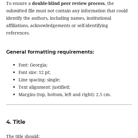
To ensure a
double-blind peer review process
, the
submitted file must not contain any information that could
identify the authors, including names, institutional
affiliations, acknowledgements or self-identifying
references.
General formatting requirements:
Font: Georgia;
Font size: 12 pt;
Line spacing: single;
Text alignment: justified;
Margins (top, bottom, left and right): 2.5 cm.
4. Title
The title should: