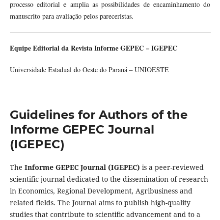
processo editorial e amplia as possibilidades de encaminhamento do
manuscrito para avaliação pelos pareceristas.
Equipe Editorial
da
Revista Informe GEPEC – IGEPEC
Universidade Estadual do Oeste do Paraná – UNIOESTE
Guidelines for Authors of the
Informe GEPEC Journal
(IGEPEC)
The
Informe GEPEC Journal (IGEPEC)
is a peer-reviewed
scientific journal dedicated to the dissemination of research
in Economics, Regional Development, Agribusiness and
related fields. The Journal aims to publish high-quality
studies that contribute to scientific advancement and to a