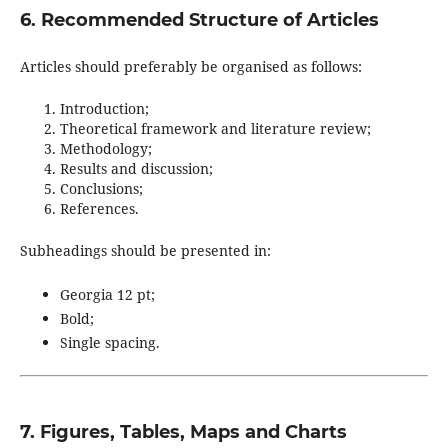
6. Recommended Structure of Articles
Articles should preferably be organised as follows:
Introduction;
Theoretical framework and literature review;
Methodology;
Results and discussion;
Conclusions;
References.
Subheadings should be presented in:
Georgia 12 pt;
Bold;
Single spacing.
7. Figures, Tables, Maps and Charts