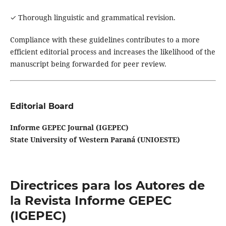
✓ Thorough linguistic and grammatical revision.
Compliance with these guidelines contributes to a more
efficient editorial process and increases the likelihood of the
manuscript being forwarded for peer review.
Editorial Board
Informe GEPEC Journal (IGEPEC)
State University of Western Paraná (UNIOESTE)
Directrices para los Autores de
la Revista Informe GEPEC
(IGEPEC)