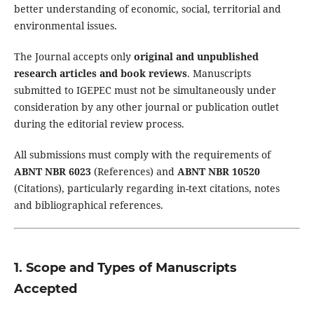
better understanding of economic, social, territorial and
environmental issues.
The Journal accepts only
original and unpublished
research articles and book reviews
. Manuscripts
submitted to IGEPEC must not be simultaneously under
consideration by any other journal or publication outlet
during the editorial review process.
All submissions must comply with the requirements of
ABNT NBR 6023
(References) and
ABNT NBR 10520
(Citations), particularly regarding in-text citations, notes
and bibliographical references.
1. Scope and Types of Manuscripts
Accepted