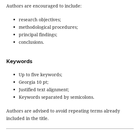
Authors are encouraged to include:
research objectives;
methodological procedures;
principal findings;
conclusions.
Keywords
Up to five keywords;
Georgia 10 pt;
Justified text alignment;
Keywords separated by semicolons.
Authors are advised to avoid repeating terms already
included in the title.