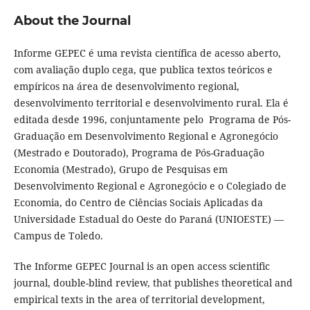
About the Journal
Informe GEPEC é uma revista científica de acesso aberto,
com avaliação duplo cega, que publica textos teóricos e
empíricos na área de desenvolvimento regional,
desenvolvimento territorial e desenvolvimento rural. Ela é
editada desde 1996, conjuntamente pelo Programa de Pós-
Graduação em Desenvolvimento Regional e Agronegócio
(Mestrado e Doutorado), Programa de Pós-Graduação
Economia (Mestrado), Grupo de Pesquisas em
Desenvolvimento Regional e Agronegócio e o Colegiado de
Economia, do Centro de Ciências Sociais Aplicadas da
Universidade Estadual do Oeste do Paraná (UNIOESTE) —
Campus de Toledo.
The Informe GEPEC Journal is an open access scientific
journal, double-blind review, that publishes theoretical and
empirical texts in the area of territorial development,