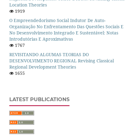
Location Theories
1919
O Empreendedorismo Social Indutor De Auto-
Organização No Enfrentamento Das Questões Sociais E
No Desenvolvimento Integrado E Sustentável: Notas
Introdutórias E Aproximativas
1767
REVISITANDO ALGUMAS TEORIAS DO
DESENVOLVIMENTO REGIONAL Revising Classical
Regional Development Theories
1655
LATEST PUBLICATIONS