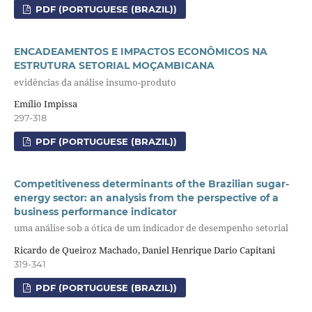
PDF (PORTUGUESE (BRAZIL))
ENCADEAMENTOS E IMPACTOS ECONÔMICOS NA
ESTRUTURA SETORIAL MOÇAMBICANA
evidências da análise insumo-produto
Emílio Impissa
297-318
PDF (PORTUGUESE (BRAZIL))
Competitiveness determinants of the Brazilian sugar-
energy sector: an analysis from the perspective of a
business performance indicator
uma análise sob a ótica de um indicador de desempenho setorial
Ricardo de Queiroz Machado, Daniel Henrique Dario Capitani
319-341
PDF (PORTUGUESE (BRAZIL))