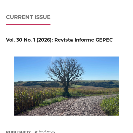
CURRENT ISSUE
Vol. 30 No. 1 (2026): Revista Informe GEPEC
PUBLISHED:
30/07/2026