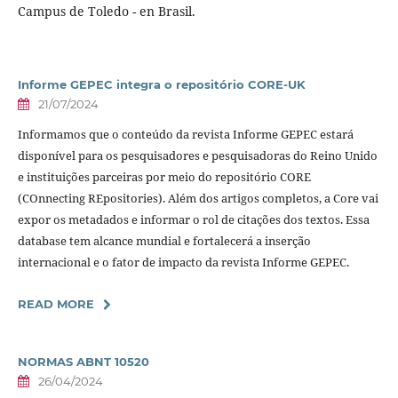
Campus de Toledo - en Brasil.
Informe GEPEC integra o repositório CORE-UK
21/07/2024
Informamos que o conteúdo da revista Informe GEPEC estará
disponível para os pesquisadores e pesquisadoras do Reino Unido
e instituições parceiras por meio do repositório CORE
(COnnecting REpositories). Além dos artigos completos, a Core vai
expor os metadados e informar o rol de citações dos textos. Essa
database tem alcance mundial e fortalecerá a inserção
internacional e o fator de impacto da revista Informe GEPEC.
READ MORE
NORMAS ABNT 10520
26/04/2024