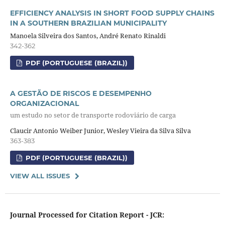
EFFICIENCY ANALYSIS IN SHORT FOOD SUPPLY CHAINS
IN A SOUTHERN BRAZILIAN MUNICIPALITY
Manoela Silveira dos Santos, André Renato Rinaldi
342-362
PDF (PORTUGUESE (BRAZIL))
A GESTÃO DE RISCOS E DESEMPENHO
ORGANIZACIONAL
um estudo no setor de transporte rodoviário de carga
Claucir Antonio Weiber Junior, Wesley Vieira da Silva Silva
363-383
PDF (PORTUGUESE (BRAZIL))
VIEW ALL ISSUES
Journal Processed for Citation Report - JCR: