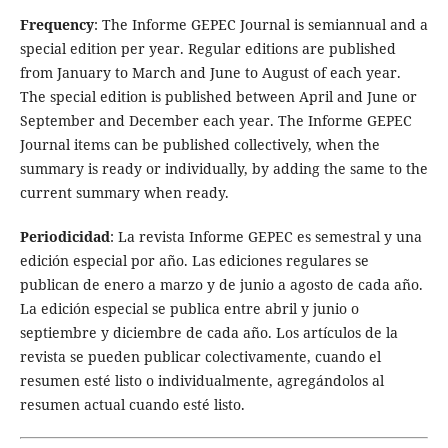
Frequency
: The Informe GEPEC Journal is semiannual and a
special edition per year. Regular editions are published
from January to March and June to August of each year.
The special edition is published between April and June or
September and December each year. The Informe GEPEC
Journal items can be published collectively, when the
summary is ready or individually, by adding the same to the
current summary when ready.
Periodicidad
: La revista Informe GEPEC es semestral y una
edición especial por año. Las ediciones regulares se
publican de enero a marzo y de junio a agosto de cada año.
La edición especial se publica entre abril y junio o
septiembre y diciembre de cada año. Los artículos de la
revista se pueden publicar colectivamente, cuando el
resumen esté listo o individualmente, agregándolos al
resumen actual cuando esté listo.