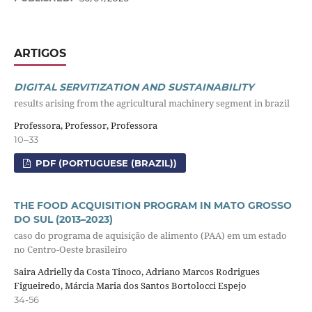
ARTIGOS
DIGITAL SERVITIZATION AND SUSTAINABILITY
results arising from the agricultural machinery segment in brazil
Professora, Professor, Professora
10–33
PDF (PORTUGUESE (BRAZIL))
THE FOOD ACQUISITION PROGRAM IN MATO GROSSO
DO SUL (2013–2023)
caso do programa de aquisição de alimento (PAA) em um estado
no Centro-Oeste brasileiro
Saira Adrielly da Costa Tinoco, Adriano Marcos Rodrigues
Figueiredo, Márcia Maria dos Santos Bortolocci Espejo
34-56