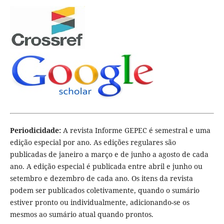
Periodicidade:
A revista Informe GEPEC é semestral e uma
edição especial por ano. As edições regulares são
publicadas de janeiro a março e de junho a agosto de cada
ano. A edição especial é publicada entre abril e junho ou
setembro e dezembro de cada ano. Os itens da revista
podem ser publicados coletivamente, quando o sumário
estiver pronto ou individualmente, adicionando-se os
mesmos ao sumário atual quando prontos.