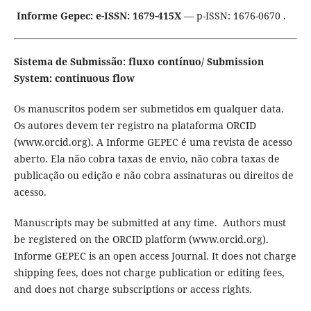
Informe Gepec: e-ISSN: 1679-415X
— p-ISSN: 1676-0670 .
Sistema de Submissão: fluxo contínuo/ Submission
System: continuous flow
Os manuscritos podem ser submetidos em qualquer data.
Os autores devem ter registro na plataforma ORCID
(www.orcid.org). A Informe GEPEC é uma revista de acesso
aberto. Ela não cobra taxas de envio, não cobra taxas de
publicação ou edição e não cobra assinaturas ou direitos de
acesso.
Manuscripts may be submitted at any time. Authors must
be registered on the ORCID platform (www.orcid.org).
Informe GEPEC is an open access Journal. It does not charge
shipping fees, does not charge publication or editing fees,
and does not charge subscriptions or access rights.