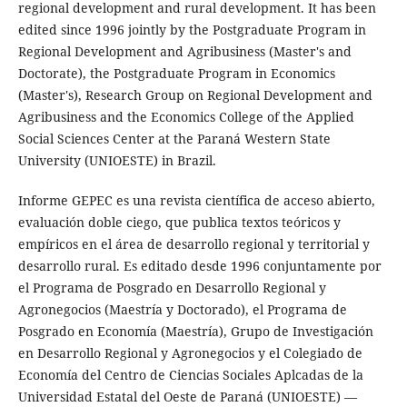
regional development and rural development. It has been
edited since 1996 jointly by the Postgraduate Program in
Regional Development and Agribusiness (Master's and
Doctorate), the Postgraduate Program in Economics
(Master's), Research Group on Regional Development and
Agribusiness and the Economics College of the Applied
Social Sciences Center at the Paraná Western State
University (UNIOESTE) in Brazil.
Informe GEPEC es una revista científica de acceso abierto,
evaluación doble ciego, que publica textos teóricos y
empíricos en el área de desarrollo regional y territorial y
desarrollo rural. Es editado desde 1996 conjuntamente por
el Programa de Posgrado en Desarrollo Regional y
Agronegocios (Maestría y Doctorado), el Programa de
Posgrado en Economía (Maestría), Grupo de Investigación
en Desarrollo Regional y Agronegocios y el Colegiado de
Economía del Centro de Ciencias Sociales Aplcadas de la
Universidad Estatal del Oeste de Paraná (UNIOESTE) —