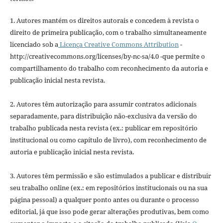
1. Autores mantém os direitos autorais e concedem à revista o
direito de primeira publicação, com o trabalho simultaneamente
licenciado sob a
Licença Creative Commons Attribution
-
http://creativecommons.org/licenses/by-nc-sa/4.0 -que permite o
compartilhamento do trabalho com reconhecimento da autoria e
publicação inicial nesta revista.
2. Autores têm autorização para assumir contratos adicionais
separadamente, para distribuição não-exclusiva da versão do
trabalho publicada nesta revista (ex.: publicar em repositório
institucional ou como capítulo de livro), com reconhecimento de
autoria e publicação inicial nesta revista.
3. Autores têm permissão e são estimulados a publicar e distribuir
seu trabalho online (ex.: em repositórios institucionais ou na sua
página pessoal) a qualquer ponto antes ou durante o processo
editorial, já que isso pode gerar alterações produtivas, bem como