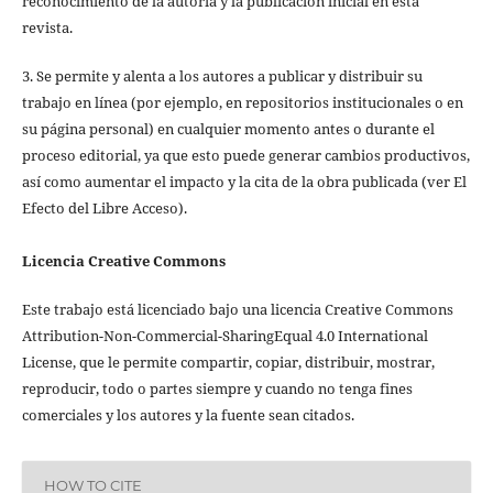
reconocimiento de la autoría y la publicación inicial en esta
revista.
3. Se permite y alenta a los autores a publicar y distribuir su
trabajo en línea (por ejemplo, en repositorios institucionales o en
su página personal) en cualquier momento antes o durante el
proceso editorial, ya que esto puede generar cambios productivos,
así como aumentar el impacto y la cita de la obra publicada (ver El
Efecto del Libre Acceso).
Licencia Creative Commons
Este trabajo está licenciado bajo una licencia Creative Commons
Attribution-Non-Commercial-SharingEqual 4.0 International
License, que le permite compartir, copiar, distribuir, mostrar,
reproducir, todo o partes siempre y cuando no tenga fines
comerciales y los autores y la fuente sean citados.
HOW TO CITE