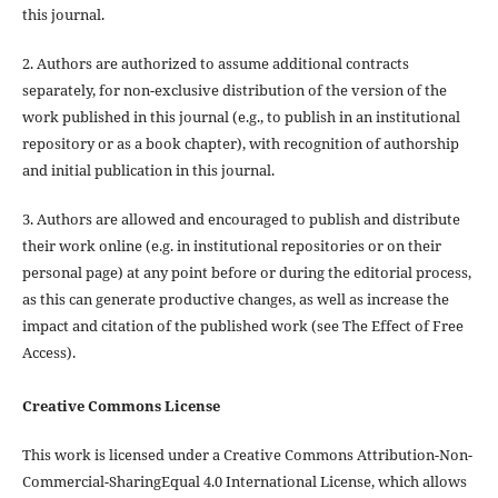
this journal.
2. Authors are authorized to assume additional contracts
separately, for non-exclusive distribution of the version of the
work published in this journal (e.g., to publish in an institutional
repository or as a book chapter), with recognition of authorship
and initial publication in this journal.
3. Authors are allowed and encouraged to publish and distribute
their work online (e.g. in institutional repositories or on their
personal page) at any point before or during the editorial process,
as this can generate productive changes, as well as increase the
impact and citation of the published work (see The Effect of Free
Access).
Creative Commons License
This work is licensed under a Creative Commons Attribution-Non-
Commercial-SharingEqual 4.0 International License, which allows