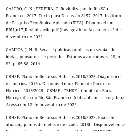
CASTRO, C. N.; PEREIRA, C. Revitalização do Rio São
Francisco. 2017. Texto para Discussão 8157. 2017. Instituto
de Pesquisa Econômica Aplicada (IPEA). Disponível em:
BRU_n17_Revitalização.pdf (ipea.gov.br)> Acesso em 12 de
dezembro de 2022.
CAMPOS, J. N. B. Secas e políticas públicas no semiárido:
ideias, pensadores e períodos. Estudos avançados, v. 28, n.
82, p. 65-88, 2014.
CBHSF. Plano de Recursos Hídricos 2016/2025: Diagnósticos
e cenários. 2016a. Disponível em:> Plano de Recursos
Hídricos 2016/2025 - CBHSF : CBHSF – Comitê da Bacia
Hidrográfica do Rio São Francisco (cbhsaofrancisco.org.br)>
Acesso em 12 de novembro de 2022.
CBHSF. Plano de Recursos Hídricos 2016/2025: Eixos de
atuação, planos de metas e de ações. 2016b. Disponível em:>