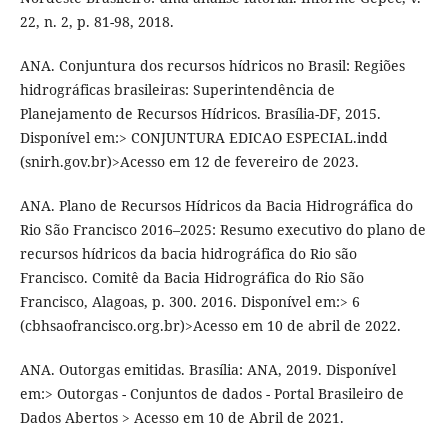
22, n. 2, p. 81-98, 2018.
ANA. Conjuntura dos recursos hídricos no Brasil: Regiões
hidrográficas brasileiras: Superintendência de
Planejamento de Recursos Hídricos. Brasília-DF, 2015.
Disponível em:> CONJUNTURA EDICAO ESPECIAL.indd
(snirh.gov.br)>Acesso em 12 de fevereiro de 2023.
ANA. Plano de Recursos Hídricos da Bacia Hidrográfica do
Rio São Francisco 2016–2025: Resumo executivo do plano de
recursos hídricos da bacia hidrográfica do Rio são
Francisco. Comitê da Bacia Hidrográfica do Rio São
Francisco, Alagoas, p. 300. 2016. Disponível em:> 6
(cbhsaofrancisco.org.br)>Acesso em 10 de abril de 2022.
ANA. Outorgas emitidas. Brasília: ANA, 2019. Disponível
em:> Outorgas - Conjuntos de dados - Portal Brasileiro de
Dados Abertos > Acesso em 10 de Abril de 2021.