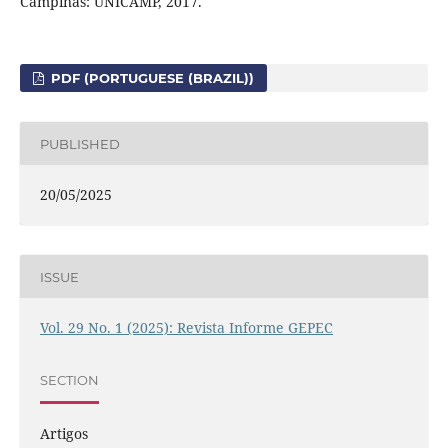
Campinas: UNICAMP, 2017.
PDF (PORTUGUESE (BRAZIL))
PUBLISHED
20/05/2025
ISSUE
Vol. 29 No. 1 (2025): Revista Informe GEPEC
SECTION
Artigos