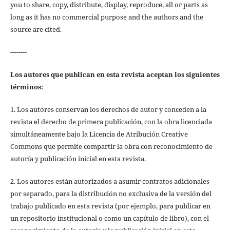
you to share, copy, distribute, display, reproduce, all or parts as
long as it has no commercial purpose and the authors and the
source are cited.
--------
Los autores que publican en esta revista aceptan los siguientes
términos:
1. Los autores conservan los derechos de autor y conceden a la
revista el derecho de primera publicación, con la obra licenciada
simultáneamente bajo la Licencia de Atribución Creative
Commons que permite compartir la obra con reconocimiento de
autoría y publicación inicial en esta revista.
2. Los autores están autorizados a asumir contratos adicionales
por separado, para la distribución no exclusiva de la versión del
trabajo publicado en esta revista (por ejemplo, para publicar en
un repositorio institucional o como un capítulo de libro), con el