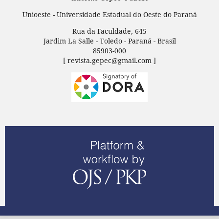
Unioeste - Universidade Estadual do Oeste do Paraná
Rua da Faculdade, 645
Jardim La Salle - Toledo - Paraná - Brasil
85903-000
[ revista.gepec@gmail.com ]