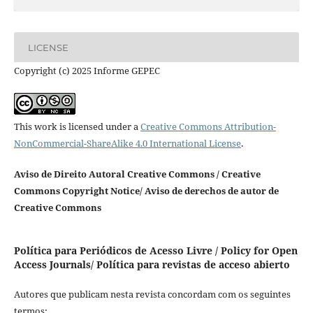
LICENSE
Copyright (c) 2025 Informe GEPEC
This work is licensed under a
Creative Commons Attribution-
NonCommercial-ShareAlike 4.0 International License
.
Aviso de Direito Autoral Creative Commons / Creative
Commons Copyright Notice/ Aviso de derechos de autor de
Creative Commons
Política para Periódicos de Acesso Livre / Policy for Open
Access Journals/ Política para revistas de acceso abierto
Autores que publicam nesta revista concordam com os seguintes
termos: