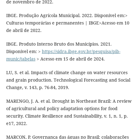
de novembro de 2022.
IBGE. Produção Agrícola Municipal. 2022. Disponível em:>
Culturas temporárias e permanentes | IBGE>Acesso em 10
de abril de 2022.
IBGE. Produto Interno Bruto dos Municípios. 2021.
Disponível em: >
https://sidra.ibge.gov.br/pesquisa/pib-
munic/tabelas
> Acesso em 15 de abril de 2024.
LU, S. et al. Impacts of climate change on water resources
and grain production. Technological Forecasting and Social
Change, v. 143, p. 76-84, 2019.
MARENGO, J. A. et al. Drought in Northeast Brazil: A review
of agricultural and policy adaptation options for food
security. Climate Resilience and Sustainability, v. 1, n. 1, p.
e17, 2022.
MARCON, P. Governança das águas no Brasil: colaborações