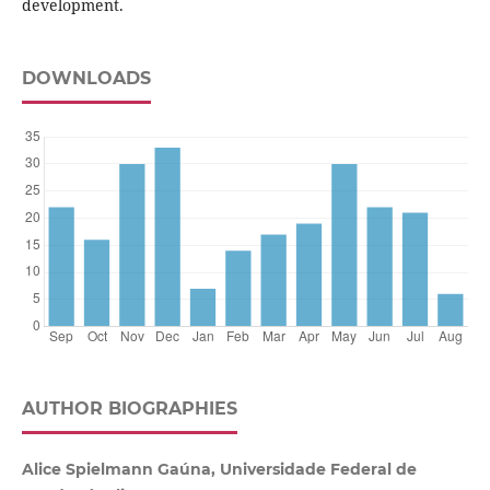
development.
DOWNLOADS
AUTHOR BIOGRAPHIES
Alice Spielmann Gaúna, Universidade Federal de