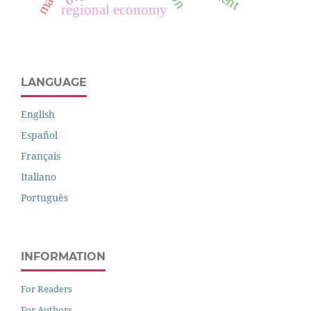
regional economy
LANGUAGE
English
Español
Français
Italiano
Português
INFORMATION
For Readers
For Authors