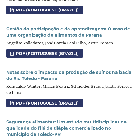
PDF (PORTUGUESE (BRAZIL))
Gestão da participação e da aprendizagem: O caso de
uma organização de alimentos de Paraná
Angelise Valladares, José Garcia Leal Filho, Artur Roman
PDF (PORTUGUESE (BRAZIL))
Notas sobre o impacto da produção de suínos na bacia
do Rio Toledo - Paraná
Romualdo Winter, Mirian Beatriz Schneider Braun, Jandir Ferrera
de Lima
PDF (PORTUGUESE (BRAZIL))
Segurança alimentar: Um estudo multidisciplinar de
qualidade do filé de tilápia comercializado no
município de Toledo-PR