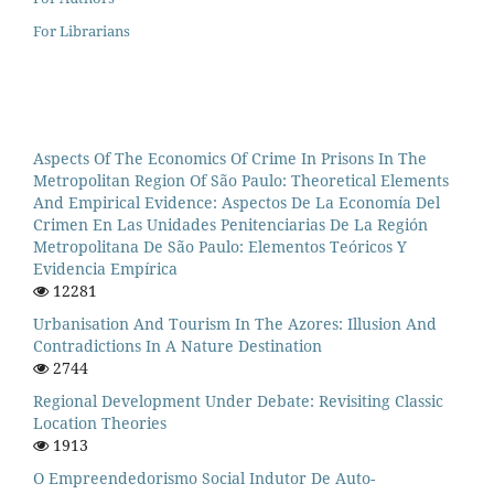
For Librarians
Aspects Of The Economics Of Crime In Prisons In The
Metropolitan Region Of São Paulo: Theoretical Elements
And Empirical Evidence: Aspectos De La Economía Del
Crimen En Las Unidades Penitenciarias De La Región
Metropolitana De São Paulo: Elementos Teóricos Y
Evidencia Empírica
12281
Urbanisation And Tourism In The Azores: Illusion And
Contradictions In A Nature Destination
2744
Regional Development Under Debate: Revisiting Classic
Location Theories
1913
O Empreendedorismo Social Indutor De Auto-