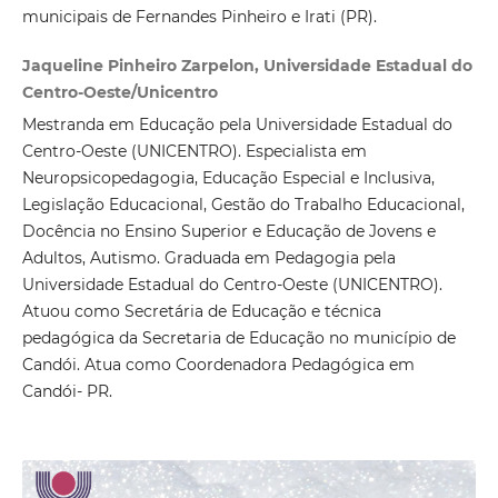
municipais de Fernandes Pinheiro e Irati (PR).
Jaqueline Pinheiro Zarpelon, Universidade Estadual do
Centro-Oeste/Unicentro
Mestranda em Educação pela Universidade Estadual do
Centro-Oeste (UNICENTRO). Especialista em
Neuropsicopedagogia, Educação Especial e Inclusiva,
Legislação Educacional, Gestão do Trabalho Educacional,
Docência no Ensino Superior e Educação de Jovens e
Adultos, Autismo. Graduada em Pedagogia pela
Universidade Estadual do Centro-Oeste (UNICENTRO).
Atuou como Secretária de Educação e técnica
pedagógica da Secretaria de Educação no município de
Candói. Atua como Coordenadora Pedagógica em
Candói- PR.