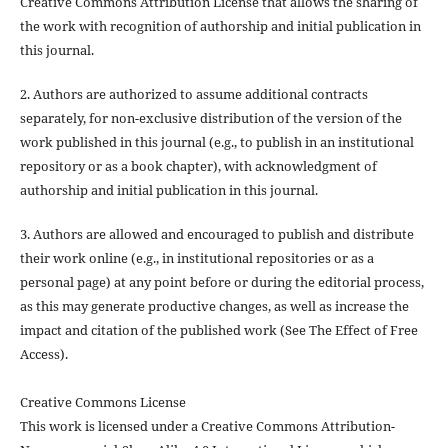
Creative Commons Attribution License that allows the sharing of
the work with recognition of authorship and initial publication in
this journal.
2. Authors are authorized to assume additional contracts
separately, for non-exclusive distribution of the version of the
work published in this journal (e.g., to publish in an institutional
repository or as a book chapter), with acknowledgment of
authorship and initial publication in this journal.
3. Authors are allowed and encouraged to publish and distribute
their work online (e.g., in institutional repositories or as a
personal page) at any point before or during the editorial process,
as this may generate productive changes, as well as increase the
impact and citation of the published work (See The Effect of Free
Access).
Creative Commons License
This work is licensed under a Creative Commons Attribution-