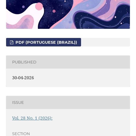
PDF (PORTUGUESE (BRAZIL))
PUBLISHED
30-04-2026
ISSUE
Vol. 28 No. 1 (2026):
SECTION