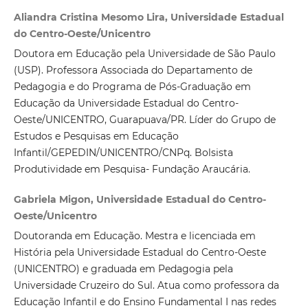
Aliandra Cristina Mesomo Lira, Universidade Estadual
do Centro-Oeste/Unicentro
Doutora em Educação pela Universidade de São Paulo
(USP). Professora Associada do Departamento de
Pedagogia e do Programa de Pós-Graduação em
Educação da Universidade Estadual do Centro-
Oeste/UNICENTRO, Guarapuava/PR. Líder do Grupo de
Estudos e Pesquisas em Educação
Infantil/GEPEDIN/UNICENTRO/CNPq. Bolsista
Produtividade em Pesquisa- Fundação Araucária.
Gabriela Migon, Universidade Estadual do Centro-
Oeste/Unicentro
Doutoranda em Educação. Mestra e licenciada em
História pela Universidade Estadual do Centro-Oeste
(UNICENTRO) e graduada em Pedagogia pela
Universidade Cruzeiro do Sul. Atua como professora da
Educação Infantil e do Ensino Fundamental I nas redes