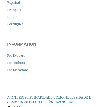
Español
Français
Italiano
Português
INFORMATION
For Readers
For Authors
For Librarians
A INTERDISCIPLINARIDADE COMO NECESSIDADE E
COMO PROBLEMA NAS CIÊNCIAS SOCIAIS
54156