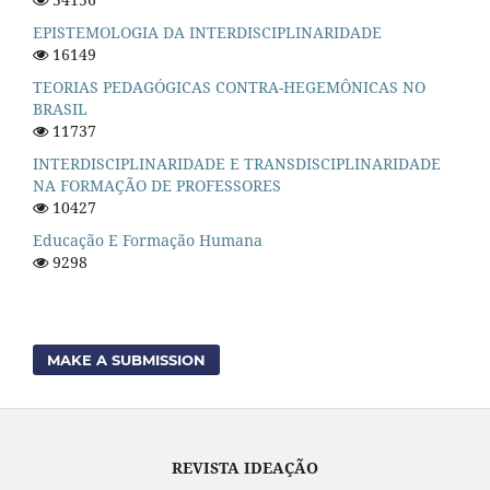
EPISTEMOLOGIA DA INTERDISCIPLINARIDADE
16149
TEORIAS PEDAGÓGICAS CONTRA-HEGEMÔNICAS NO
BRASIL
11737
INTERDISCIPLINARIDADE E TRANSDISCIPLINARIDADE
NA FORMAÇÃO DE PROFESSORES
10427
Educação E Formação Humana
9298
MAKE A SUBMISSION
REVISTA IDEAÇÃO