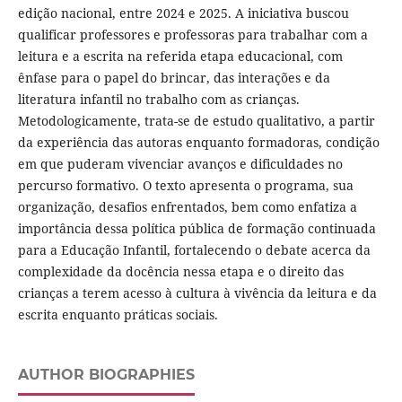
edição nacional, entre 2024 e 2025. A iniciativa buscou
qualificar professores e professoras para trabalhar com a
leitura e a escrita na referida etapa educacional, com
ênfase para o papel do brincar, das interações e da
literatura infantil no trabalho com as crianças.
Metodologicamente, trata-se de estudo qualitativo, a partir
da experiência das autoras enquanto formadoras, condição
em que puderam vivenciar avanços e dificuldades no
percurso formativo. O texto apresenta o programa, sua
organização, desafios enfrentados, bem como enfatiza a
importância dessa política pública de formação continuada
para a Educação Infantil, fortalecendo o debate acerca da
complexidade da docência nessa etapa e o direito das
crianças a terem acesso à cultura à vivência da leitura e da
escrita enquanto práticas sociais.
AUTHOR BIOGRAPHIES