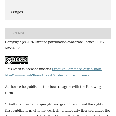
Artigos
LICENSE
Copyright (c) 2026 Direitos partilhados conforme licença CC BY-
NC-SA 4.0
This work is licensed under a
Creative Commons Attribution-
NonCommercial-ShareAlike 4.0 International License
.
Authors who publish in this journal agree with the following
terms:
1. Authors maintain copyright and grant the journal the right of
first publication, with the work simultaneously licensed under the