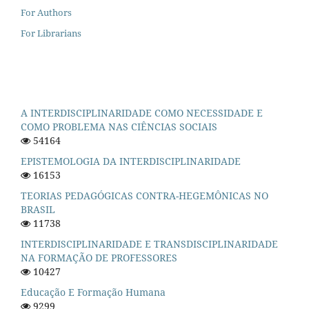
For Authors
For Librarians
A INTERDISCIPLINARIDADE COMO NECESSIDADE E
COMO PROBLEMA NAS CIÊNCIAS SOCIAIS
54164
EPISTEMOLOGIA DA INTERDISCIPLINARIDADE
16153
TEORIAS PEDAGÓGICAS CONTRA-HEGEMÔNICAS NO
BRASIL
11738
INTERDISCIPLINARIDADE E TRANSDISCIPLINARIDADE
NA FORMAÇÃO DE PROFESSORES
10427
Educação E Formação Humana
9299