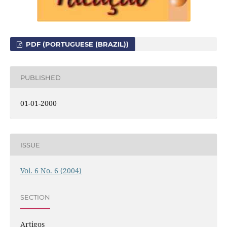
PDF (PORTUGUESE (BRAZIL))
PUBLISHED
01-01-2000
ISSUE
Vol. 6 No. 6 (2004)
SECTION
Artigos