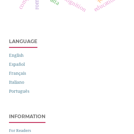
education
LANGUAGE
English
Español
Français
Italiano
Português
INFORMATION
For Readers