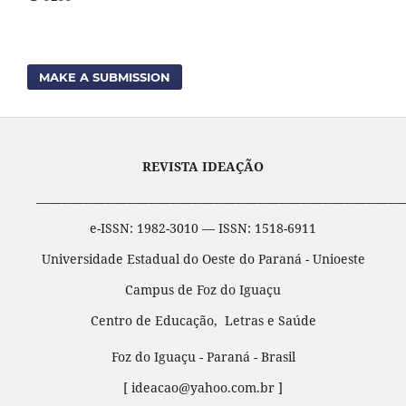
MAKE A SUBMISSION
REVISTA IDEAÇÃO
____________________________________________________________________
e-ISSN: 1982-3010 — ISSN: 1518-6911
Universidade Estadual do Oeste do Paraná - Unioeste
Campus de Foz do Iguaçu
Centro de Educação, Letras e Saúde
Foz do Iguaçu - Paraná - Brasil
[ ideacao@yahoo.com.br ]