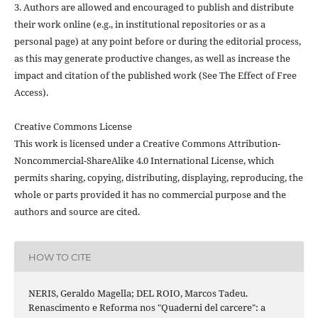
3. Authors are allowed and encouraged to publish and distribute
their work online (e.g., in institutional repositories or as a
personal page) at any point before or during the editorial process,
as this may generate productive changes, as well as increase the
impact and citation of the published work (See The Effect of Free
Access).
Creative Commons License
This work is licensed under a Creative Commons Attribution-
Noncommercial-ShareAlike 4.0 International License, which
permits sharing, copying, distributing, displaying, reproducing, the
whole or parts provided it has no commercial purpose and the
authors and source are cited.
HOW TO CITE
NERIS, Geraldo Magella; DEL ROIO, Marcos Tadeu.
Renascimento e Reforma nos "Quaderni del carcere": a