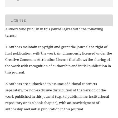
LICENSE
Authors who publish in this journal agree with the following
terms:
1. Authors maintain copyright and grant the journal the right of
first publication, with the work simultaneously licensed under the
Creative Commons Attribution License that allows the sharing of
the work with recognition of authorship and initial publication in
this journal.
2. Authors are authorized to assume additional contracts
separately, for non-exclusive distribution of the version of the
work published in this journal (e.g., to publish in an institutional
repository or as a book chapter), with acknowledgment of
authorship and initial publication in this journal.