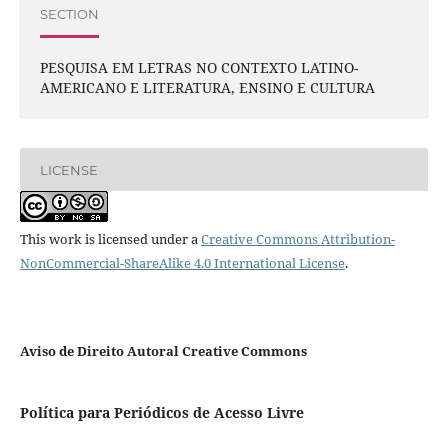
SECTION
PESQUISA EM LETRAS NO CONTEXTO LATINO-
AMERICANO E LITERATURA, ENSINO E CULTURA
LICENSE
This work is licensed under a
Creative Commons Attribution-
NonCommercial-ShareAlike 4.0 International License
.
Aviso de Direito Autoral Creative Commons
Política para Periódicos de Acesso Livre