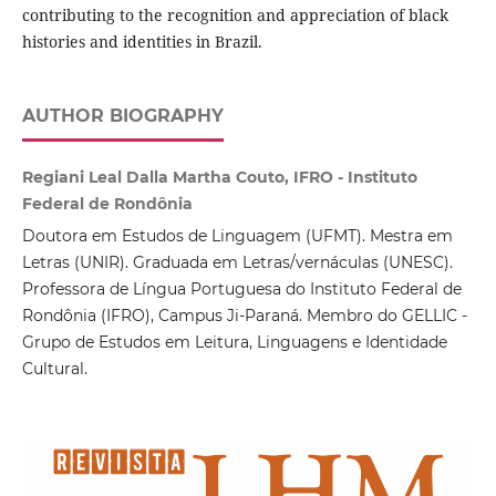
contributing to the recognition and appreciation of black
histories and identities in Brazil.
AUTHOR BIOGRAPHY
Regiani Leal Dalla Martha Couto, IFRO - Instituto
Federal de Rondônia
Doutora em Estudos de Linguagem (UFMT). Mestra em
Letras (UNIR). Graduada em Letras/vernáculas (UNESC).
Professora de Língua Portuguesa do Instituto Federal de
Rondônia (IFRO), Campus Ji-Paraná. Membro do GELLIC -
Grupo de Estudos em Leitura, Linguagens e Identidade
Cultural.