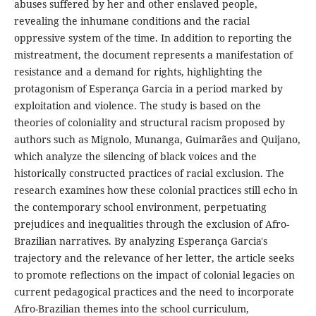
abuses suffered by her and other enslaved people,
revealing the inhumane conditions and the racial
oppressive system of the time. In addition to reporting the
mistreatment, the document represents a manifestation of
resistance and a demand for rights, highlighting the
protagonism of Esperança Garcia in a period marked by
exploitation and violence. The study is based on the
theories of coloniality and structural racism proposed by
authors such as Mignolo, Munanga, Guimarães and Quijano,
which analyze the silencing of black voices and the
historically constructed practices of racial exclusion. The
research examines how these colonial practices still echo in
the contemporary school environment, perpetuating
prejudices and inequalities through the exclusion of Afro-
Brazilian narratives. By analyzing Esperança Garcia's
trajectory and the relevance of her letter, the article seeks
to promote reflections on the impact of colonial legacies on
current pedagogical practices and the need to incorporate
Afro-Brazilian themes into the school curriculum,