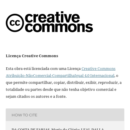
Licença Creative Commons
Esta obra está licenciada com uma Licença
Creative Commons
Atribuição-NãoComercial-CompartilhaIgual 4.0 Internacional
, o
que permite compartilhar, copiar, distribuir, exibir, reproduzir, a
totalidade ou partes desde que não tenha objetivo comercial e
sejam citados os autores e a fonte.
HOW TO CITE
DA COSTA DE FARIAS, Maria da Glória; LEAL DALLA