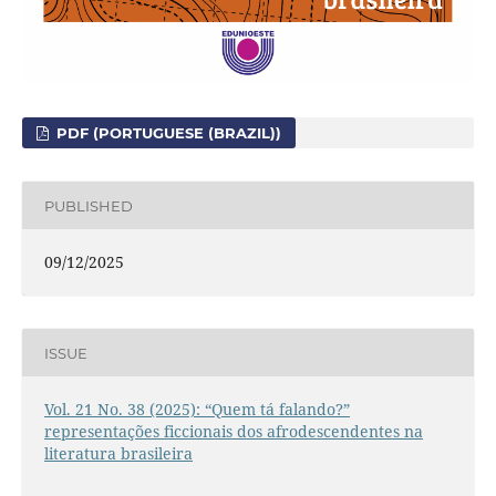
PDF (PORTUGUESE (BRAZIL))
PUBLISHED
09/12/2025
ISSUE
Vol. 21 No. 38 (2025): “Quem tá falando?”
representações ficcionais dos afrodescendentes na
literatura brasileira