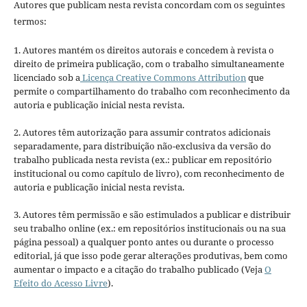
Autores que publicam nesta revista concordam com os seguintes
termos:
1. Autores mantém os direitos autorais e concedem à revista o
direito de primeira publicação, com o trabalho simultaneamente
licenciado sob a
Licença Creative Commons Attribution
que
permite o compartilhamento do trabalho com reconhecimento da
autoria e publicação inicial nesta revista.
2. Autores têm autorização para assumir contratos adicionais
separadamente, para distribuição não-exclusiva da versão do
trabalho publicada nesta revista (ex.: publicar em repositório
institucional ou como capítulo de livro), com reconhecimento de
autoria e publicação inicial nesta revista.
3. Autores têm permissão e são estimulados a publicar e distribuir
seu trabalho online (ex.: em repositórios institucionais ou na sua
página pessoal) a qualquer ponto antes ou durante o processo
editorial, já que isso pode gerar alterações produtivas, bem como
aumentar o impacto e a citação do trabalho publicado (Veja
O
Efeito do Acesso Livre
).