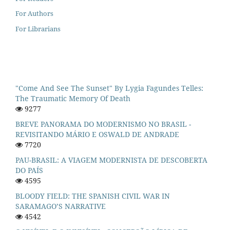
For Authors
For Librarians
"Come And See The Sunset" By Lygia Fagundes Telles:
The Traumatic Memory Of Death
9277
BREVE PANORAMA DO MODERNISMO NO BRASIL -
REVISITANDO MÁRIO E OSWALD DE ANDRADE
7720
PAU-BRASIL: A VIAGEM MODERNISTA DE DESCOBERTA
DO PAÍS
4595
BLOODY FIELD: THE SPANISH CIVIL WAR IN
SARAMAGO’S NARRATIVE
4542