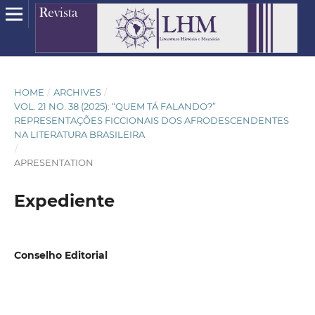
HOME
/
ARCHIVES
/
VOL. 21 NO. 38 (2025): “QUEM TÁ FALANDO?”
REPRESENTAÇÕES FICCIONAIS DOS AFRODESCENDENTES
NA LITERATURA BRASILEIRA
/
APRESENTATION
Expediente
Conselho Editorial