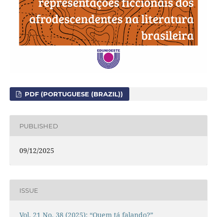
PDF (PORTUGUESE (BRAZIL))
PUBLISHED
09/12/2025
ISSUE
Vol. 21 No. 38 (2025): “Quem tá falando?”