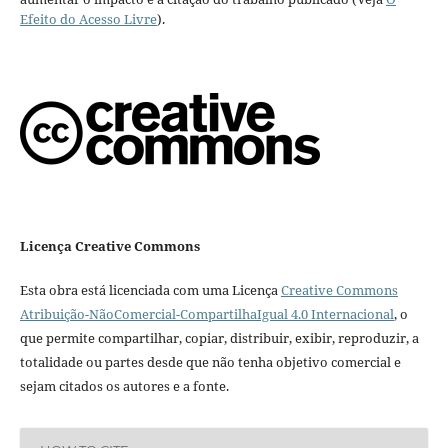
Efeito do Acesso Livre
).
Licença Creative Commons
Esta obra está licenciada com uma Licença
Creative Commons
Atribuição-NãoComercial-CompartilhaIgual 4.0 Internacional
, o
que permite compartilhar, copiar, distribuir, exibir, reproduzir, a
totalidade ou partes desde que não tenha objetivo comercial e
sejam citados os autores e a fonte.