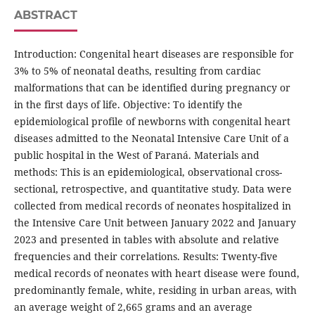
ABSTRACT
Introduction: Congenital heart diseases are responsible for
3% to 5% of neonatal deaths, resulting from cardiac
malformations that can be identified during pregnancy or
in the first days of life. Objective: To identify the
epidemiological profile of newborns with congenital heart
diseases admitted to the Neonatal Intensive Care Unit of a
public hospital in the West of Paraná. Materials and
methods: This is an epidemiological, observational cross-
sectional, retrospective, and quantitative study. Data were
collected from medical records of neonates hospitalized in
the Intensive Care Unit between January 2022 and January
2023 and presented in tables with absolute and relative
frequencies and their correlations. Results: Twenty-five
medical records of neonates with heart disease were found,
predominantly female, white, residing in urban areas, with
an average weight of 2,665 grams and an average