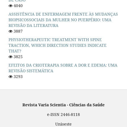
4040
ASSISTÊNCIA DE ENFERMAGEM FRENTE ÀS MUDANÇAS
BIOPSICOSSOCIAIS DA MULHER NO PUERPÉRIO: UMA
REVISÃO DA LITERATURA
3887
PHYSIOTHERAPEUTIC TREATMENT WITH SPINE
TRACTION, WHICH DIRECTION STUDIES INDICATE
THAT?
3825
EFEITOS DA CRIOTERAPIA SOBRE A DOR E EDEMA: UMA
REVISÃO SISTEMÁTICA
3293
Revista Varia Scientia - Ciências da Saúde
e-ISSN 2446-8118
Unioeste