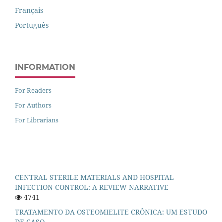
Français
Português
INFORMATION
For Readers
For Authors
For Librarians
CENTRAL STERILE MATERIALS AND HOSPITAL
INFECTION CONTROL: A REVIEW NARRATIVE
4741
TRATAMENTO DA OSTEOMIELITE CRÔNICA: UM ESTUDO
DE CASO