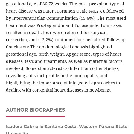
gestational age of 36.72 weeks. The most prevalent type of
heart disease was Patent Foramen Ovale (40.2%), followed
by Interventricular Communication (15.6%). The most used
treatment was Prostaglandin and Furosemide. Four cases
resulted in death, four were referred for surgical
correction, and (12.2%) continued for specialized follow-up.
Conclusion: The epidemiological analysis highlighted
gestational age, birth weight, Apgar score, types of heart
diseases, tests and treatments, as well as maternal factors
involved. Some characteristics differ from other studies,
revealing a distinct profile in the municipality and
highlighting the importance of integrated approaches to
dealing with congenital heart diseases in newborns.
AUTHOR BIOGRAPHIES
Isadora Gabrielle Santana Costa, Western Paraná State
University