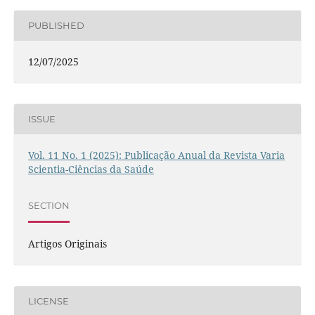
PUBLISHED
12/07/2025
ISSUE
Vol. 11 No. 1 (2025): Publicação Anual da Revista Varia
Scientia-Ciências da Saúde
SECTION
Artigos Originais
LICENSE