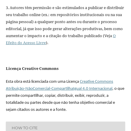
3. Autores têm permissão e são estimulados a publicar e distribuir
seu trabalho online (ex.: em repositórios institucionais ou na sua
página pessoal) a qualquer ponto antes ou durante o processo
editorial, já que isso pode gerar alterações produtivas, bem como
aumentar o impacto e a citação do trabalho publicado (Veja
O
Efeito do Acesso Livre
).
Licença Creative Commons
Esta obra está licenciada com uma Licença
Creative Commons
Atribuição-NãoComercial-CompartilhaIgual 4.0 Internacional
, o que
permite compartilhar, copiar, distribuir, exibir, reproduzir, a
totalidade ou partes desde que não tenha objetivo comercial e
sejam citados os autores e a fonte.
HOW TO CITE