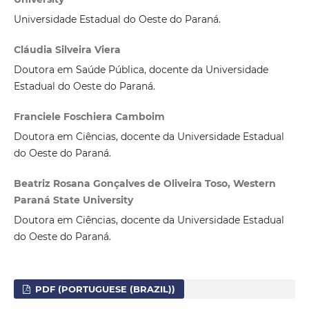
Universidade Estadual do Oeste do Paraná.
Cláudia Silveira Viera
Doutora em Saúde Pública, docente da Universidade
Estadual do Oeste do Paraná.
Franciele Foschiera Camboim
Doutora em Ciências, docente da Universidade Estadual
do Oeste do Paraná.
Beatriz Rosana Gonçalves de Oliveira Toso, Western
Paraná State University
Doutora em Ciências, docente da Universidade Estadual
do Oeste do Paraná.
PDF (PORTUGUESE (BRAZIL))