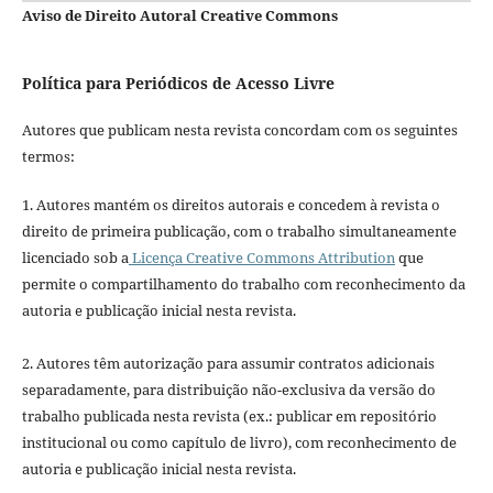
Aviso de Direito Autoral Creative Commons
Política para Periódicos de Acesso Livre
Autores que publicam nesta revista concordam com os seguintes
termos:
1. Autores mantém os direitos autorais e concedem à revista o
direito de primeira publicação, com o trabalho simultaneamente
licenciado sob a
Licença Creative Commons Attribution
que
permite o compartilhamento do trabalho com reconhecimento da
autoria e publicação inicial nesta revista.
2. Autores têm autorização para assumir contratos adicionais
separadamente, para distribuição não-exclusiva da versão do
trabalho publicada nesta revista (ex.: publicar em repositório
institucional ou como capítulo de livro), com reconhecimento de
autoria e publicação inicial nesta revista.