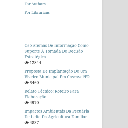
For Authors
For Librarians
Os Sistemas De Informação Como
Suporte À Tomada De Decisão
Estratégica
12844
Proposta De Implantação De Um
Viveiro Municipal Em Cascavel/PR
5460
Relato Técnico: Roteiro Para
Elaboração
4970
Impactos Ambientais Da Pecuária
De Leite Da Agricultura Familiar
4837