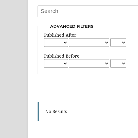
ADVANCED FILTERS
Published After
Published Before
No Results