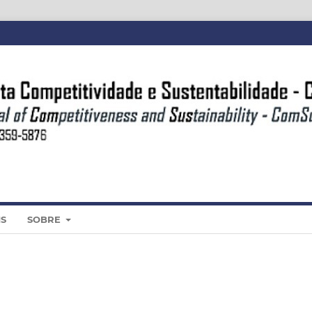
IS
SOBRE