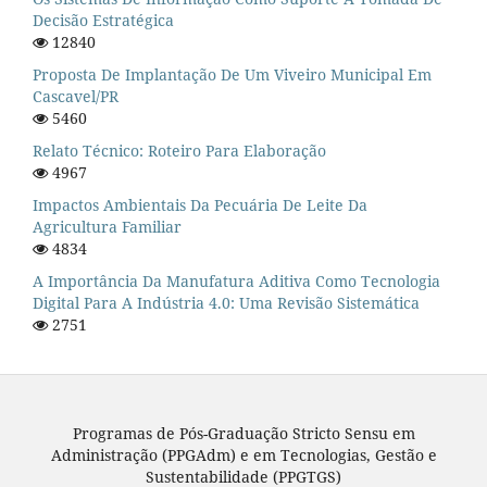
Decisão Estratégica
12840
Proposta De Implantação De Um Viveiro Municipal Em
Cascavel/PR
5460
Relato Técnico: Roteiro Para Elaboração
4967
Impactos Ambientais Da Pecuária De Leite Da
Agricultura Familiar
4834
A Importância Da Manufatura Aditiva Como Tecnologia
Digital Para A Indústria 4.0: Uma Revisão Sistemática
2751
Programas de Pós-Graduação Stricto Sensu em
Administração (PPGAdm) e em Tecnologias, Gestão e
Sustentabilidade (PPGTGS)