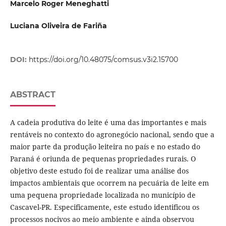
Marcelo Roger Meneghatti
Luciana Oliveira de Fariña
DOI:
https://doi.org/10.48075/comsus.v3i2.15700
ABSTRACT
A cadeia produtiva do leite é uma das importantes e mais
rentáveis no contexto do agronegócio nacional, sendo que a
maior parte da produção leiteira no país e no estado do
Paraná é oriunda de pequenas propriedades rurais. O
objetivo deste estudo foi de realizar uma análise dos
impactos ambientais que ocorrem na pecuária de leite em
uma pequena propriedade localizada no município de
Cascavel-PR. Especificamente, este estudo identificou os
processos nocivos ao meio ambiente e ainda observou