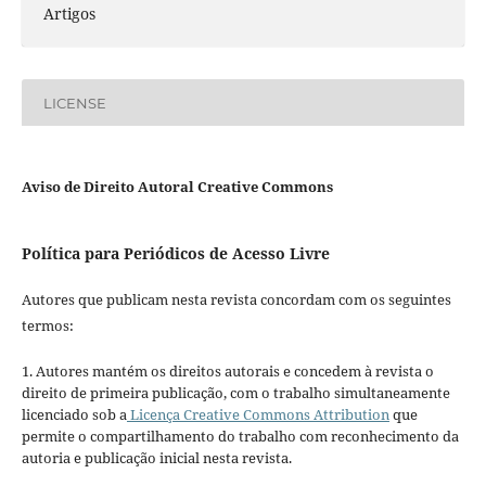
Artigos
LICENSE
Aviso de Direito Autoral Creative Commons
Política para Periódicos de Acesso Livre
Autores que publicam nesta revista concordam com os seguintes
termos:
1. Autores mantém os direitos autorais e concedem à revista o
direito de primeira publicação, com o trabalho simultaneamente
licenciado sob a
Licença Creative Commons Attribution
que
permite o compartilhamento do trabalho com reconhecimento da
autoria e publicação inicial nesta revista.