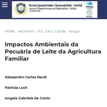
HOME
/
ARCHIVES
/
VOL. 3 NO. 2 (2016)
/
Artigos
Impactos Ambientais da
Pecuária de Leite da Agricultura
Familiar
Alessandro Carlos Nardi
Patricia Loch
Angela Gabriela de Conto