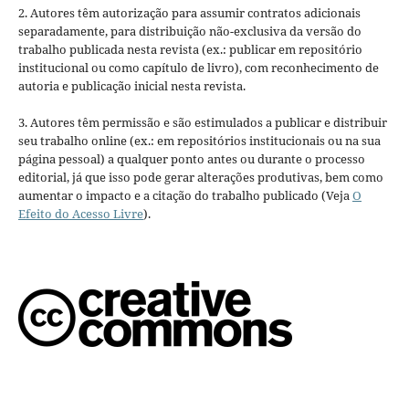
2. Autores têm autorização para assumir contratos adicionais
separadamente, para distribuição não-exclusiva da versão do
trabalho publicada nesta revista (ex.: publicar em repositório
institucional ou como capítulo de livro), com reconhecimento de
autoria e publicação inicial nesta revista.
3. Autores têm permissão e são estimulados a publicar e distribuir
seu trabalho online (ex.: em repositórios institucionais ou na sua
página pessoal) a qualquer ponto antes ou durante o processo
editorial, já que isso pode gerar alterações produtivas, bem como
aumentar o impacto e a citação do trabalho publicado (Veja
O
Efeito do Acesso Livre
).