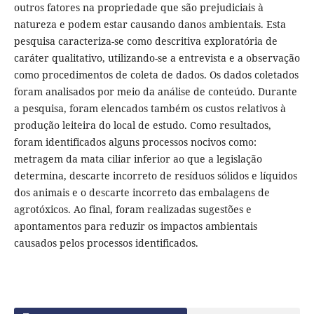
outros fatores na propriedade que são prejudiciais à
natureza e podem estar causando danos ambientais. Esta
pesquisa caracteriza-se como descritiva exploratória de
caráter qualitativo, utilizando-se a entrevista e a observação
como procedimentos de coleta de dados. Os dados coletados
foram analisados por meio da análise de conteúdo. Durante
a pesquisa, foram elencados também os custos relativos à
produção leiteira do local de estudo. Como resultados,
foram identificados alguns processos nocivos como:
metragem da mata ciliar inferior ao que a legislação
determina, descarte incorreto de resíduos sólidos e líquidos
dos animais e o descarte incorreto das embalagens de
agrotóxicos. Ao final, foram realizadas sugestões e
apontamentos para reduzir os impactos ambientais
causados pelos processos identificados.