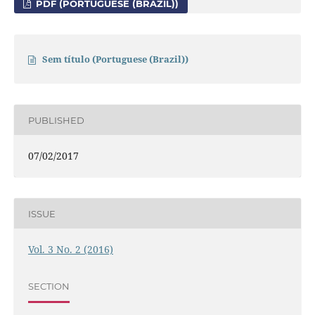
PDF (PORTUGUESE (BRAZIL))
Sem título (Portuguese (Brazil))
PUBLISHED
07/02/2017
ISSUE
Vol. 3 No. 2 (2016)
SECTION