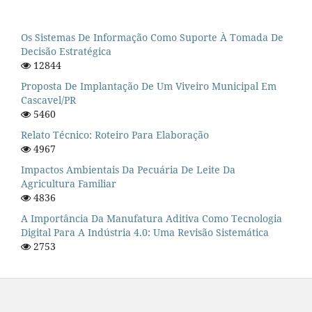
Os Sistemas De Informação Como Suporte À Tomada De
Decisão Estratégica
12844
Proposta De Implantação De Um Viveiro Municipal Em
Cascavel/PR
5460
Relato Técnico: Roteiro Para Elaboração
4967
Impactos Ambientais Da Pecuária De Leite Da
Agricultura Familiar
4836
A Importância Da Manufatura Aditiva Como Tecnologia
Digital Para A Indústria 4.0: Uma Revisão Sistemática
2753