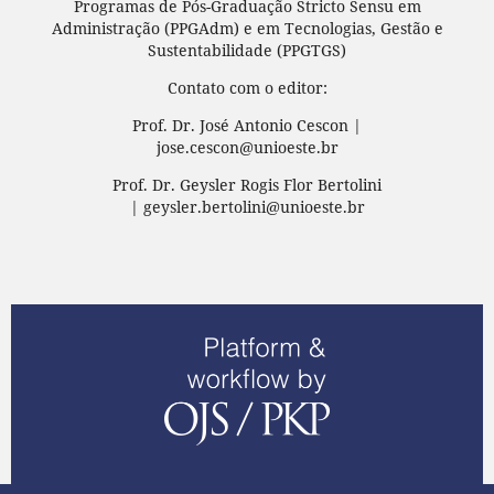
Programas de Pós-Graduação Stricto Sensu em
Administração (PPGAdm) e em Tecnologias, Gestão e
Sustentabilidade (PPGTGS)
Contato com o editor:
Prof. Dr. José Antonio Cescon |
jose.cescon@unioeste.br
Prof. Dr. Geysler Rogis Flor Bertolini
| geysler.bertolini@unioeste.br