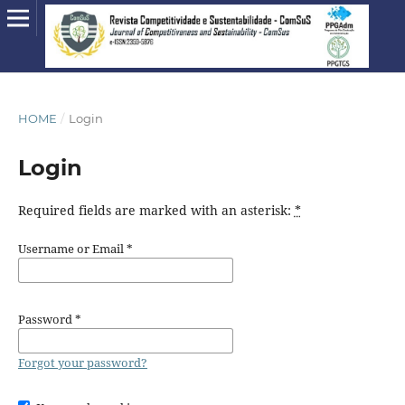
HOME
/
Login
Login
Required fields are marked with an asterisk:
*
Username or Email
*
Password
*
Forgot your password?