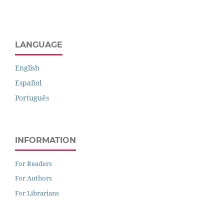
LANGUAGE
English
Español
Português
INFORMATION
For Readers
For Authors
For Librarians