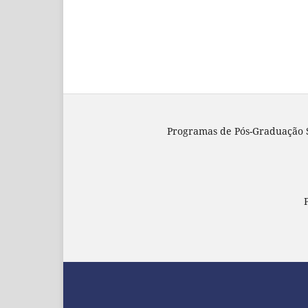
Programas de Pós-Graduação S