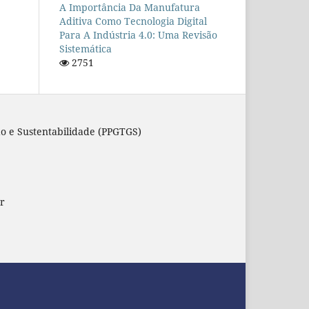
A Importância Da Manufatura
Aditiva Como Tecnologia Digital
Para A Indústria 4.0: Uma Revisão
Sistemática
2751
o e Sustentabilidade (PPGTGS)
r