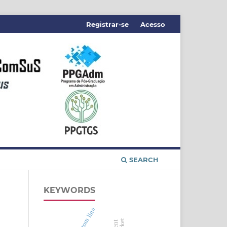
Registrar-se
Acesso
SEARCH
KEYWORDS