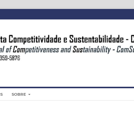
IS
SOBRE