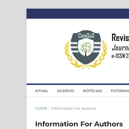
ATUAL
ACERVO
NOTÍCIAS
TUTORIA
HOME
/
Information For Authors
Information For Authors