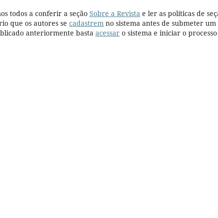
os todos a conferir a seção
Sobre a Revista
e ler as políticas de seç
rio que os autores se
cadastrem
no sistema antes de submeter um
publicado anteriormente basta
acessar
o sistema e iniciar o processo