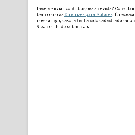
Deseja enviar contribuições à revista? Convidam
bem como as
Diretrizes para Autores
. É necessá
novo artigo; caso já tenha sido cadastrado ou 
5 passos de de submissão.