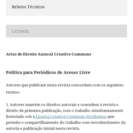
Relatos Técnicos
LICENSE
Aviso de Direito Autoral Creative Commons
Política para Periódicos de Acesso Livre
Autores que publicam nesta revista concordam com os seguintes
termos:
1. Autores mantém os direitos autorais e concedem à revista o
direito de primeira publicação, com o trabalho simultaneamente
licenciado sob a
Licença Creative Commons Attribution
que
permite o compartilhamento do trabalho com reconhecimento da
autoria e publicação inicial nesta revista.