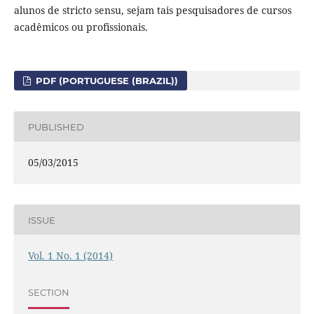
alunos de stricto sensu, sejam tais pesquisadores de cursos
acadêmicos ou profissionais.
PDF (PORTUGUESE (BRAZIL))
PUBLISHED
05/03/2015
ISSUE
Vol. 1 No. 1 (2014)
SECTION