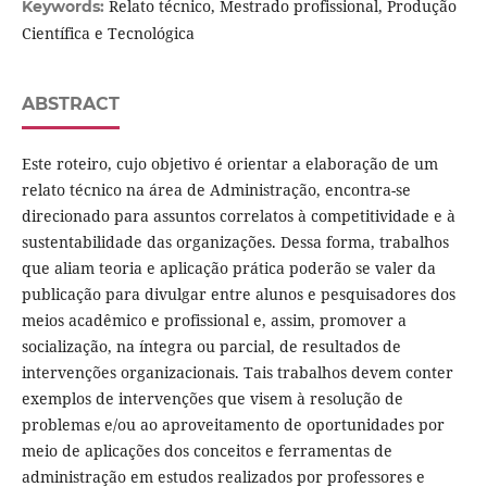
Relato técnico, Mestrado profissional, Produção
Keywords:
Científica e Tecnológica
ABSTRACT
Este roteiro, cujo objetivo é orientar a elaboração de um
relato técnico na área de Administração, encontra-se
direcionado para assuntos correlatos à competitividade e à
sustentabilidade das organizações. Dessa forma, trabalhos
que aliam teoria e aplicação prática poderão se valer da
publicação para divulgar entre alunos e pesquisadores dos
meios acadêmico e profissional e, assim, promover a
socialização, na íntegra ou parcial, de resultados de
intervenções organizacionais. Tais trabalhos devem conter
exemplos de intervenções que visem à resolução de
problemas e/ou ao aproveitamento de oportunidades por
meio de aplicações dos conceitos e ferramentas de
administração em estudos realizados por professores e