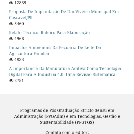
12839
Proposta De Implantação De Um Viveiro Municipal Em
Cascavel/PR
5460
Relato Técnico: Roteiro Para Elaboração
4966
Impactos Ambientais Da Pecuária De Leite Da
Agricultura Familiar
4833
A Importância Da Manufatura Aditiva Como Tecnologia
Digital Para A Indústria 4.0: Uma Revisão Sistemática
2751
Programas de Pós-Graduação Stricto Sensu em
Administração (PPGAdm) e em Tecnologias, Gestão e
Sustentabilidade (PPGTGS)
Contato com o editor: