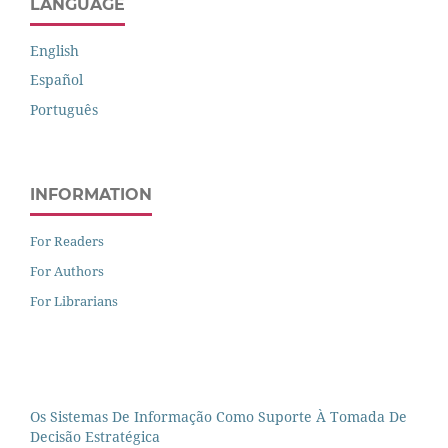
LANGUAGE
English
Español
Português
INFORMATION
For Readers
For Authors
For Librarians
Os Sistemas De Informação Como Suporte À Tomada De
Decisão Estratégica