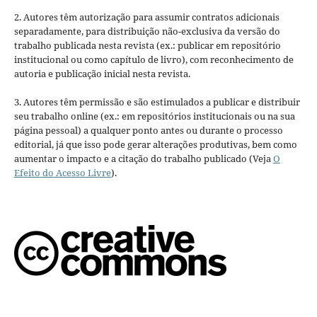
2. Autores têm autorização para assumir contratos adicionais
separadamente, para distribuição não-exclusiva da versão do
trabalho publicada nesta revista (ex.: publicar em repositório
institucional ou como capítulo de livro), com reconhecimento de
autoria e publicação inicial nesta revista.
3. Autores têm permissão e são estimulados a publicar e distribuir
seu trabalho online (ex.: em repositórios institucionais ou na sua
página pessoal) a qualquer ponto antes ou durante o processo
editorial, já que isso pode gerar alterações produtivas, bem como
aumentar o impacto e a citação do trabalho publicado (Veja
O
Efeito do Acesso Livre
).