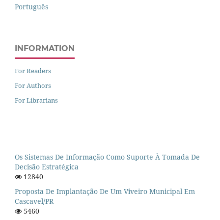
Português
INFORMATION
For Readers
For Authors
For Librarians
Os Sistemas De Informação Como Suporte À Tomada De
Decisão Estratégica
12840
Proposta De Implantação De Um Viveiro Municipal Em
Cascavel/PR
5460