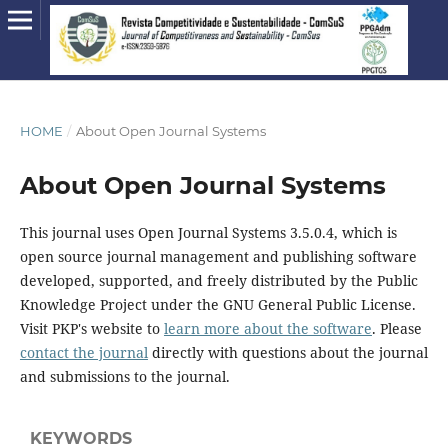
HOME
/
About Open Journal Systems
About Open Journal Systems
This journal uses Open Journal Systems 3.5.0.4, which is
open source journal management and publishing software
developed, supported, and freely distributed by the Public
Knowledge Project under the GNU General Public License.
Visit PKP's website to
learn more about the software
. Please
contact the journal
directly with questions about the journal
and submissions to the journal.
KEYWORDS