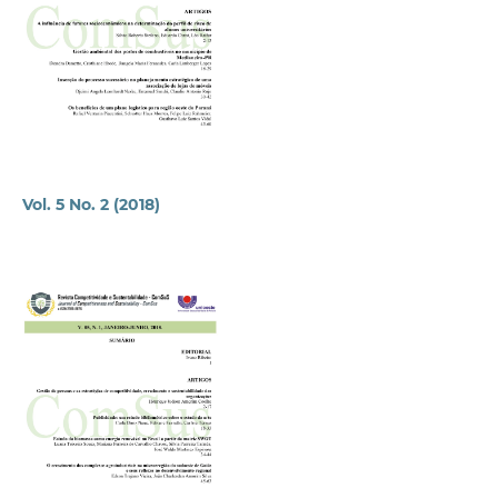
Vol. 5 No. 2 (2018)