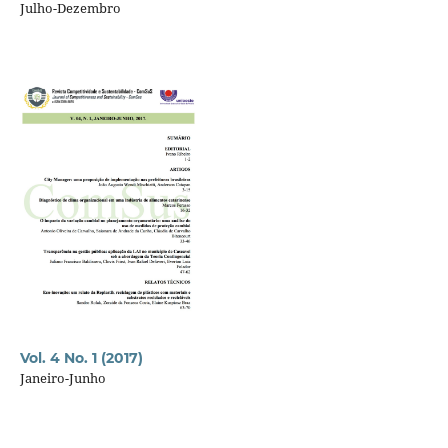
Julho-Dezembro
Vol. 4 No. 1 (2017)
Janeiro-Junho