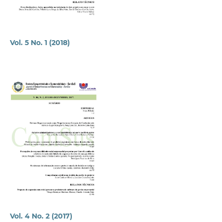
Vol. 5 No. 1 (2018)
Vol. 4 No. 2 (2017)