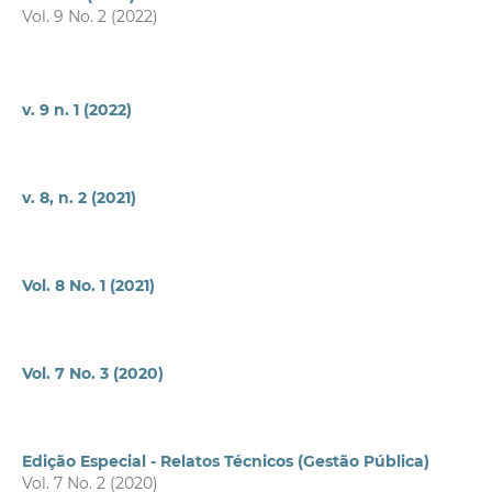
Vol. 9 No. 2 (2022)
v. 9 n. 1 (2022)
v. 8, n. 2 (2021)
Vol. 8 No. 1 (2021)
Vol. 7 No. 3 (2020)
Edição Especial - Relatos Técnicos (Gestão Pública)
Vol. 7 No. 2 (2020)