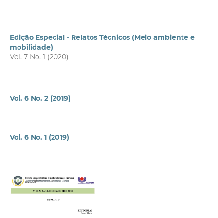
Edição Especial - Relatos Técnicos (Meio ambiente e
mobilidade)
Vol. 7 No. 1 (2020)
Vol. 6 No. 2 (2019)
Vol. 6 No. 1 (2019)