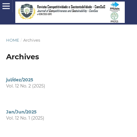
HOME
/
Archives
Archives
jul/dez/2025
Vol. 12 No. 2 (2025)
Jan/Jun/2025
Vol. 12 No. 1 (2025)