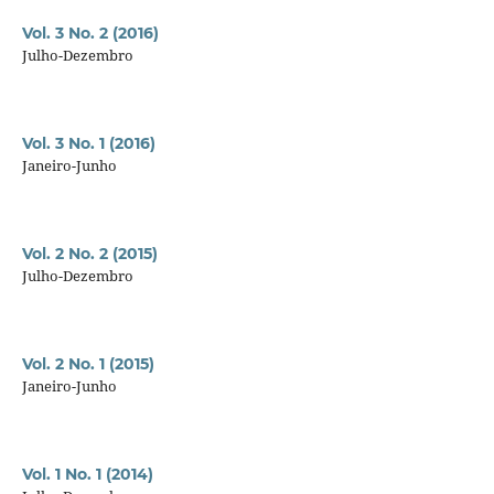
Vol. 3 No. 2 (2016)
Julho-Dezembro
Vol. 3 No. 1 (2016)
Janeiro-Junho
Vol. 2 No. 2 (2015)
Julho-Dezembro
Vol. 2 No. 1 (2015)
Janeiro-Junho
Vol. 1 No. 1 (2014)