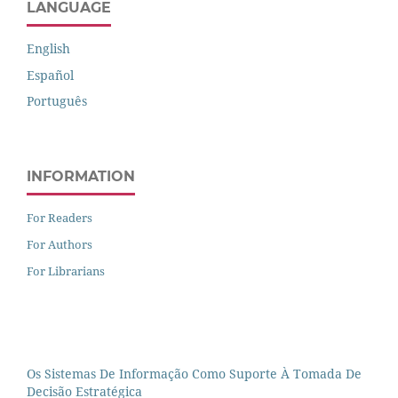
LANGUAGE
English
Español
Português
INFORMATION
For Readers
For Authors
For Librarians
Os Sistemas De Informação Como Suporte À Tomada De
Decisão Estratégica