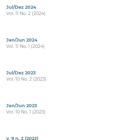
Jul/Dez 2024
Vol. 11 No. 2 (2024)
Jan/Jun 2024
Vol. 11 No. 1 (2024)
Jul/Dez 2023
Vol. 10 No. 2 (2023)
Jan/Jun 2023
Vol. 10 No. 1 (2023)
v. 9 n. 2 (2022)