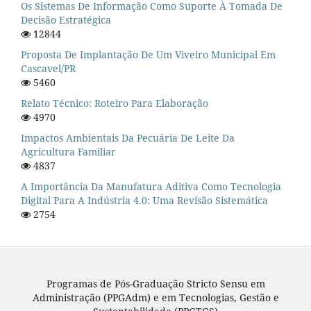
Os Sistemas De Informação Como Suporte À Tomada De
Decisão Estratégica
12844
Proposta De Implantação De Um Viveiro Municipal Em
Cascavel/PR
5460
Relato Técnico: Roteiro Para Elaboração
4970
Impactos Ambientais Da Pecuária De Leite Da
Agricultura Familiar
4837
A Importância Da Manufatura Aditiva Como Tecnologia
Digital Para A Indústria 4.0: Uma Revisão Sistemática
2754
Programas de Pós-Graduação Stricto Sensu em
Administração (PPGAdm) e em Tecnologias, Gestão e