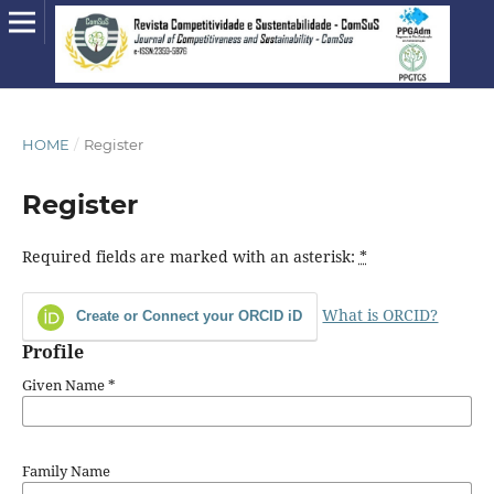
HOME
/
Register
Register
Required fields are marked with an asterisk:
*
What is ORCID?
Create or Connect your ORCID iD
Profile
Given Name
*
Family Name