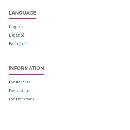
LANGUAGE
English
Español
Português
INFORMATION
For Readers
For Authors
For Librarians