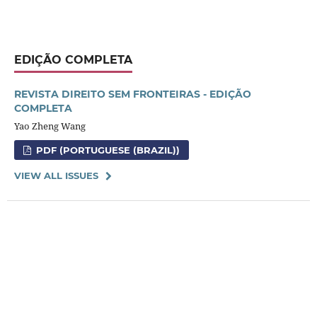
EDIÇÃO COMPLETA
REVISTA DIREITO SEM FRONTEIRAS - EDIÇÃO
COMPLETA
Yao Zheng Wang
PDF (PORTUGUESE (BRAZIL))
VIEW ALL ISSUES