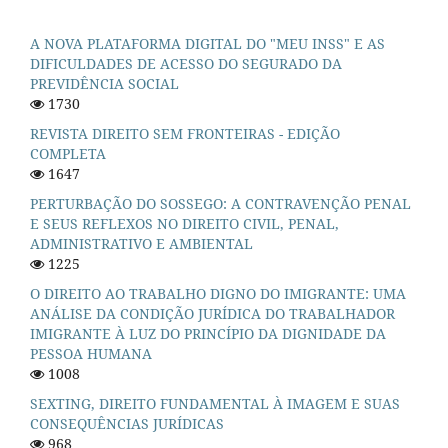
A NOVA PLATAFORMA DIGITAL DO "MEU INSS" E AS
DIFICULDADES DE ACESSO DO SEGURADO DA
PREVIDÊNCIA SOCIAL
1730
REVISTA DIREITO SEM FRONTEIRAS - EDIÇÃO
COMPLETA
1647
PERTURBAÇÃO DO SOSSEGO: A CONTRAVENÇÃO PENAL
E SEUS REFLEXOS NO DIREITO CIVIL, PENAL,
ADMINISTRATIVO E AMBIENTAL
1225
O DIREITO AO TRABALHO DIGNO DO IMIGRANTE: UMA
ANÁLISE DA CONDIÇÃO JURÍDICA DO TRABALHADOR
IMIGRANTE À LUZ DO PRINCÍPIO DA DIGNIDADE DA
PESSOA HUMANA
1008
SEXTING, DIREITO FUNDAMENTAL À IMAGEM E SUAS
CONSEQUÊNCIAS JURÍDICAS
968