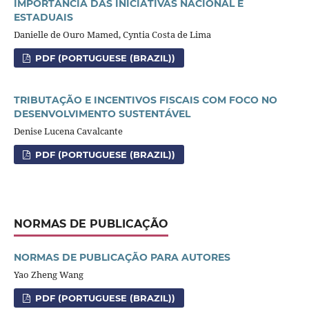
IMPORTÂNCIA DAS INICIATIVAS NACIONAL E
ESTADUAIS
Danielle de Ouro Mamed, Cyntia Costa de Lima
PDF (PORTUGUESE (BRAZIL))
TRIBUTAÇÃO E INCENTIVOS FISCAIS COM FOCO NO
DESENVOLVIMENTO SUSTENTÁVEL
Denise Lucena Cavalcante
PDF (PORTUGUESE (BRAZIL))
NORMAS DE PUBLICAÇÃO
NORMAS DE PUBLICAÇÃO PARA AUTORES
Yao Zheng Wang
PDF (PORTUGUESE (BRAZIL))