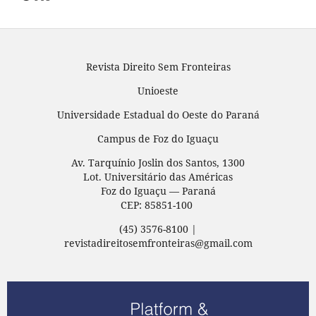
Revista Direito Sem Fronteiras
Unioeste
Universidade Estadual do Oeste do Paraná
Campus de Foz do Iguaçu
Av. Tarquínio Joslin dos Santos, 1300
Lot. Universitário das Américas
Foz do Iguaçu — Paraná
CEP: 85851-100
(45) 3576-8100 |
revistadireitosemfronteiras@gmail.com