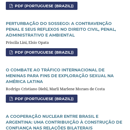
PDF (PORTUGUESE (BRAZIL))
PERTURBAÇÃO DO SOSSEGO: A CONTRAVENÇÃO
PENAL E SEUS REFLEXOS NO DIREITO CIVIL, PENAL,
ADMINISTRATIVO E AMBIENTAL
Priscila Lini, Elsio Opata
PDF (PORTUGUESE (BRAZIL))
O COMBATE AO TRÁFICO INTERNACIONAL DE
MENINAS PARA FINS DE EXPLORAÇÃO SEXUAL NA
AMÉRICA LATINA
Rodrigo Cristiano Diehl, Marli Marlene Moraes de Costa
PDF (PORTUGUESE (BRAZIL))
A COOPERAÇÃO NUCLEAR ENTRE BRASIL E
ARGENTINA: UMA CONTRIBUIÇÃO À CONSTRUÇÃO DE
CONFIANÇA NAS RELAÇÕES BILATERAIS