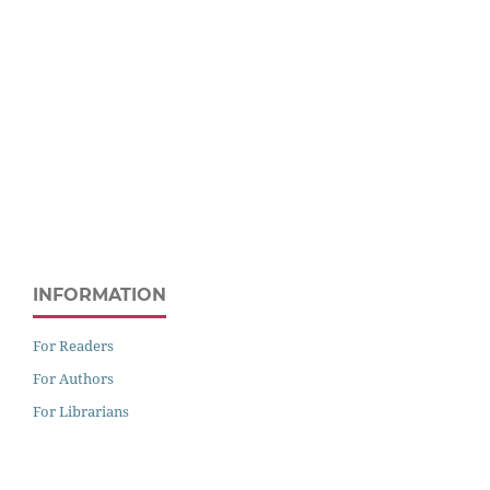
INFORMATION
For Readers
For Authors
For Librarians