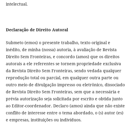
intelectual.
Declaração de Direito Autoral
Submeto (emos) o presente trabalho, texto original e
inédito, de minha (nossa) autoria, à avaliação de Revista
Direito Sem Fronteiras, e concordo (amos) que os direitos
autorais a ele referentes se tornem propriedade exclusiva
da Revista Direito Sem Fronteiras, sendo vedada qualquer
reprodução total ou parcial, em qualquer outra parte ou
outro meio de divulgação impresso ou eletrônico, dissociado
de Revista Direito Sem Fronteiras, sem que a necessária e
prévia autorização seja solicitada por escrito e obtida junto
ao Editor-coordenador. Declaro (amos) ainda que não existe
conflito de interesse entre o tema abordado, o (s) autor (es)
e empresas, instituições ou indivíduos.