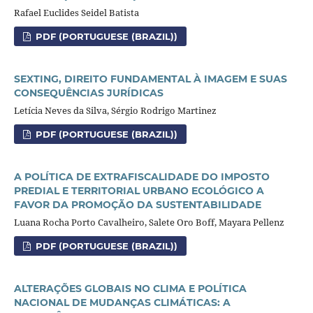
Rafael Euclides Seidel Batista
PDF (PORTUGUESE (BRAZIL))
SEXTING, DIREITO FUNDAMENTAL À IMAGEM E SUAS
CONSEQUÊNCIAS JURÍDICAS
Letícia Neves da Silva, Sérgio Rodrigo Martinez
PDF (PORTUGUESE (BRAZIL))
A POLÍTICA DE EXTRAFISCALIDADE DO IMPOSTO
PREDIAL E TERRITORIAL URBANO ECOLÓGICO A
FAVOR DA PROMOÇÃO DA SUSTENTABILIDADE
Luana Rocha Porto Cavalheiro, Salete Oro Boff, Mayara Pellenz
PDF (PORTUGUESE (BRAZIL))
ALTERAÇÕES GLOBAIS NO CLIMA E POLÍTICA
NACIONAL DE MUDANÇAS CLIMÁTICAS: A