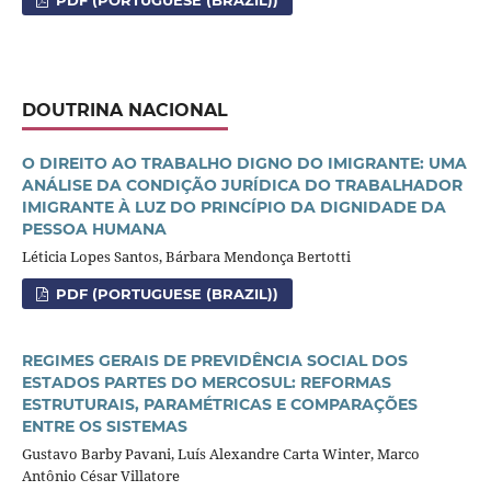
PDF (PORTUGUESE (BRAZIL))
DOUTRINA NACIONAL
O DIREITO AO TRABALHO DIGNO DO IMIGRANTE: UMA
ANÁLISE DA CONDIÇÃO JURÍDICA DO TRABALHADOR
IMIGRANTE À LUZ DO PRINCÍPIO DA DIGNIDADE DA
PESSOA HUMANA
Léticia Lopes Santos, Bárbara Mendonça Bertotti
PDF (PORTUGUESE (BRAZIL))
REGIMES GERAIS DE PREVIDÊNCIA SOCIAL DOS
ESTADOS PARTES DO MERCOSUL: REFORMAS
ESTRUTURAIS, PARAMÉTRICAS E COMPARAÇÕES
ENTRE OS SISTEMAS
Gustavo Barby Pavani, Luís Alexandre Carta Winter, Marco
Antônio César Villatore