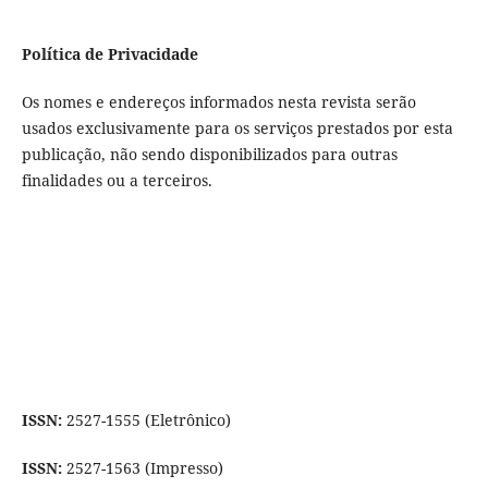
Política de Privacidade
Os nomes e endereços informados nesta revista serão
usados exclusivamente para os serviços prestados por esta
publicação, não sendo disponibilizados para outras
finalidades ou a terceiros.
ISSN:
2527-1555 (Eletrônico)
ISSN:
2527-1563 (Impresso)