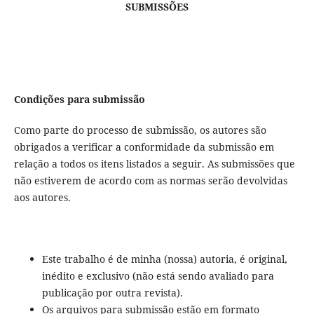
SUBMISSÕES
Condições para submissão
Como parte do processo de submissão, os autores são
obrigados a verificar a conformidade da submissão em
relação a todos os itens listados a seguir. As submissões que
não estiverem de acordo com as normas serão devolvidas
aos autores.
Este trabalho é de minha (nossa) autoria, é original,
inédito e exclusivo (não está sendo avaliado para
publicação por outra revista).
Os arquivos para submissão estão em formato