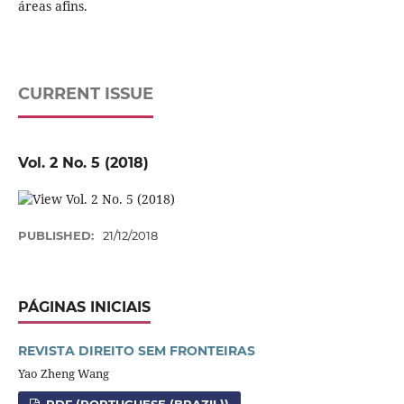
áreas afins.
CURRENT ISSUE
Vol. 2 No. 5 (2018)
PUBLISHED:
21/12/2018
PÁGINAS INICIAIS
REVISTA DIREITO SEM FRONTEIRAS
Yao Zheng Wang