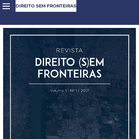
DIREITO SEM FRONTEIRAS