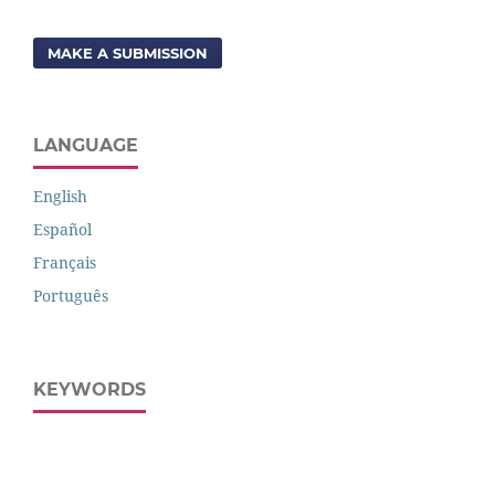
MAKE A SUBMISSION
LANGUAGE
English
Español
Français
Português
KEYWORDS