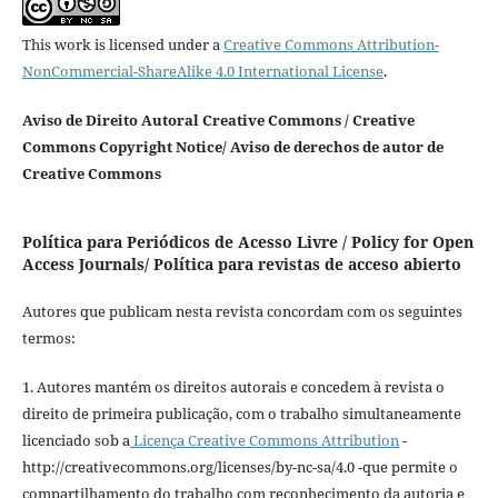
This work is licensed under a
Creative Commons Attribution-
NonCommercial-ShareAlike 4.0 International License
.
Aviso de Direito Autoral Creative Commons / Creative
Commons Copyright Notice/ Aviso de derechos de autor de
Creative Commons
Política para Periódicos de Acesso Livre / Policy for Open
Access Journals/ Política para revistas de acceso abierto
Autores que publicam nesta revista concordam com os seguintes
termos:
1. Autores mantém os direitos autorais e concedem à revista o
direito de primeira publicação, com o trabalho simultaneamente
licenciado sob a
Licença Creative Commons Attribution
-
http://creativecommons.org/licenses/by-nc-sa/4.0 -que permite o
compartilhamento do trabalho com reconhecimento da autoria e