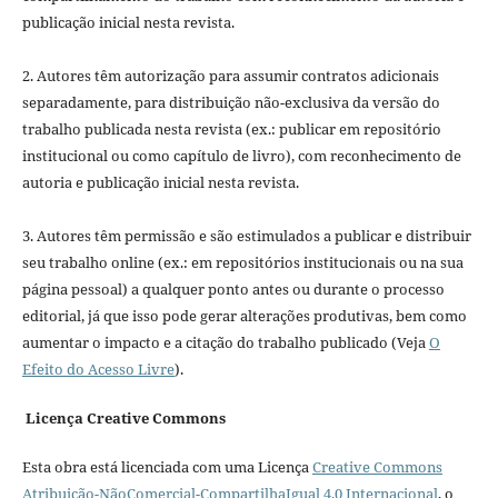
publicação inicial nesta revista.
2. Autores têm autorização para assumir contratos adicionais
separadamente, para distribuição não-exclusiva da versão do
trabalho publicada nesta revista (ex.: publicar em repositório
institucional ou como capítulo de livro), com reconhecimento de
autoria e publicação inicial nesta revista.
3. Autores têm permissão e são estimulados a publicar e distribuir
seu trabalho online (ex.: em repositórios institucionais ou na sua
página pessoal) a qualquer ponto antes ou durante o processo
editorial, já que isso pode gerar alterações produtivas, bem como
aumentar o impacto e a citação do trabalho publicado (Veja
O
Efeito do Acesso Livre
).
Licença Creative Commons
Esta obra está licenciada com uma Licença
Creative Commons
Atribuição-NãoComercial-CompartilhaIgual 4.0 Internacional
, o