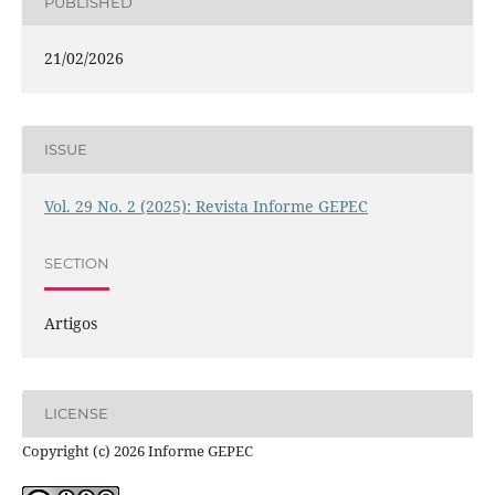
PUBLISHED
21/02/2026
ISSUE
Vol. 29 No. 2 (2025): Revista Informe GEPEC
SECTION
Artigos
LICENSE
Copyright (c) 2026 Informe GEPEC