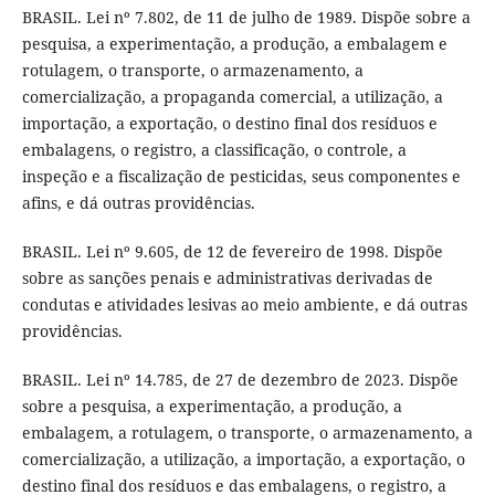
BRASIL. Lei nº 7.802, de 11 de julho de 1989. Dispõe sobre a
pesquisa, a experimentação, a produção, a embalagem e
rotulagem, o transporte, o armazenamento, a
comercialização, a propaganda comercial, a utilização, a
importação, a exportação, o destino final dos resíduos e
embalagens, o registro, a classificação, o controle, a
inspeção e a fiscalização de pesticidas, seus componentes e
afins, e dá outras providências.
BRASIL. Lei nº 9.605, de 12 de fevereiro de 1998. Dispõe
sobre as sanções penais e administrativas derivadas de
condutas e atividades lesivas ao meio ambiente, e dá outras
providências.
BRASIL. Lei nº 14.785, de 27 de dezembro de 2023. Dispõe
sobre a pesquisa, a experimentação, a produção, a
embalagem, a rotulagem, o transporte, o armazenamento, a
comercialização, a utilização, a importação, a exportação, o
destino final dos resíduos e das embalagens, o registro, a