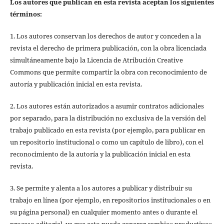
Los autores que publican en esta revista aceptan los siguientes
términos:
1. Los autores conservan los derechos de autor y conceden a la
revista el derecho de primera publicación, con la obra licenciada
simultáneamente bajo la Licencia de Atribución Creative
Commons que permite compartir la obra con reconocimiento de
autoría y publicación inicial en esta revista.
2. Los autores están autorizados a asumir contratos adicionales
por separado, para la distribución no exclusiva de la versión del
trabajo publicado en esta revista (por ejemplo, para publicar en
un repositorio institucional o como un capítulo de libro), con el
reconocimiento de la autoría y la publicación inicial en esta
revista.
3. Se permite y alenta a los autores a publicar y distribuir su
trabajo en línea (por ejemplo, en repositorios institucionales o en
su página personal) en cualquier momento antes o durante el
proceso editorial, ya que esto puede generar cambios productivos,