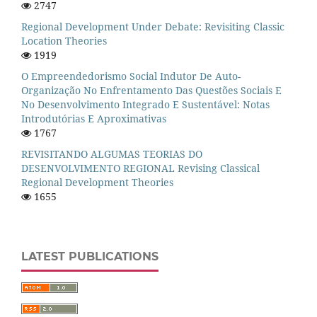
2747
Regional Development Under Debate: Revisiting Classic
Location Theories
1919
O Empreendedorismo Social Indutor De Auto-
Organização No Enfrentamento Das Questões Sociais E
No Desenvolvimento Integrado E Sustentável: Notas
Introdutórias E Aproximativas
1767
REVISITANDO ALGUMAS TEORIAS DO
DESENVOLVIMENTO REGIONAL Revising Classical
Regional Development Theories
1655
LATEST PUBLICATIONS