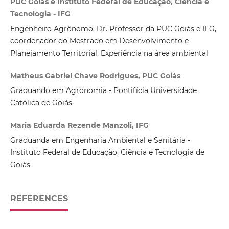
PUC Goiás e Instituto Federal de Educação, Ciência e
Tecnologia - IFG
Engenheiro Agrônomo, Dr. Professor da PUC Goiás e IFG,
coordenador do Mestrado em Desenvolvimento e
Planejamento Territorial. Experiência na área ambiental
Matheus Gabriel Chave Rodrigues, PUC Goiás
Graduando em Agronomia - Pontifícia Universidade
Católica de Goiás
Maria Eduarda Rezende Manzoli, IFG
Graduanda em Engenharia Ambiental e Sanitária -
Instituto Federal de Educação, Ciência e Tecnologia de
Goiás
REFERENCES