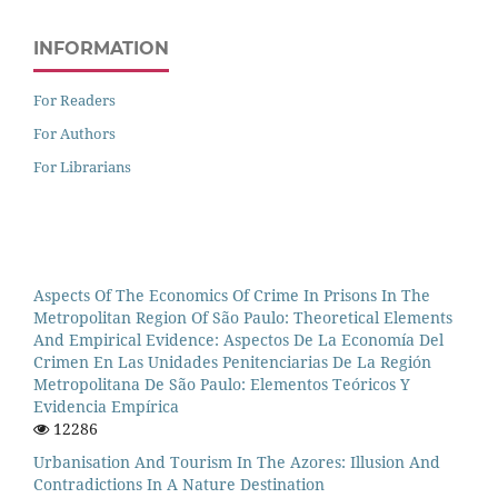
INFORMATION
For Readers
For Authors
For Librarians
Aspects Of The Economics Of Crime In Prisons In The
Metropolitan Region Of São Paulo: Theoretical Elements
And Empirical Evidence: Aspectos De La Economía Del
Crimen En Las Unidades Penitenciarias De La Región
Metropolitana De São Paulo: Elementos Teóricos Y
Evidencia Empírica
12286
Urbanisation And Tourism In The Azores: Illusion And
Contradictions In A Nature Destination