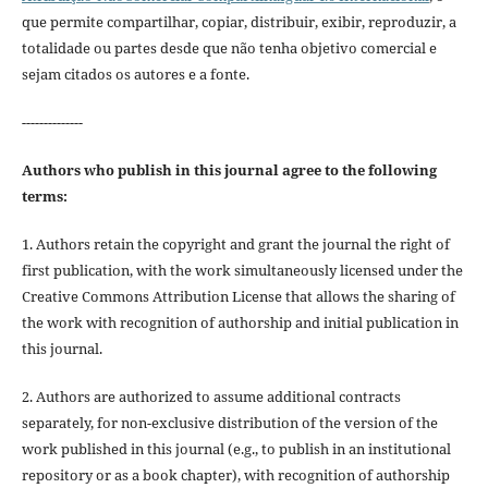
que permite compartilhar, copiar, distribuir, exibir, reproduzir, a
totalidade ou partes desde que não tenha objetivo comercial e
sejam citados os autores e a fonte.
--------------
Authors who publish in this journal agree to the following
terms:
1. Authors retain the copyright and grant the journal the right of
first publication, with the work simultaneously licensed under the
Creative Commons Attribution License that allows the sharing of
the work with recognition of authorship and initial publication in
this journal.
2. Authors are authorized to assume additional contracts
separately, for non-exclusive distribution of the version of the
work published in this journal (e.g., to publish in an institutional
repository or as a book chapter), with recognition of authorship