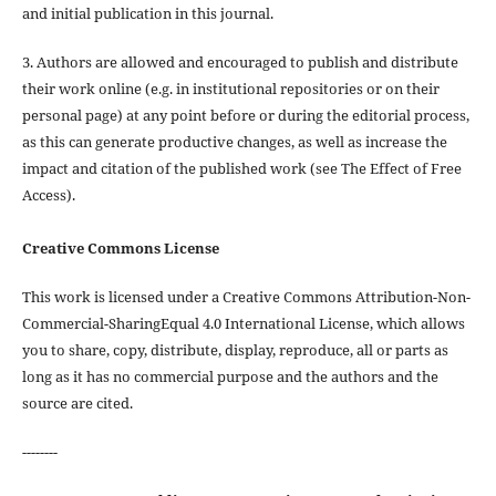
and initial publication in this journal.
3. Authors are allowed and encouraged to publish and distribute
their work online (e.g. in institutional repositories or on their
personal page) at any point before or during the editorial process,
as this can generate productive changes, as well as increase the
impact and citation of the published work (see The Effect of Free
Access).
Creative Commons License
This work is licensed under a Creative Commons Attribution-Non-
Commercial-SharingEqual 4.0 International License, which allows
you to share, copy, distribute, display, reproduce, all or parts as
long as it has no commercial purpose and the authors and the
source are cited.
--------