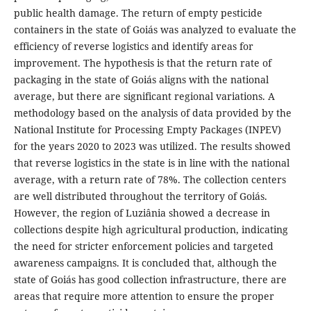
public health damage. The return of empty pesticide
containers in the state of Goiás was analyzed to evaluate the
efficiency of reverse logistics and identify areas for
improvement. The hypothesis is that the return rate of
packaging in the state of Goiás aligns with the national
average, but there are significant regional variations. A
methodology based on the analysis of data provided by the
National Institute for Processing Empty Packages (INPEV)
for the years 2020 to 2023 was utilized. The results showed
that reverse logistics in the state is in line with the national
average, with a return rate of 78%. The collection centers
are well distributed throughout the territory of Goiás.
However, the region of Luziânia showed a decrease in
collections despite high agricultural production, indicating
the need for stricter enforcement policies and targeted
awareness campaigns. It is concluded that, although the
state of Goiás has good collection infrastructure, there are
areas that require more attention to ensure the proper