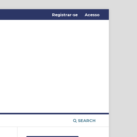
Registrar-se
Acesso
SEARCH