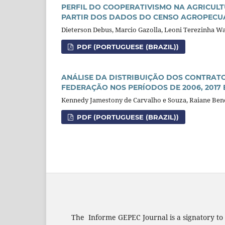
PERFIL DO COOPERATIVISMO NA AGRICULT
PARTIR DOS DADOS DO CENSO AGROPECUÁ
Dieterson Debus, Marcio Gazolla, Leoni Terezinha 
PDF (PORTUGUESE (BRAZIL))
ANÁLISE DA DISTRIBUIÇÃO DOS CONTRAT
FEDERAÇÃO NOS PERÍODOS DE 2006, 2017 
Kennedy Jamestony de Carvalho e Souza, Raiane Bene
PDF (PORTUGUESE (BRAZIL))
The Informe GEPEC Journal is a signatory to