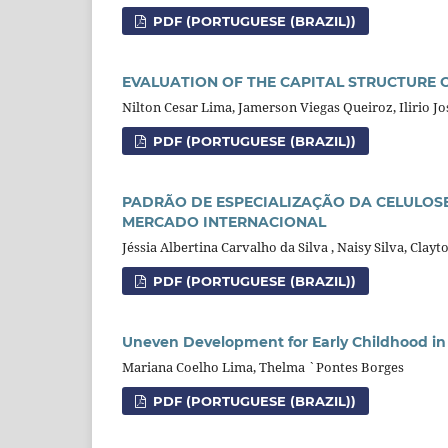
PDF (PORTUGUESE (BRAZIL))
EVALUATION OF THE CAPITAL STRUCTURE 
Nilton Cesar Lima, Jamerson Viegas Queiroz, Ilirio J
PDF (PORTUGUESE (BRAZIL))
PADRÃO DE ESPECIALIZAÇÃO DA CELULOSE
MERCADO INTERNACIONAL
Jéssia Albertina Carvalho da Silva , Naisy Silva, Cla
PDF (PORTUGUESE (BRAZIL))
Uneven Development for Early Childhood in
Mariana Coelho Lima, Thelma `Pontes Borges
PDF (PORTUGUESE (BRAZIL))