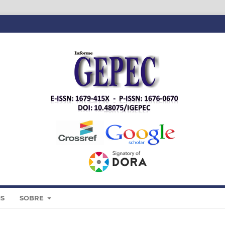
IS
SOBRE