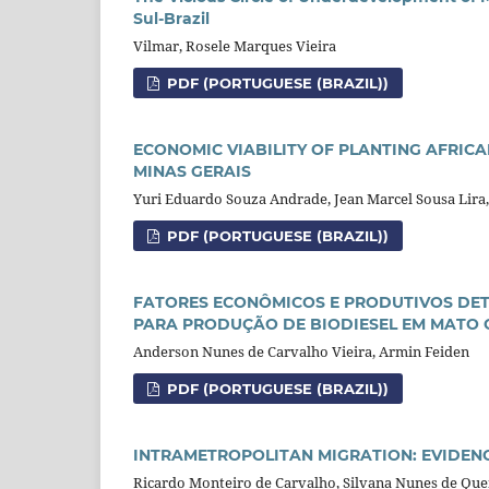
Sul-Brazil
Vilmar, Rosele Marques Vieira
PDF (PORTUGUESE (BRAZIL))
ECONOMIC VIABILITY OF PLANTING AFRIC
MINAS GERAIS
Yuri Eduardo Souza Andrade, Jean Marcel Sousa Lira,
PDF (PORTUGUESE (BRAZIL))
FATORES ECONÔMICOS E PRODUTIVOS DE
PARA PRODUÇÃO DE BIODIESEL EM MATO
Anderson Nunes de Carvalho Vieira, Armin Feiden
PDF (PORTUGUESE (BRAZIL))
INTRAMETROPOLITAN MIGRATION: EVIDENC
Ricardo Monteiro de Carvalho, Silvana Nunes de Que