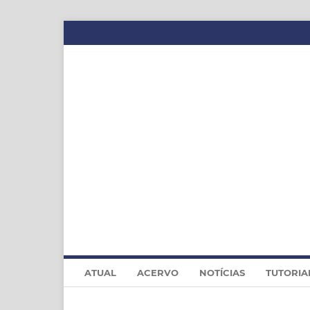
ATUAL
ACERVO
NOTÍCIAS
TUTORIA