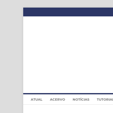
ATUAL
ACERVO
NOTÍCIAS
TUTORIA