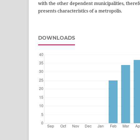
with the other dependent municipalities, therefor
presents characteristics of a metropolis.
DOWNLOADS