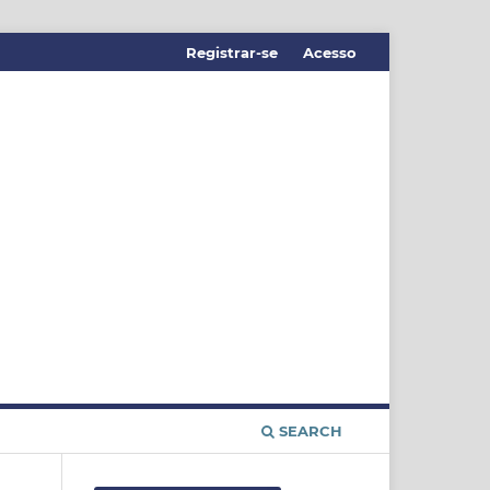
Registrar-se
Acesso
SEARCH