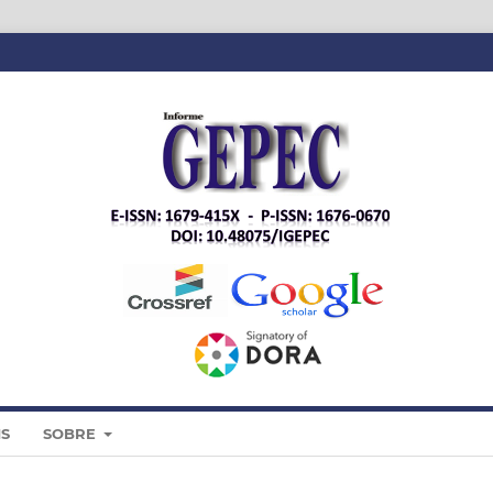
IS
SOBRE