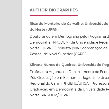
AUTHOR BIOGRAPHIES
Ricardo Monteiro de Carvalho, Universidade
do Norte (UFRN)
Doutorando em Demografia pelo Programa d
Demografia (PPGDEM) da Universidade Federa
Norte (UFRN). É bolsista pela Coordenação d
Pessoal de Nível Superior (CAPES).
Silvana Nunes de Queiroz, Universidade Regi
Professora Adjunta do Departamento de Eco
Pós-Graduação em Economia Regional e Urba
Regional do Cariri (PPGERU/URCA). Professor
Graduação em Demografia da Universidade Fe
Norte (PPGDEM/UFRN).