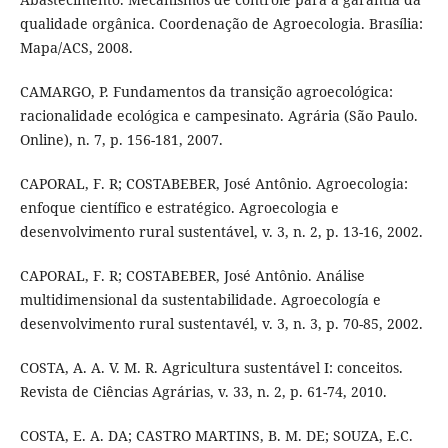
qualidade orgânica. Coordenação de Agroecologia. Brasília:
Mapa/ACS, 2008.
CAMARGO, P. Fundamentos da transição agroecológica:
racionalidade ecológica e campesinato. Agrária (São Paulo.
Online), n. 7, p. 156-181, 2007.
CAPORAL, F. R; COSTABEBER, José Antônio. Agroecologia:
enfoque científico e estratégico. Agroecologia e
desenvolvimento rural sustentável, v. 3, n. 2, p. 13-16, 2002.
CAPORAL, F. R; COSTABEBER, José Antônio. Análise
multidimensional da sustentabilidade. Agroecología e
desenvolvimento rural sustentavél, v. 3, n. 3, p. 70-85, 2002.
COSTA, A. A. V. M. R. Agricultura sustentável I: conceitos.
Revista de Ciências Agrárias, v. 33, n. 2, p. 61-74, 2010.
COSTA, E. A. DA; CASTRO MARTINS, B. M. DE; SOUZA, E.C.