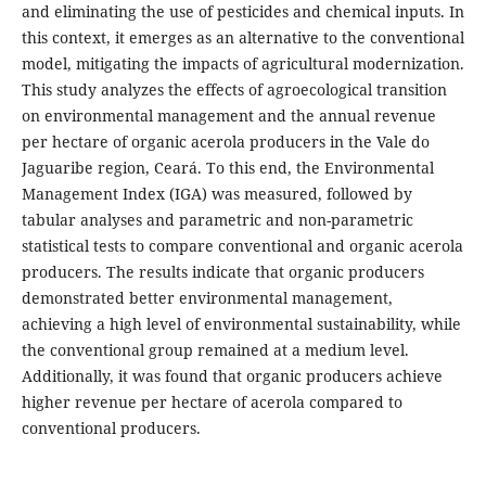
and eliminating the use of pesticides and chemical inputs. In
this context, it emerges as an alternative to the conventional
model, mitigating the impacts of agricultural modernization.
This study analyzes the effects of agroecological transition
on environmental management and the annual revenue
per hectare of organic acerola producers in the Vale do
Jaguaribe region, Ceará. To this end, the Environmental
Management Index (IGA) was measured, followed by
tabular analyses and parametric and non-parametric
statistical tests to compare conventional and organic acerola
producers. The results indicate that organic producers
demonstrated better environmental management,
achieving a high level of environmental sustainability, while
the conventional group remained at a medium level.
Additionally, it was found that organic producers achieve
higher revenue per hectare of acerola compared to
conventional producers.