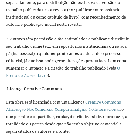
separadamente, para distribuição não-exclusiva da versão do
trabalho publicada nesta revista (ex.: publicar em repositório
institucional ou como capítulo de livro), com reconhecimento de
autoria e publicação inicial nesta revista.
3. Autores têm permissão e são estimulados a publicar e distribuir
seu trabalho online (ex.: em repositórios institucionais ou na sua
página pessoal) a qualquer ponto antes ou durante o processo
editorial, já que isso pode gerar alterações produtivas, bem como
aumentar o impacto e a citação do trabalho publicado (Veja
O
Efeito do Acesso Livre
).
Licença Creative Commons
Esta obra está licenciada com uma Licença
Creative Commons
Atribuição-NãoComercial-CompartilhaIgual 4.0 Internacional
, o
que permite compartilhar, copiar, distribuir, exibir, reproduzir, a
totalidade ou partes desde que não tenha objetivo comercial e
sejam citados os autores e a fonte.