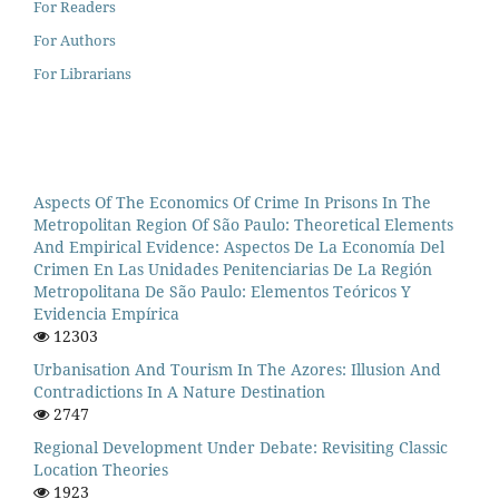
For Readers
For Authors
For Librarians
Aspects Of The Economics Of Crime In Prisons In The
Metropolitan Region Of São Paulo: Theoretical Elements
And Empirical Evidence: Aspectos De La Economía Del
Crimen En Las Unidades Penitenciarias De La Región
Metropolitana De São Paulo: Elementos Teóricos Y
Evidencia Empírica
12303
Urbanisation And Tourism In The Azores: Illusion And
Contradictions In A Nature Destination
2747
Regional Development Under Debate: Revisiting Classic
Location Theories
1923