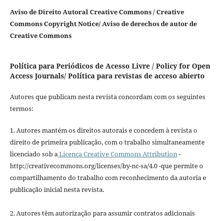
Aviso de Direito Autoral Creative Commons / Creative
Commons Copyright Notice/ Aviso de derechos de autor de
Creative Commons
Política para Periódicos de Acesso Livre / Policy for Open
Access Journals/ Política para revistas de acceso abierto
Autores que publicam nesta revista concordam com os seguintes
termos:
1. Autores mantém os direitos autorais e concedem à revista o
direito de primeira publicação, com o trabalho simultaneamente
licenciado sob a
Licença Creative Commons Attribution
-
http://creativecommons.org/licenses/by-nc-sa/4.0 -que permite o
compartilhamento do trabalho com reconhecimento da autoria e
publicação inicial nesta revista.
2. Autores têm autorização para assumir contratos adicionais