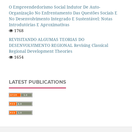
O Empreendedorismo Social Indutor De Auto-
Organização No Enfrentamento Das Questões Sociais E
No Desenvolvimento Integrado E Sustentável: Notas
Introdutórias E Aproximativas
1768
REVISITANDO ALGUMAS TEORIAS DO
DESENVOLVIMENTO REGIONAL Revising Classical
Regional Development Theories
1654
LATEST PUBLICATIONS