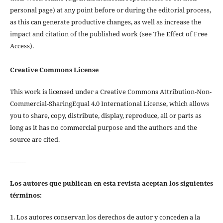
personal page) at any point before or during the editorial process,
as this can generate productive changes, as well as increase the
impact and citation of the published work (see The Effect of Free
Access).
Creative Commons License
This work is licensed under a Creative Commons Attribution-Non-
Commercial-SharingEqual 4.0 International License, which allows
you to share, copy, distribute, display, reproduce, all or parts as
long as it has no commercial purpose and the authors and the
source are cited.
--------
Los autores que publican en esta revista aceptan los siguientes
términos:
1. Los autores conservan los derechos de autor y conceden a la