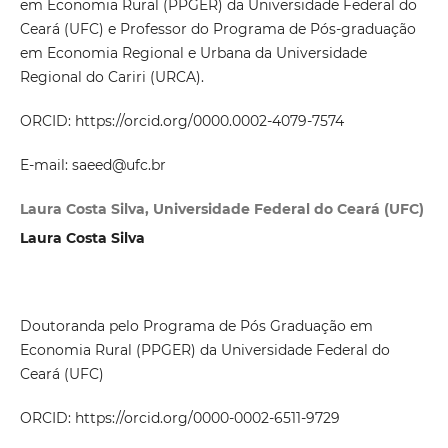
em Economia Rural (PPGER) da Universidade Federal do
Ceará (UFC) e Professor do Programa de Pós-graduação
em Economia Regional e Urbana da Universidade
Regional do Cariri (URCA).
ORCID: https://orcid.org/0000.0002-4079-7574
E-mail: saeed@ufc.br
Laura Costa Silva, Universidade Federal do Ceará (UFC)
Laura Costa Silva
Doutoranda pelo Programa de Pós Graduação em
Economia Rural (PPGER) da Universidade Federal do
Ceará (UFC)
ORCID: https://orcid.org/0000-0002-6511-9729