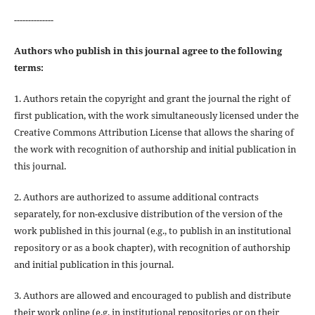
--------------
Authors who publish in this journal agree to the following
terms:
1. Authors retain the copyright and grant the journal the right of
first publication, with the work simultaneously licensed under the
Creative Commons Attribution License that allows the sharing of
the work with recognition of authorship and initial publication in
this journal.
2. Authors are authorized to assume additional contracts
separately, for non-exclusive distribution of the version of the
work published in this journal (e.g., to publish in an institutional
repository or as a book chapter), with recognition of authorship
and initial publication in this journal.
3. Authors are allowed and encouraged to publish and distribute
their work online (e.g. in institutional repositories or on their