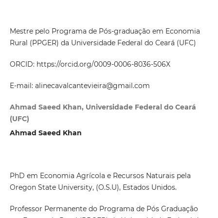
Mestre pelo Programa de Pós-graduação em Economia
Rural (PPGER) da Universidade Federal do Ceará (UFC)
ORCID: https://orcid.org/0009-0006-8036-506X
E-mail: alinecavalcantevieira@gmail.com
Ahmad Saeed Khan, Universidade Federal do Ceará
(UFC)
Ahmad Saeed Khan
PhD em Economia Agrícola e Recursos Naturais pela
Oregon State University, (O.S.U), Estados Unidos.
Professor Permanente do Programa de Pós Graduação