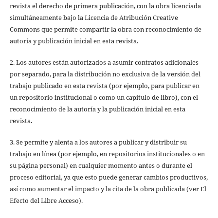
revista el derecho de primera publicación, con la obra licenciada
simultáneamente bajo la Licencia de Atribución Creative
Commons que permite compartir la obra con reconocimiento de
autoría y publicación inicial en esta revista.
2. Los autores están autorizados a asumir contratos adicionales
por separado, para la distribución no exclusiva de la versión del
trabajo publicado en esta revista (por ejemplo, para publicar en
un repositorio institucional o como un capítulo de libro), con el
reconocimiento de la autoría y la publicación inicial en esta
revista.
3. Se permite y alenta a los autores a publicar y distribuir su
trabajo en línea (por ejemplo, en repositorios institucionales o en
su página personal) en cualquier momento antes o durante el
proceso editorial, ya que esto puede generar cambios productivos,
así como aumentar el impacto y la cita de la obra publicada (ver El
Efecto del Libre Acceso).