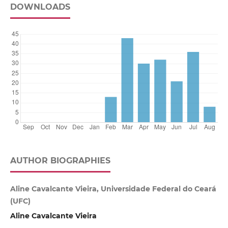
DOWNLOADS
AUTHOR BIOGRAPHIES
Aline Cavalcante Vieira, Universidade Federal do Ceará
(UFC)
Aline Cavalcante Vieira