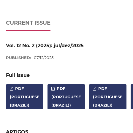
CURRENT ISSUE
Vol. 12 No. 2 (2025): jul/dez/2025
PUBLISHED:
07/12/2025
Full Issue
PDF
PDF
PDF
(PORTUGUESE
(PORTUGUESE
(PORTUGUESE
(BRAZIL))
(BRAZIL))
(BRAZIL))
ARTIGOS