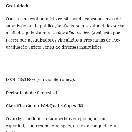
Gratuidade:
O acesso ao conteúdo é livre não sendo cobradas taxas de
submissão ou de publicação. Os trabalhos submetidos serão
avaliados pelo sistema
Double Blind Review
(Avaliação por
Pares) por pesquisadores vinculados a Programas de Pós-
graduação Stricto Sensu de diversas instituições.
ISSN:
(versão eletrônica).
2359-5876
Periodicidade:
Semestral
Classificação no
Web
Qualis-Capes:
B3
Os artigos podem ser submetidos em português ou
espanhol, com resumo em inglês, ou texto completo em