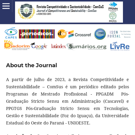
About the Journal
A partir de julho de 2023, a Revista Competitividade e
Sustentabilidade – ComSus é um periódico editado pelos
Programas de Mestrado Profissional - PPGADM Pós-
Graduação Stricto Sensu em Administração (Cascavel) e
PPGTGS Pós-Graduação Stricto Sensu em Tecnologias,
Gestão e Sustentabilidade (Foz do Iguaçu), da Universidade
Estadual do Oeste do Paraná - UNIOESTE.