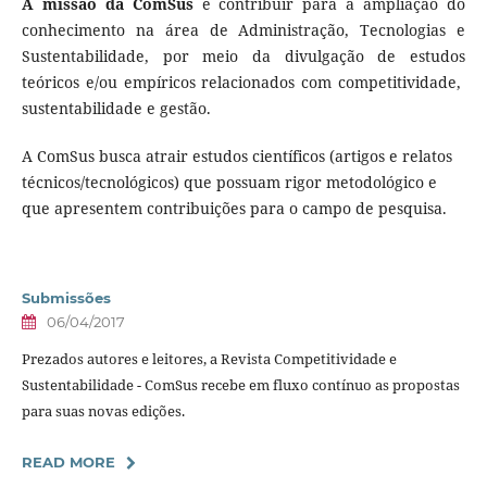
A missão da ComSus
é contribuir para a ampliação do
conhecimento na área de Administração, Tecnologias e
Sustentabilidade, por meio da divulgação de estudos
teóricos e/ou empíricos relacionados com competitividade,
sustentabilidade e gestão.
A ComSus busca atrair estudos científicos (artigos e relatos
técnicos/tecnológicos) que possuam rigor metodológico e
que apresentem contribuições para o campo de pesquisa.
Submissões
06/04/2017
Prezados autores e leitores, a Revista Competitividade e
Sustentabilidade - ComSus recebe em fluxo contínuo as propostas
para suas novas edições.
READ MORE