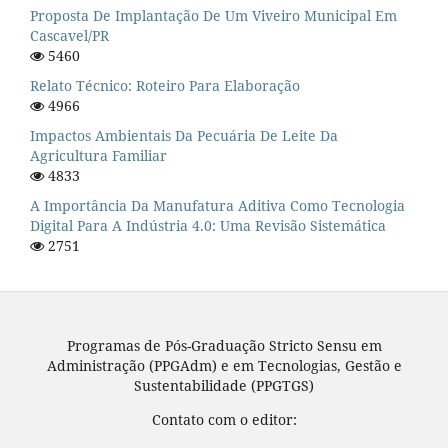
Proposta De Implantação De Um Viveiro Municipal Em
Cascavel/PR
5460
Relato Técnico: Roteiro Para Elaboração
4966
Impactos Ambientais Da Pecuária De Leite Da
Agricultura Familiar
4833
A Importância Da Manufatura Aditiva Como Tecnologia
Digital Para A Indústria 4.0: Uma Revisão Sistemática
2751
Programas de Pós-Graduação Stricto Sensu em
Administração (PPGAdm) e em Tecnologias, Gestão e
Sustentabilidade (PPGTGS)
Contato com o editor: