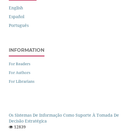
English
Español
Português
INFORMATION
For Readers
For Authors
For Librarians
Os Sistemas De Informação Como Suporte À Tomada De
Decisão Estratégica
12839