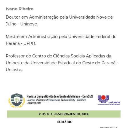
Ivano Ribeiro
Doutor em Administração pela Universidade Nove de
Julho - Uninove.
Mestre em Administração pela Universidade Federal do
Paraná - UFPR.
Professor do Centro de Ciências Sociais Aplicadas da
Unioeste da Universidade Estadual do Oeste do Paraná -
Unioste.