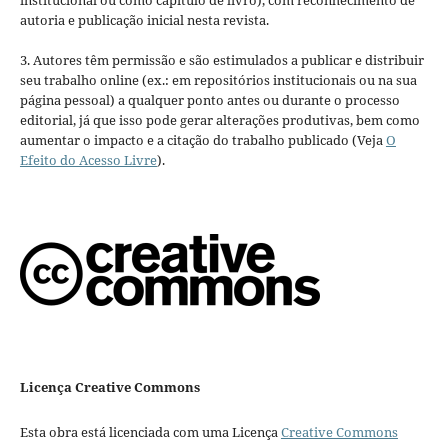
institucional ou como capítulo de livro), com reconhecimento de
autoria e publicação inicial nesta revista.
3. Autores têm permissão e são estimulados a publicar e distribuir
seu trabalho online (ex.: em repositórios institucionais ou na sua
página pessoal) a qualquer ponto antes ou durante o processo
editorial, já que isso pode gerar alterações produtivas, bem como
aumentar o impacto e a citação do trabalho publicado (Veja
O
Efeito do Acesso Livre
).
Licença Creative Commons
Esta obra está licenciada com uma Licença
Creative Commons