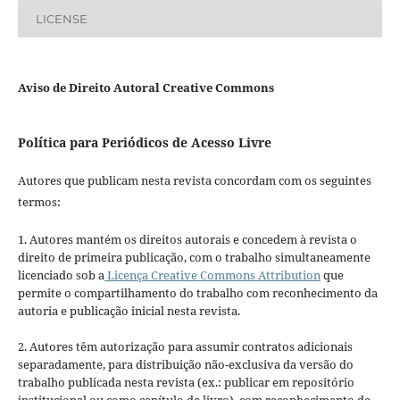
LICENSE
Aviso de Direito Autoral Creative Commons
Política para Periódicos de Acesso Livre
Autores que publicam nesta revista concordam com os seguintes
termos:
1. Autores mantém os direitos autorais e concedem à revista o
direito de primeira publicação, com o trabalho simultaneamente
licenciado sob a
Licença Creative Commons Attribution
que
permite o compartilhamento do trabalho com reconhecimento da
autoria e publicação inicial nesta revista.
2. Autores têm autorização para assumir contratos adicionais
separadamente, para distribuição não-exclusiva da versão do
trabalho publicada nesta revista (ex.: publicar em repositório