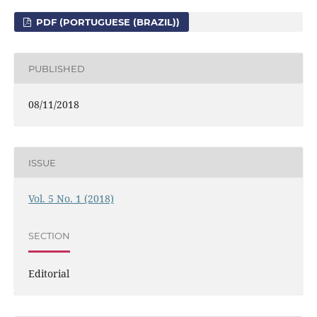
PDF (PORTUGUESE (BRAZIL))
PUBLISHED
08/11/2018
ISSUE
Vol. 5 No. 1 (2018)
SECTION
Editorial