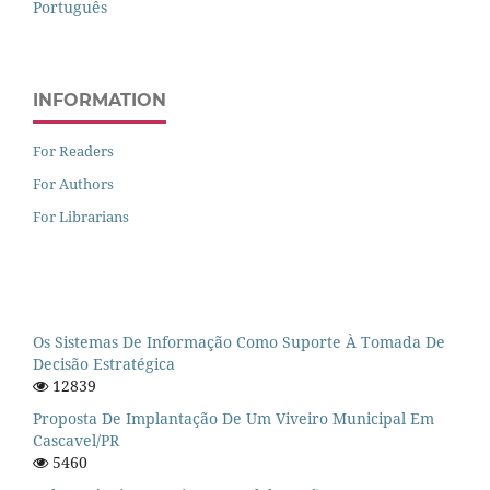
Português
INFORMATION
For Readers
For Authors
For Librarians
Os Sistemas De Informação Como Suporte À Tomada De
Decisão Estratégica
12839
Proposta De Implantação De Um Viveiro Municipal Em
Cascavel/PR
5460